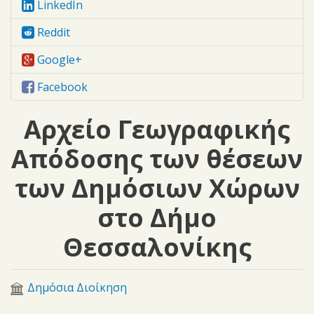
LinkedIn
Reddit
Google+
Facebook
Αρχείο Γεωγραφικής
Απόδοσης των θέσεων
των Δημόσιων Χώρων
στο Δήμο
Θεσσαλονίκης
Δημόσια Διοίκηση