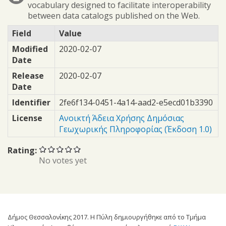
vocabulary designed to facilitate interoperability
between data catalogs published on the Web.
Field
Value
Modified
2020-02-07
Date
Release
2020-02-07
Date
Identifier
2fe6f134-0451-4a14-aad2-e5ecd01b3390
License
Ανοικτή Άδεια Χρήσης Δημόσιας
Γεωχωρικής Πληροφορίας (Έκδοση 1.0)
Rating:
No votes yet
Δήμος Θεσσαλονίκης 2017. Η Πύλη δημιουργήθηκε από το Τμήμα