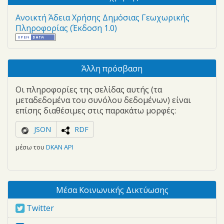
Ανοικτή Άδεια Χρήσης Δημόσιας Γεωχωρικής
Πληροφορίας (Έκδοση 1.0)
Άλλη πρόσβαση
Οι πληροφορίες της σελίδας αυτής (τα
μεταδεδομένα του συνόλου δεδομένων) είναι
επίσης διαθέσιμες στις παρακάτω μορφές:
JSON
RDF
μέσω του
DKAN API
Μέσα Κοινωνικής Δικτύωσης
Twitter