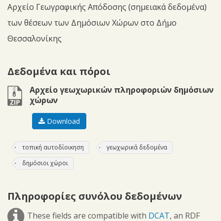
Αρχείο Γεωγραφικής Απόδοσης (σημειακά δεδομένα)
των θέσεων των Δημόσιων Χώρων στο Δήμο
Θεσσαλονίκης
Δεδομένα και πόροι
zip
Αρχείο γεωχωρικών πληροφοριών δημόσιων
χώρων
Download
τοπική αυτοδίοικηση
γεωχωρικά δεδομένα
δημόσιοι χώροι
Πληροφορίες συνόλου δεδομένων
These fields are compatible with
DCAT
, an RDF