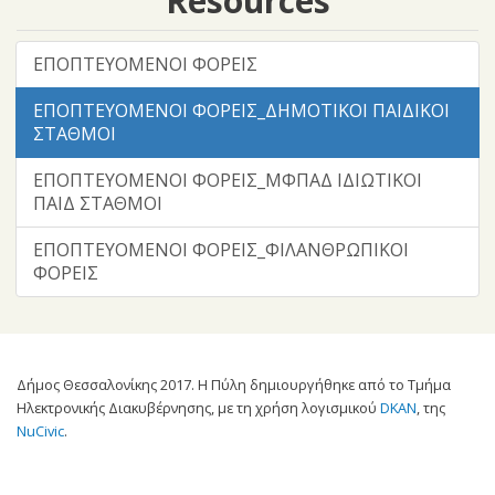
Resources
ΕΠΟΠΤΕΥΟΜΕΝΟΙ ΦΟΡΕΙΣ
ΕΠΟΠΤΕΥΟΜΕΝΟΙ ΦΟΡΕΙΣ_ΔΗΜΟΤΙΚΟΙ ΠΑΙΔΙΚΟΙ
ΣΤΑΘΜΟΙ
ΕΠΟΠΤΕΥΟΜΕΝΟΙ ΦΟΡΕΙΣ_ΜΦΠΑΔ ΙΔΙΩΤΙΚΟΙ
ΠΑΙΔ ΣΤΑΘΜΟΙ
ΕΠΟΠΤΕΥΟΜΕΝΟΙ ΦΟΡΕΙΣ_ΦΙΛΑΝΘΡΩΠΙΚΟΙ
ΦΟΡΕΙΣ
Δήμος Θεσσαλονίκης 2017. Η Πύλη δημιουργήθηκε από το Τμήμα
Ηλεκτρονικής Διακυβέρνησης, με τη χρήση λογισμικού
DKAN
, της
NuCivic
.