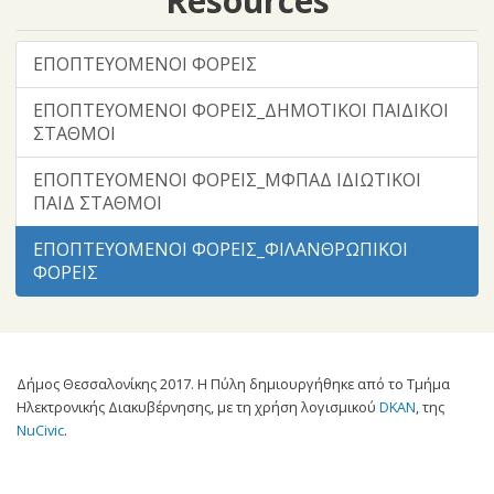
Resources
ΕΠΟΠΤΕΥΟΜΕΝΟΙ ΦΟΡΕΙΣ
ΕΠΟΠΤΕΥΟΜΕΝΟΙ ΦΟΡΕΙΣ_ΔΗΜΟΤΙΚΟΙ ΠΑΙΔΙΚΟΙ
ΣΤΑΘΜΟΙ
ΕΠΟΠΤΕΥΟΜΕΝΟΙ ΦΟΡΕΙΣ_ΜΦΠΑΔ ΙΔΙΩΤΙΚΟΙ
ΠΑΙΔ ΣΤΑΘΜΟΙ
ΕΠΟΠΤΕΥΟΜΕΝΟΙ ΦΟΡΕΙΣ_ΦΙΛΑΝΘΡΩΠΙΚΟΙ
ΦΟΡΕΙΣ
Δήμος Θεσσαλονίκης 2017. Η Πύλη δημιουργήθηκε από το Τμήμα
Ηλεκτρονικής Διακυβέρνησης, με τη χρήση λογισμικού
DKAN
, της
NuCivic
.