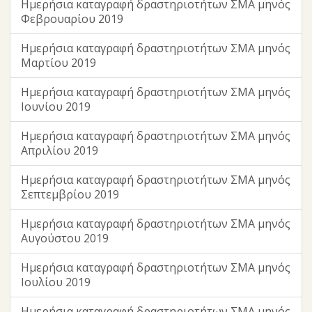
Ημερήσια καταγραφή δραστηριοτήτων ΣΜΑ μηνός
Φεβρουαρίου 2019
Ημερήσια καταγραφή δραστηριοτήτων ΣΜΑ μηνός
Μαρτίου 2019
Ημερήσια καταγραφή δραστηριοτήτων ΣΜΑ μηνός
Ιουνίου 2019
Ημερήσια καταγραφή δραστηριοτήτων ΣΜΑ μηνός
Απριλίου 2019
Ημερήσια καταγραφή δραστηριοτήτων ΣΜΑ μηνός
Σεπτεμβρίου 2019
Ημερήσια καταγραφή δραστηριοτήτων ΣΜΑ μηνός
Αυγούστου 2019
Ημερήσια καταγραφή δραστηριοτήτων ΣΜΑ μηνός
Ιουλίου 2019
Ημερήσια καταγραφή δραστηριοτήτων ΣΜΑ μηνός