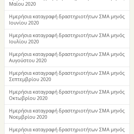
Μαΐου 2020
Ημερήσια καταγραφή δραστηριοτήτων ΣΜΑ μηνός
Ιουνίου 2020
Ημερήσια καταγραφή δραστηριοτήτων ΣΜΑ μηνός
Ιουλίου 2020
Ημερήσια καταγραφή δραστηριοτήτων ΣΜΑ μηνός
Αυγούστου 2020
Ημερήσια καταγραφή δραστηριοτήτων ΣΜΑ μηνός
Σεπτεμβρίου 2020
Ημερήσια καταγραφή δραστηριοτήτων ΣΜΑ μηνός
Οκτωβρίου 2020
Ημερήσια καταγραφή δραστηριοτήτων ΣΜΑ μηνός
Νοεμβρίου 2020
Ημερήσια καταγραφή δραστηριοτήτων ΣΜΑ μηνός