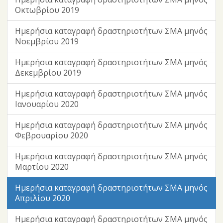
Οκτωβρίου 2019
Ημερήσια καταγραφή δραστηριοτήτων ΣΜΑ μηνός
Νοεμβρίου 2019
Ημερήσια καταγραφή δραστηριοτήτων ΣΜΑ μηνός
Δεκεμβρίου 2019
Ημερήσια καταγραφή δραστηριοτήτων ΣΜΑ μηνός
Ιανουαρίου 2020
Ημερήσια καταγραφή δραστηριοτήτων ΣΜΑ μηνός
Φεβρουαρίου 2020
Ημερήσια καταγραφή δραστηριοτήτων ΣΜΑ μηνός
Μαρτίου 2020
Ημερήσια καταγραφή δραστηριοτήτων ΣΜΑ μηνός
Απριλίου 2020
Ημερήσια καταγραφή δραστηριοτήτων ΣΜΑ μηνός