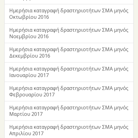
Ημερήσια καταγραφή δραστηριοτήτων ΣΜΑ μηνός
Οκτωβρίου 2016
Ημερήσια καταγραφή δραστηριοτήτων ΣΜΑ μηνός
Νοεμβρίου 2016
Ημερήσια καταγραφή δραστηριοτήτων ΣΜΑ μηνός
Δεκεμβρίου 2016
Ημερήσια καταγραφή δραστηριοτήτων ΣΜΑ μηνός
Ιανουαρίου 2017
Ημερήσια καταγραφή δραστηριοτήτων ΣΜΑ μηνός
Φεβρουαρίου 2017
Ημερήσια καταγραφή δραστηριοτήτων ΣΜΑ μηνός
Μαρτίου 2017
Ημερήσια καταγραφή δραστηριοτήτων ΣΜΑ μηνός
Απριλίου 2017