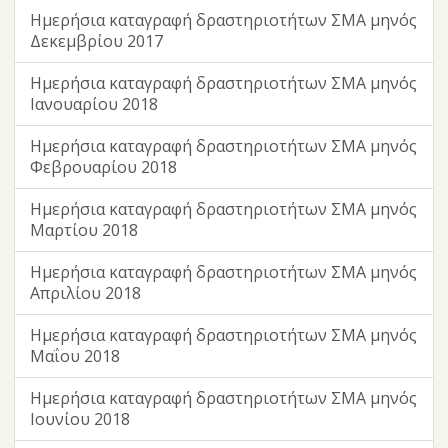
Ημερήσια καταγραφή δραστηριοτήτων ΣΜΑ μηνός
Δεκεμβρίου 2017
Ημερήσια καταγραφή δραστηριοτήτων ΣΜΑ μηνός
Ιανουαρίου 2018
Ημερήσια καταγραφή δραστηριοτήτων ΣΜΑ μηνός
Φεβρουαρίου 2018
Ημερήσια καταγραφή δραστηριοτήτων ΣΜΑ μηνός
Μαρτίου 2018
Ημερήσια καταγραφή δραστηριοτήτων ΣΜΑ μηνός
Απριλίου 2018
Ημερήσια καταγραφή δραστηριοτήτων ΣΜΑ μηνός
Μαΐου 2018
Ημερήσια καταγραφή δραστηριοτήτων ΣΜΑ μηνός
Ιουνίου 2018