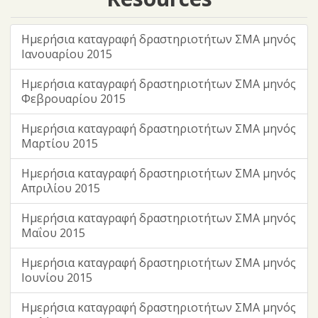
Ημερήσια καταγραφή δραστηριοτήτων ΣΜΑ μηνός
Ιανουαρίου 2015
Ημερήσια καταγραφή δραστηριοτήτων ΣΜΑ μηνός
Φεβρουαρίου 2015
Ημερήσια καταγραφή δραστηριοτήτων ΣΜΑ μηνός
Μαρτίου 2015
Ημερήσια καταγραφή δραστηριοτήτων ΣΜΑ μηνός
Απριλίου 2015
Ημερήσια καταγραφή δραστηριοτήτων ΣΜΑ μηνός
Μαΐου 2015
Ημερήσια καταγραφή δραστηριοτήτων ΣΜΑ μηνός
Ιουνίου 2015
Ημερήσια καταγραφή δραστηριοτήτων ΣΜΑ μηνός