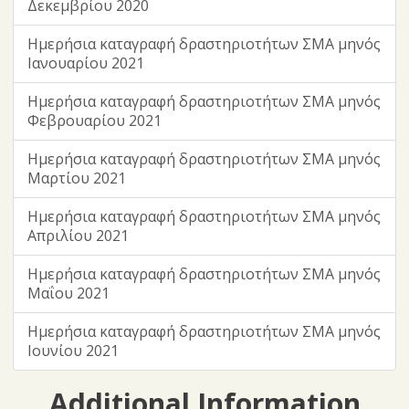
Δεκεμβρίου 2020
Ημερήσια καταγραφή δραστηριοτήτων ΣΜΑ μηνός
Ιανουαρίου 2021
Ημερήσια καταγραφή δραστηριοτήτων ΣΜΑ μηνός
Φεβρουαρίου 2021
Ημερήσια καταγραφή δραστηριοτήτων ΣΜΑ μηνός
Μαρτίου 2021
Ημερήσια καταγραφή δραστηριοτήτων ΣΜΑ μηνός
Απριλίου 2021
Ημερήσια καταγραφή δραστηριοτήτων ΣΜΑ μηνός
Μαΐου 2021
Ημερήσια καταγραφή δραστηριοτήτων ΣΜΑ μηνός
Ιουνίου 2021
Additional Information