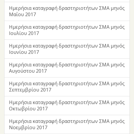
Ημερήσια καταγραφή δραστηριοτήτων ΣΜΑ μηνός
Μαΐου 2017
Ημερήσια καταγραφή δραστηριοτήτων ΣΜΑ μηνός
Ιουλίου 2017
Ημερήσια καταγραφή δραστηριοτήτων ΣΜΑ μηνός
Ιουνίου 2017
Ημερήσια καταγραφή δραστηριοτήτων ΣΜΑ μηνός
Αυγούστου 2017
Ημερήσια καταγραφή δραστηριοτήτων ΣΜΑ μηνός
Σεπτεμβρίου 2017
Ημερήσια καταγραφή δραστηριοτήτων ΣΜΑ μηνός
Οκτωβρίου 2017
Ημερήσια καταγραφή δραστηριοτήτων ΣΜΑ μηνός
Νοεμβρίου 2017