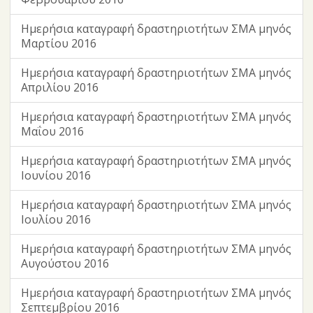
Ημερήσια καταγραφή δραστηριοτήτων ΣΜΑ μηνός
Μαρτίου 2016
Ημερήσια καταγραφή δραστηριοτήτων ΣΜΑ μηνός
Απριλίου 2016
Ημερήσια καταγραφή δραστηριοτήτων ΣΜΑ μηνός
Μαΐου 2016
Ημερήσια καταγραφή δραστηριοτήτων ΣΜΑ μηνός
Ιουνίου 2016
Ημερήσια καταγραφή δραστηριοτήτων ΣΜΑ μηνός
Ιουλίου 2016
Ημερήσια καταγραφή δραστηριοτήτων ΣΜΑ μηνός
Αυγούστου 2016
Ημερήσια καταγραφή δραστηριοτήτων ΣΜΑ μηνός
Σεπτεμβρίου 2016