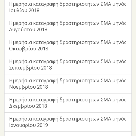
Ημερήσια καταγραφή δραστηριοτήτων ΣΜΑ μηνός
Ιουλίου 2018
Ημερήσια καταγραφή δραστηριοτήτων ΣΜΑ μηνός
Αυγούστου 2018
Ημερήσια καταγραφή δραστηριοτήτων ΣΜΑ μηνός
Οκτωβρίου 2018
Ημερήσια καταγραφή δραστηριοτήτων ΣΜΑ μηνός
Σεπτεμβρίου 2018
Ημερήσια καταγραφή δραστηριοτήτων ΣΜΑ μηνός
Νοεμβρίου 2018
Ημερήσια καταγραφή δραστηριοτήτων ΣΜΑ μηνός
Δκεμβρίου 2018
Ημερήσια καταγραφή δραστηριοτήτων ΣΜΑ μηνός
Ιανουαρίου 2019