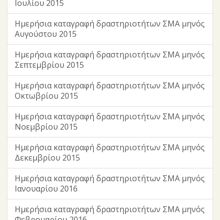
Ιουλίου 2015
Ημερήσια καταγραφή δραστηριοτήτων ΣΜΑ μηνός
Αυγούστου 2015
Ημερήσια καταγραφή δραστηριοτήτων ΣΜΑ μηνός
Σεπτεμβρίου 2015
Ημερήσια καταγραφή δραστηριοτήτων ΣΜΑ μηνός
Οκτωβρίου 2015
Ημερήσια καταγραφή δραστηριοτήτων ΣΜΑ μηνός
Νοεμβρίου 2015
Ημερήσια καταγραφή δραστηριοτήτων ΣΜΑ μηνός
Δεκεμβρίου 2015
Ημερήσια καταγραφή δραστηριοτήτων ΣΜΑ μηνός
Ιανουαρίου 2016
Ημερήσια καταγραφή δραστηριοτήτων ΣΜΑ μηνός
Φεβρουαρίου 2016