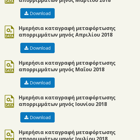
απορριμμάτων μηνός Μαρτίου 2018
Download
ods
Ημερήσια καταγραφή μεταφόρτωσης
απορριμμάτων μηνός Απριλίου 2018
Download
ods
Ημερήσια καταγραφή μεταφόρτωσης
απορριμμάτων μηνός Μαΐου 2018
Download
ods
Ημερήσια καταγραφή μεταφόρτωσης
απορριμμάτων μηνός Ιουνίου 2018
Download
ods
Ημερήσια καταγραφή μεταφόρτωσης
απορριμμάτων μηνός Ιουλίου 2018