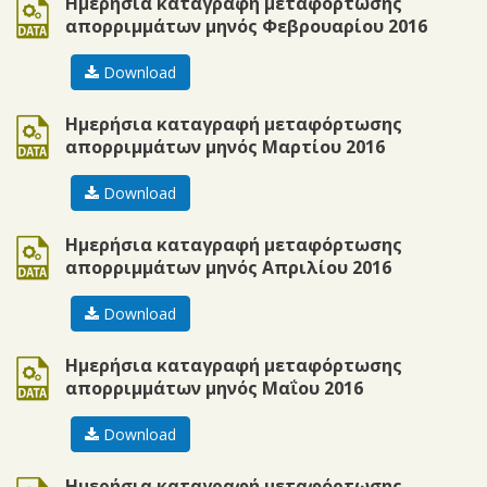
ods
Ημερήσια καταγραφή μεταφόρτωσης
απορριμμάτων μηνός Φεβρουαρίου 2016
Download
ods
Ημερήσια καταγραφή μεταφόρτωσης
απορριμμάτων μηνός Μαρτίου 2016
Download
ods
Ημερήσια καταγραφή μεταφόρτωσης
απορριμμάτων μηνός Απριλίου 2016
Download
ods
Ημερήσια καταγραφή μεταφόρτωσης
απορριμμάτων μηνός Μαΐου 2016
Download
ods
Ημερήσια καταγραφή μεταφόρτωσης