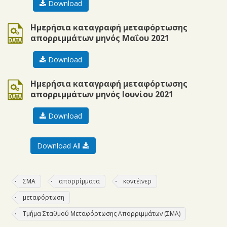
Download
ods
Ημερήσια καταγραφή μεταφόρτωσης
απορριμμάτων μηνός Μαΐου 2021
Download
ods
Ημερήσια καταγραφή μεταφόρτωσης
απορριμμάτων μηνός Ιουνίου 2021
Download
Download All
ΣΜΑ
απορρίμματα
κοντέϊνερ
μεταφόρτωση
Τμήμα Σταθμού Μεταφόρτωσης Απορριμμάτων (ΣΜΑ)