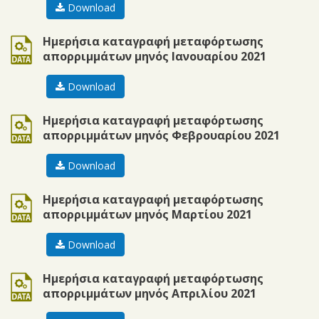
Download
ods
Ημερήσια καταγραφή μεταφόρτωσης
απορριμμάτων μηνός Ιανουαρίου 2021
Download
ods
Ημερήσια καταγραφή μεταφόρτωσης
απορριμμάτων μηνός Φεβρουαρίου 2021
Download
ods
Ημερήσια καταγραφή μεταφόρτωσης
απορριμμάτων μηνός Μαρτίου 2021
Download
ods
Ημερήσια καταγραφή μεταφόρτωσης
απορριμμάτων μηνός Απριλίου 2021