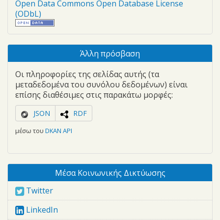
Open Data Commons Open Database License
(ODbL)
Άλλη πρόσβαση
Οι πληροφορίες της σελίδας αυτής (τα
μεταδεδομένα του συνόλου δεδομένων) είναι
επίσης διαθέσιμες στις παρακάτω μορφές:
JSON
RDF
μέσω του
DKAN API
Μέσα Κοινωνικής Δικτύωσης
Twitter
LinkedIn