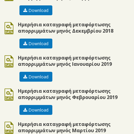
Download
ods
Ημερήσια καταγραφή μεταφόρτωσης
απορριμμάτων μηνός Δεκεμβρίου 2018
Download
ods
Ημερήσια καταγραφή μεταφόρτωσης
απορριμμάτων μηνός Ιανουαρίου 2019
Download
ods
Ημερήσια καταγραφή μεταφόρτωσης
απορριμμάτων μηνός Φεβρουαρίου 2019
Download
ods
Ημερήσια καταγραφή μεταφόρτωσης
απορριμμάτων μηνός Μαρτίου 2019