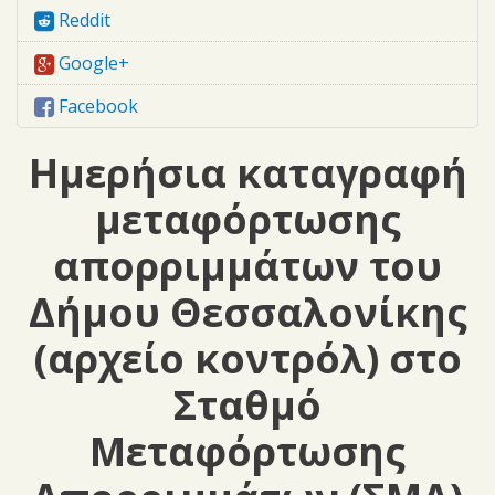
Reddit
Google+
Facebook
Ημερήσια καταγραφή
μεταφόρτωσης
απορριμμάτων του
Δήμου Θεσσαλονίκης
(αρχείο κοντρόλ) στο
Σταθμό
Μεταφόρτωσης