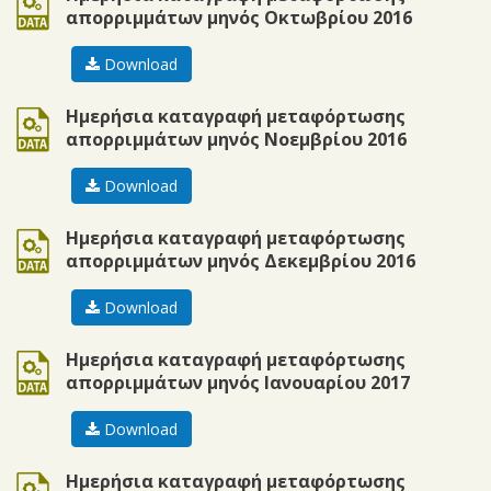
απορριμμάτων μηνός Οκτωβρίου 2016
Download
ods
Ημερήσια καταγραφή μεταφόρτωσης
απορριμμάτων μηνός Νοεμβρίου 2016
Download
ods
Ημερήσια καταγραφή μεταφόρτωσης
απορριμμάτων μηνός Δεκεμβρίου 2016
Download
ods
Ημερήσια καταγραφή μεταφόρτωσης
απορριμμάτων μηνός Ιανουαρίου 2017
Download
ods
Ημερήσια καταγραφή μεταφόρτωσης