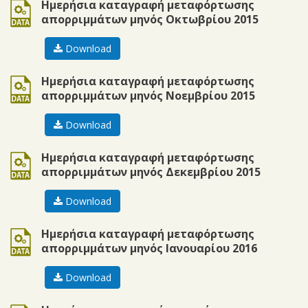
ods
Ημερήσια καταγραφή μεταφόρτωσης
απορριμμάτων μηνός Οκτωβρίου 2015
Download
ods
Ημερήσια καταγραφή μεταφόρτωσης
απορριμμάτων μηνός Νοεμβρίου 2015
Download
ods
Ημερήσια καταγραφή μεταφόρτωσης
απορριμμάτων μηνός Δεκεμβρίου 2015
Download
ods
Ημερήσια καταγραφή μεταφόρτωσης
απορριμμάτων μηνός Ιανουαρίου 2016
Download