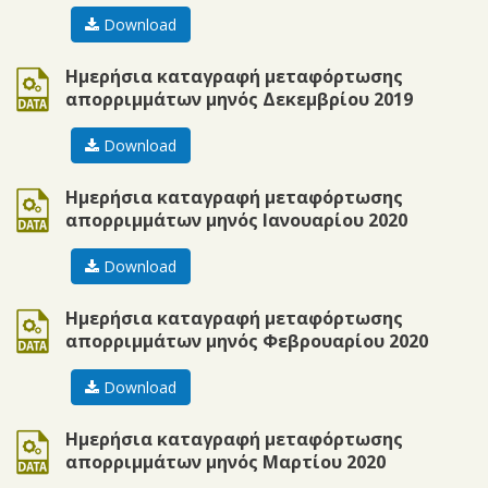
Download
ods
Ημερήσια καταγραφή μεταφόρτωσης
απορριμμάτων μηνός Δεκεμβρίου 2019
Download
ods
Ημερήσια καταγραφή μεταφόρτωσης
απορριμμάτων μηνός Ιανουαρίου 2020
Download
ods
Ημερήσια καταγραφή μεταφόρτωσης
απορριμμάτων μηνός Φεβρουαρίου 2020
Download
ods
Ημερήσια καταγραφή μεταφόρτωσης
απορριμμάτων μηνός Μαρτίου 2020