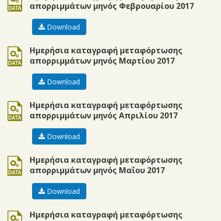
απορριμμάτων μηνός Φεβρουαρίου 2017
Download
ods
Ημερήσια καταγραφή μεταφόρτωσης
απορριμμάτων μηνός Μαρτίου 2017
Download
ods
Ημερήσια καταγραφή μεταφόρτωσης
απορριμμάτων μηνός Απριλίου 2017
Download
ods
Ημερήσια καταγραφή μεταφόρτωσης
απορριμμάτων μηνός Μαΐου 2017
Download
ods
Ημερήσια καταγραφή μεταφόρτωσης