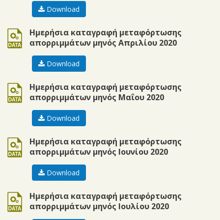
Download
ods
Ημερήσια καταγραφή μεταφόρτωσης
απορριμμάτων μηνός Απριλίου 2020
Download
ods
Ημερήσια καταγραφή μεταφόρτωσης
απορριμμάτων μηνός Μαΐου 2020
Download
ods
Ημερήσια καταγραφή μεταφόρτωσης
απορριμμάτων μηνός Ιουνίου 2020
Download
ods
Ημερήσια καταγραφή μεταφόρτωσης
απορριμμάτων μηνός Ιουλίου 2020