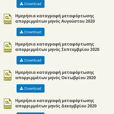
Download
ods
Ημερήσια καταγραφή μεταφόρτωσης
απορριμμάτων μηνός Αυγούστου 2020
Download
ods
Ημερήσια καταγραφή μεταφόρτωσης
απορριμμάτων μηνός Σεπτεμβρίου 2020
Download
ods
Ημερήσια καταγραφή μεταφόρτωσης
απορριμμάτων μηνός Οκτωβρίου 2020
Download
ods
Ημερήσια καταγραφή μεταφόρτωσης
απορριμμάτων μηνός Δεκεμβρίου 2020