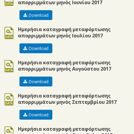
απορριμμάτων μηνός Ιουνίου 2017
Download
ods
Ημερήσια καταγραφή μεταφόρτωσης
απορριμμάτων μηνός Ιουλίου 2017
Download
ods
Ημερήσια καταγραφή μεταφόρτωσης
απορριμμάτων μηνός Αυγούστου 2017
Download
ods
Ημερήσια καταγραφή μεταφόρτωσης
απορριμμάτων μηνός Σεπτεμβρίου 2017
Download
ods
Ημερήσια καταγραφή μεταφόρτωσης