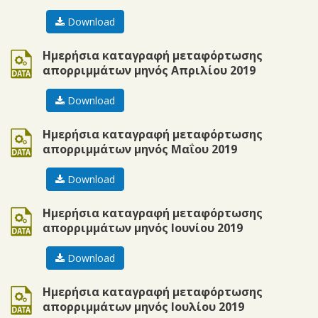
Download
ods
Ημερήσια καταγραφή μεταφόρτωσης
απορριμμάτων μηνός Απριλίου 2019
Download
ods
Ημερήσια καταγραφή μεταφόρτωσης
απορριμμάτων μηνός Μαΐου 2019
Download
ods
Ημερήσια καταγραφή μεταφόρτωσης
απορριμμάτων μηνός Ιουνίου 2019
Download
ods
Ημερήσια καταγραφή μεταφόρτωσης
απορριμμάτων μηνός Ιουλίου 2019