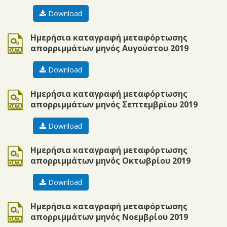
Download
ods
Ημερήσια καταγραφή μεταφόρτωσης
απορριμμάτων μηνός Αυγούστου 2019
Download
ods
Ημερήσια καταγραφή μεταφόρτωσης
απορριμμάτων μηνός Σεπτεμβρίου 2019
Download
ods
Ημερήσια καταγραφή μεταφόρτωσης
απορριμμάτων μηνός Οκτωβρίου 2019
Download
ods
Ημερήσια καταγραφή μεταφόρτωσης
απορριμμάτων μηνός Νοεμβρίου 2019