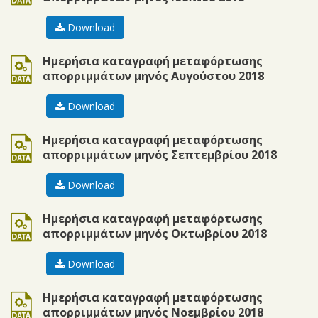
Download
ods
Ημερήσια καταγραφή μεταφόρτωσης
απορριμμάτων μηνός Αυγούστου 2018
Download
ods
Ημερήσια καταγραφή μεταφόρτωσης
απορριμμάτων μηνός Σεπτεμβρίου 2018
Download
data
Ημερήσια καταγραφή μεταφόρτωσης
απορριμμάτων μηνός Οκτωβρίου 2018
Download
ods
Ημερήσια καταγραφή μεταφόρτωσης
απορριμμάτων μηνός Νοεμβρίου 2018