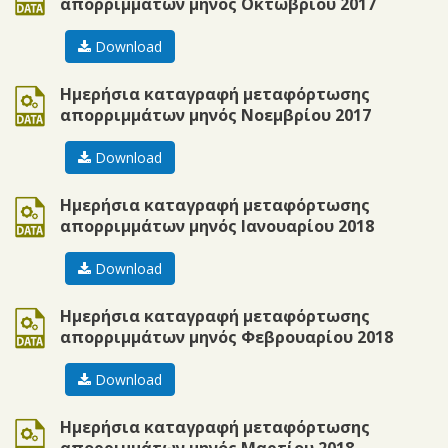
απορριμμάτων μηνός Οκτωβρίου 2017
Download
ods
Ημερήσια καταγραφή μεταφόρτωσης
απορριμμάτων μηνός Νοεμβρίου 2017
Download
ods
Ημερήσια καταγραφή μεταφόρτωσης
απορριμμάτων μηνός Ιανουαρίου 2018
Download
ods
Ημερήσια καταγραφή μεταφόρτωσης
απορριμμάτων μηνός Φεβρουαρίου 2018
Download
ods
Ημερήσια καταγραφή μεταφόρτωσης