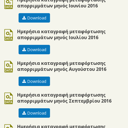
απορριμμάτων μηνός Ιουνίου 2016
Download
ods
Ημερήσια καταγραφή μεταφόρτωσης
απορριμμάτων μηνός Ιουλίου 2016
Download
ods
Ημερήσια καταγραφή μεταφόρτωσης
απορριμμάτων μηνός Αυγούστου 2016
Download
ods
Ημερήσια καταγραφή μεταφόρτωσης
απορριμμάτων μηνός Σεπτεμβρίου 2016
Download
ods
Ημερήσια καταγραφή μεταφόρτωσης