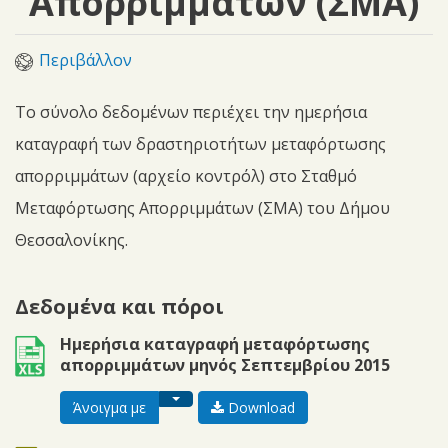
Απορριμμάτων (ΣΜΑ)
Περιβάλλον
Το σύνολο δεδομένων περιέχει την ημερήσια
καταγραφή των δραστηριοτήτων μεταφόρτωσης
απορριμμάτων (αρχείο κοντρόλ) στο Σταθμό
Μεταφόρτωσης Απορριμμάτων (ΣΜΑ) του Δήμου
Θεσσαλονίκης.
Δεδομένα και πόροι
xls
Ημερήσια καταγραφή μεταφόρτωσης
απορριμμάτων μηνός Σεπτεμβρίου 2015
Toggle dropdown
Άνοιγμα με
Download