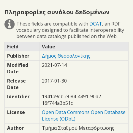
Πληροφορίες συνόλου δεδομένων
These fields are compatible with
DCAT
, an RDF
vocabulary designed to facilitate interoperability
between data catalogs published on the Web.
Field
Value
Publisher
Δήμος Θεσσαλονίκης
Modified
2021-07-14
Date
Release
2017-01-30
Date
Identifier
1941a9eb-e084-4491-90d2-
16f744a3b51c
License
Open Data Commons Open Database
License (ODbL)
Author
Τμήμα Σταθμού Μεταφόρτωσης