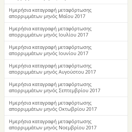
Ημερήσια καταγραφή μεταφόρτωσης
απορριμμάτων μηνός Μαΐου 2017
Ημερήσια καταγραφή μεταφόρτωσης
απορριμμάτων μηνός Ιουλίου 2017
Ημερήσια καταγραφή μεταφόρτωσης
απορριμμάτων μηνός Ιουνίου 2017
Ημερήσια καταγραφή μεταφόρτωσης
απορριμμάτων μηνός Αυγούστου 2017
Ημερήσια καταγραφή μεταφόρτωσης
απορριμμάτων μηνός Σεπτεμβρίου 2017
Ημερήσια καταγραφή μεταφόρτωσης
απορριμμάτων μηνός Οκτωβρίου 2017
Ημερήσια καταγραφή μεταφόρτωσης
απορριμμάτων μηνός Νοεμβρίου 2017