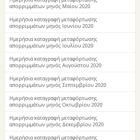
απορριμμάτων μηνός Μαΐου 2020
Ημερήσια καταγραφή μεταφόρτωσης
απορριμμάτων μηνός Ιουνίου 2020
Ημερήσια καταγραφή μεταφόρτωσης
απορριμμάτων μηνός Ιουλίου 2020
Ημερήσια καταγραφή μεταφόρτωσης
απορριμμάτων μηνός Αυγούστου 2020
Ημερήσια καταγραφή μεταφόρτωσης
απορριμμάτων μηνός Σεπτεμβρίου 2020
Ημερήσια καταγραφή μεταφόρτωσης
απορριμμάτων μηνός Οκτωβρίου 2020
Ημερήσια καταγραφή μεταφόρτωσης
απορριμμάτων μηνός Δεκεμβρίου 2020
Ημερήσια καταγραφή μεταφόρτωσης