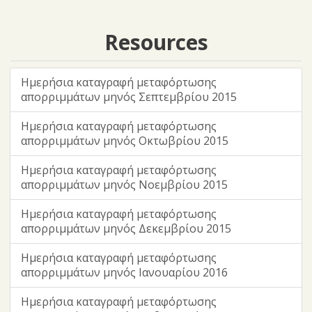
Resources
Ημερήσια καταγραφή μεταφόρτωσης
απορριμμάτων μηνός Σεπτεμβρίου 2015
Ημερήσια καταγραφή μεταφόρτωσης
απορριμμάτων μηνός Οκτωβρίου 2015
Ημερήσια καταγραφή μεταφόρτωσης
απορριμμάτων μηνός Νοεμβρίου 2015
Ημερήσια καταγραφή μεταφόρτωσης
απορριμμάτων μηνός Δεκεμβρίου 2015
Ημερήσια καταγραφή μεταφόρτωσης
απορριμμάτων μηνός Ιανουαρίου 2016
Ημερήσια καταγραφή μεταφόρτωσης