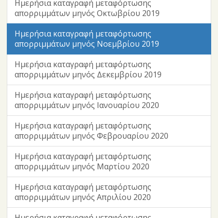
Ημερήσια καταγραφή μεταφόρτωσης
απορριμμάτων μηνός Οκτωβρίου 2019
Ημερήσια καταγραφή μεταφόρτωσης
απορριμμάτων μηνός Νοεμβρίου 2019
Ημερήσια καταγραφή μεταφόρτωσης
απορριμμάτων μηνός Δεκεμβρίου 2019
Ημερήσια καταγραφή μεταφόρτωσης
απορριμμάτων μηνός Ιανουαρίου 2020
Ημερήσια καταγραφή μεταφόρτωσης
απορριμμάτων μηνός Φεβρουαρίου 2020
Ημερήσια καταγραφή μεταφόρτωσης
απορριμμάτων μηνός Μαρτίου 2020
Ημερήσια καταγραφή μεταφόρτωσης
απορριμμάτων μηνός Απριλίου 2020
Ημερήσια καταγραφή μεταφόρτωσης