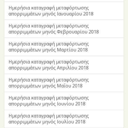
Ημερήσια καταγραφή μεταφόρτωσης
απορριμμάτων μηνός Ιανουαρίου 2018
Ημερήσια καταγραφή μεταφόρτωσης
απορριμμάτων μηνός Φεβρουαρίου 2018
Ημερήσια καταγραφή μεταφόρτωσης
απορριμμάτων μηνός Μαρτίου 2018
Ημερήσια καταγραφή μεταφόρτωσης
απορριμμάτων μηνός Απριλίου 2018
Ημερήσια καταγραφή μεταφόρτωσης
απορριμμάτων μηνός Μαΐου 2018
Ημερήσια καταγραφή μεταφόρτωσης
απορριμμάτων μηνός Ιουνίου 2018
Ημερήσια καταγραφή μεταφόρτωσης
απορριμμάτων μηνός Ιουλίου 2018