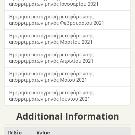
απορριμμάτων μηνός Ιανουαρίου 2021
Ημερήσια καταγραφή μεταφόρτωσης
απορριμμάτων μηνός Φεβρουαρίου 2021
Ημερήσια καταγραφή μεταφόρτωσης
απορριμμάτων μηνός Μαρτίου 2021
Ημερήσια καταγραφή μεταφόρτωσης
απορριμμάτων μηνός Απριλίου 2021
Ημερήσια καταγραφή μεταφόρτωσης
απορριμμάτων μηνός Μαΐου 2021
Ημερήσια καταγραφή μεταφόρτωσης
απορριμμάτων μηνός Ιουνίου 2021
Additional Information
Πεδίο
Value