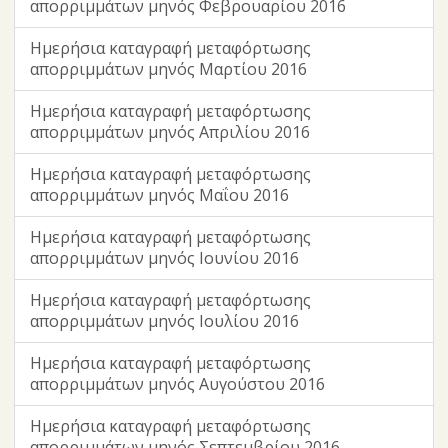
απορριμμάτων μηνός Φεβρουαρίου 2016
Ημερήσια καταγραφή μεταφόρτωσης
απορριμμάτων μηνός Μαρτίου 2016
Ημερήσια καταγραφή μεταφόρτωσης
απορριμμάτων μηνός Απριλίου 2016
Ημερήσια καταγραφή μεταφόρτωσης
απορριμμάτων μηνός Μαΐου 2016
Ημερήσια καταγραφή μεταφόρτωσης
απορριμμάτων μηνός Ιουνίου 2016
Ημερήσια καταγραφή μεταφόρτωσης
απορριμμάτων μηνός Ιουλίου 2016
Ημερήσια καταγραφή μεταφόρτωσης
απορριμμάτων μηνός Αυγούστου 2016
Ημερήσια καταγραφή μεταφόρτωσης
απορριμμάτων μηνός Σεπτεμβρίου 2016