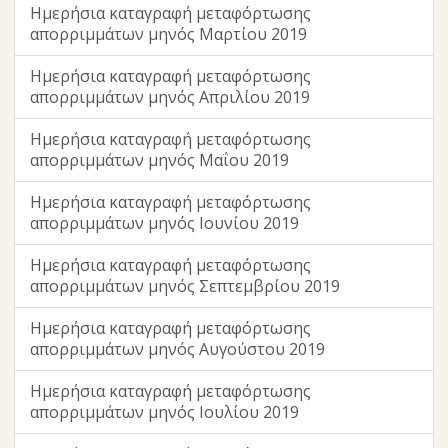
Ημερήσια καταγραφή μεταφόρτωσης
απορριμμάτων μηνός Μαρτίου 2019
Ημερήσια καταγραφή μεταφόρτωσης
απορριμμάτων μηνός Απριλίου 2019
Ημερήσια καταγραφή μεταφόρτωσης
απορριμμάτων μηνός Μαΐου 2019
Ημερήσια καταγραφή μεταφόρτωσης
απορριμμάτων μηνός Ιουνίου 2019
Ημερήσια καταγραφή μεταφόρτωσης
απορριμμάτων μηνός Σεπτεμβρίου 2019
Ημερήσια καταγραφή μεταφόρτωσης
απορριμμάτων μηνός Αυγούστου 2019
Ημερήσια καταγραφή μεταφόρτωσης
απορριμμάτων μηνός Ιουλίου 2019