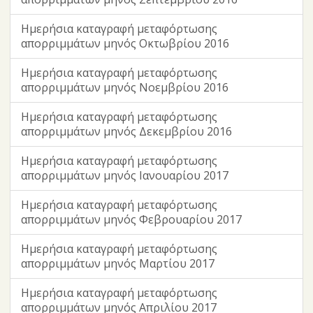
Ημερήσια καταγραφή μεταφόρτωσης
απορριμμάτων μηνός Οκτωβρίου 2016
Ημερήσια καταγραφή μεταφόρτωσης
απορριμμάτων μηνός Νοεμβρίου 2016
Ημερήσια καταγραφή μεταφόρτωσης
απορριμμάτων μηνός Δεκεμβρίου 2016
Ημερήσια καταγραφή μεταφόρτωσης
απορριμμάτων μηνός Ιανουαρίου 2017
Ημερήσια καταγραφή μεταφόρτωσης
απορριμμάτων μηνός Φεβρουαρίου 2017
Ημερήσια καταγραφή μεταφόρτωσης
απορριμμάτων μηνός Μαρτίου 2017
Ημερήσια καταγραφή μεταφόρτωσης
απορριμμάτων μηνός Απριλίου 2017