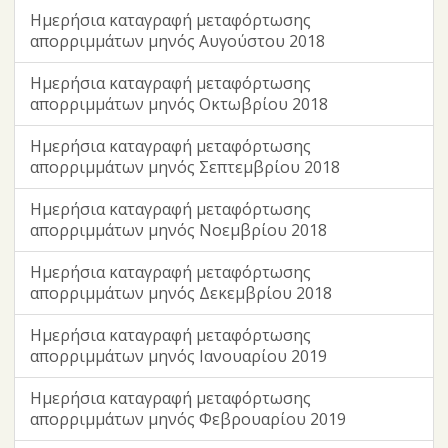
Ημερήσια καταγραφή μεταφόρτωσης
απορριμμάτων μηνός Αυγούστου 2018
Ημερήσια καταγραφή μεταφόρτωσης
απορριμμάτων μηνός Οκτωβρίου 2018
Ημερήσια καταγραφή μεταφόρτωσης
απορριμμάτων μηνός Σεπτεμβρίου 2018
Ημερήσια καταγραφή μεταφόρτωσης
απορριμμάτων μηνός Νοεμβρίου 2018
Ημερήσια καταγραφή μεταφόρτωσης
απορριμμάτων μηνός Δεκεμβρίου 2018
Ημερήσια καταγραφή μεταφόρτωσης
απορριμμάτων μηνός Ιανουαρίου 2019
Ημερήσια καταγραφή μεταφόρτωσης
απορριμμάτων μηνός Φεβρουαρίου 2019