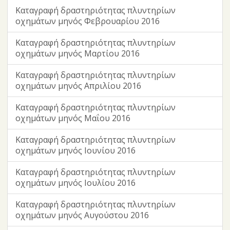
Καταγραφή δραστηριότητας πλυντηρίων
οχημάτων μηνός Φεβρουαρίου 2016
Καταγραφή δραστηριότητας πλυντηρίων
οχημάτων μηνός Μαρτίου 2016
Καταγραφή δραστηριότητας πλυντηρίων
οχημάτων μηνός Απριλίου 2016
Καταγραφή δραστηριότητας πλυντηρίων
οχημάτων μηνός Μαΐου 2016
Καταγραφή δραστηριότητας πλυντηρίων
οχημάτων μηνός Ιουνίου 2016
Καταγραφή δραστηριότητας πλυντηρίων
οχημάτων μηνός Ιουλίου 2016
Καταγραφή δραστηριότητας πλυντηρίων
οχημάτων μηνός Αυγούστου 2016