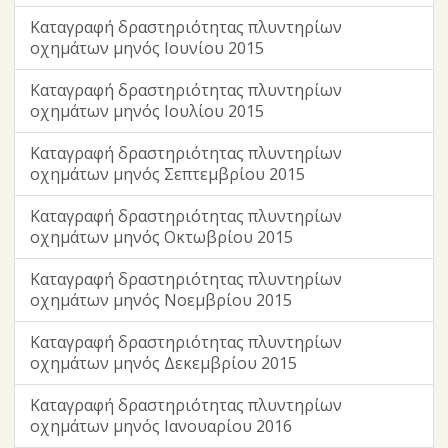
Καταγραφή δραστηριότητας πλυντηρίων
οχημάτων μηνός Ιουνίου 2015
Καταγραφή δραστηριότητας πλυντηρίων
οχημάτων μηνός Ιουλίου 2015
Καταγραφή δραστηριότητας πλυντηρίων
οχημάτων μηνός Σεπτεμβρίου 2015
Καταγραφή δραστηριότητας πλυντηρίων
οχημάτων μηνός Οκτωβρίου 2015
Καταγραφή δραστηριότητας πλυντηρίων
οχημάτων μηνός Νοεμβρίου 2015
Καταγραφή δραστηριότητας πλυντηρίων
οχημάτων μηνός Δεκεμβρίου 2015
Καταγραφή δραστηριότητας πλυντηρίων
οχημάτων μηνός Ιανουαρίου 2016