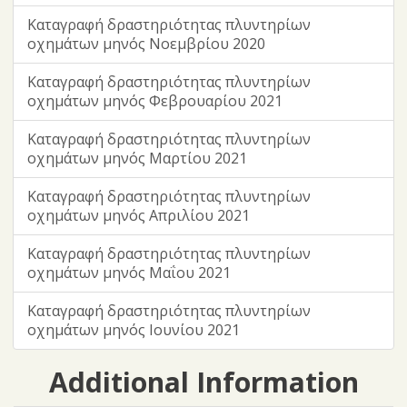
Καταγραφή δραστηριότητας πλυντηρίων
οχημάτων μηνός Νοεμβρίου 2020
Καταγραφή δραστηριότητας πλυντηρίων
οχημάτων μηνός Φεβρουαρίου 2021
Καταγραφή δραστηριότητας πλυντηρίων
οχημάτων μηνός Μαρτίου 2021
Καταγραφή δραστηριότητας πλυντηρίων
οχημάτων μηνός Απριλίου 2021
Καταγραφή δραστηριότητας πλυντηρίων
οχημάτων μηνός Μαΐου 2021
Καταγραφή δραστηριότητας πλυντηρίων
οχημάτων μηνός Ιουνίου 2021
Additional Information