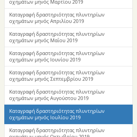
οχημάτων μηνός Μαρτίου 2019
Καταγραφή δραστηριότητας πλυντηρίων
οχημάτων μηνός Απριλίου 2019
Καταγραφή δραστηριότητας πλυντηρίων
οχημάτων μηνός Μαΐου 2019
Καταγραφή δραστηριότητας πλυντηρίων
οχημάτων μηνός Ιουνίου 2019
Καταγραφή δραστηριότητας πλυντηρίων
οχημάτων μηνός Σεπτεμβρίου 2019
Καταγραφή δραστηριότητας πλυντηρίων
οχημάτων μηνός Αυγούστου 2019
Καταγραφή δραστηριότητας πλυντηρίων
οχημάτων μηνός Ιουλίου 2019
Καταγραφή δραστηριότητας πλυντηρίων
οχημάτων μηνός Οκτωβρίου 2019