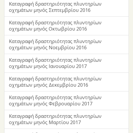
Καταγραφή δραστηριότητας πλυντηρίων
οχημάτων μηνός Σεπτεμβρίου 2016
Καταγραφή δραστηριότητας πλυντηρίων
οχημάτων μηνός Οκτωβρίου 2016
Καταγραφή δραστηριότητας πλυντηρίων
οχημάτων μηνός Νοεμβρίου 2016
Καταγραφή δραστηριότητας πλυντηρίων
οχημάτων μηνός Ιανουαρίου 2017
Καταγραφή δραστηριότητας πλυντηρίων
οχημάτων μηνός Δεκεμβρίου 2016
Καταγραφή δραστηριότητας πλυντηρίων
οχημάτων μηνός Φεβρουαρίου 2017
Καταγραφή δραστηριότητας πλυντηρίων
οχημάτων μηνός Μαρτίου 2017