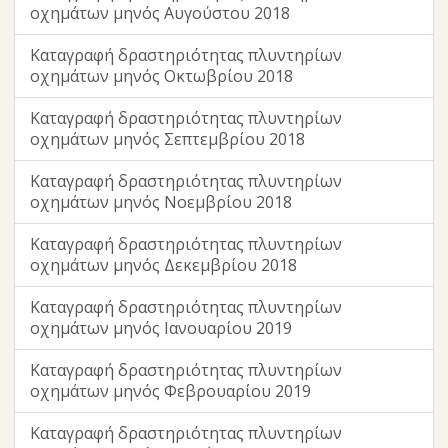
οχημάτων μηνός Αυγούστου 2018
Καταγραφή δραστηριότητας πλυντηρίων
οχημάτων μηνός Οκτωβρίου 2018
Καταγραφή δραστηριότητας πλυντηρίων
οχημάτων μηνός Σεπτεμβρίου 2018
Καταγραφή δραστηριότητας πλυντηρίων
οχημάτων μηνός Νοεμβρίου 2018
Καταγραφή δραστηριότητας πλυντηρίων
οχημάτων μηνός Δεκεμβρίου 2018
Καταγραφή δραστηριότητας πλυντηρίων
οχημάτων μηνός Ιανουαρίου 2019
Καταγραφή δραστηριότητας πλυντηρίων
οχημάτων μηνός Φεβρουαρίου 2019
Καταγραφή δραστηριότητας πλυντηρίων