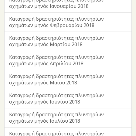
οχημάτων μηνός Ιανουαρίου 2018
Καταγραφή δραστηριότητας πλυντηρίων
οχημάτων μηνός Φεβρουαρίου 2018
Καταγραφή δραστηριότητας πλυντηρίων
οχημάτων μηνός Μαρτίου 2018
Καταγραφή δραστηριότητας πλυντηρίων
οχημάτων μηνός Απριλίου 2018
Καταγραφή δραστηριότητας πλυντηρίων
οχημάτων μηνός Μαΐου 2018
Καταγραφή δραστηριότητας πλυντηρίων
οχημάτων μηνός Ιουνΐου 2018
Καταγραφή δραστηριότητας πλυντηρίων
οχημάτων μηνός Ιουλΐου 2018
Καταγραφή δραστηριότητας πλυντηρίων