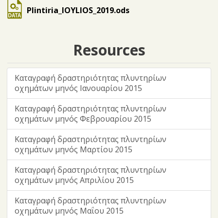
Plintiria_IOYLIOS_2019.ods
Resources
Καταγραφή δραστηριότητας πλυντηρίων
οχημάτων μηνός Ιανουαρίου 2015
Καταγραφή δραστηριότητας πλυντηρίων
οχημάτων μηνός Φεβρουαρίου 2015
Καταγραφή δραστηριότητας πλυντηρίων
οχημάτων μηνός Μαρτίου 2015
Καταγραφή δραστηριότητας πλυντηρίων
οχημάτων μηνός Απριλίου 2015
Καταγραφή δραστηριότητας πλυντηρίων
οχημάτων μηνός Μαΐου 2015