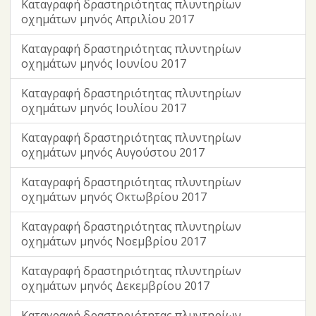
Καταγραφή δραστηριότητας πλυντηρίων
οχημάτων μηνός Απριλίου 2017
Καταγραφή δραστηριότητας πλυντηρίων
οχημάτων μηνός Ιουνίου 2017
Καταγραφή δραστηριότητας πλυντηρίων
οχημάτων μηνός Ιουλίου 2017
Καταγραφή δραστηριότητας πλυντηρίων
οχημάτων μηνός Αυγούστου 2017
Καταγραφή δραστηριότητας πλυντηρίων
οχημάτων μηνός Οκτωβρίου 2017
Καταγραφή δραστηριότητας πλυντηρίων
οχημάτων μηνός Νοεμβρίου 2017
Καταγραφή δραστηριότητας πλυντηρίων
οχημάτων μηνός Δεκεμβρίου 2017
Καταγραφή δραστηριότητας πλυντηρίων