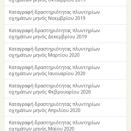
Καταγραφή δραστηριότητας πλυντηρίων
οχημάτων μηνός Νοεμβρίου 2019
Καταγραφή δραστηριότητας πλυντηρίων
οχημάτων μηνός Δεκεμβρίου 2019
Καταγραφή δραστηριότητας πλυντηρίων
οχημάτων μηνός Μαρτίου 2020
Καταγραφή δραστηριότητας πλυντηρίων
οχημάτων μηνός Ιανουαρίου 2020
Καταγραφή δραστηριότητας πλυντηρίων
οχημάτων μηνός Φεβρουαρίου 2020
Καταγραφή δραστηριότητας πλυντηρίων
οχημάτων μηνός Απριλίου 2020
Καταγραφή δραστηριότητας πλυντηρίων
οχημάτων μηνός Μαΐου 2020