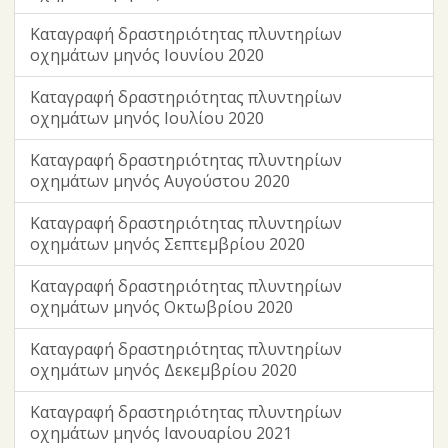
Καταγραφή δραστηριότητας πλυντηρίων
οχημάτων μηνός Ιουνίου 2020
Καταγραφή δραστηριότητας πλυντηρίων
οχημάτων μηνός Ιουλίου 2020
Καταγραφή δραστηριότητας πλυντηρίων
οχημάτων μηνός Αυγούστου 2020
Καταγραφή δραστηριότητας πλυντηρίων
οχημάτων μηνός Σεπτεμβρίου 2020
Καταγραφή δραστηριότητας πλυντηρίων
οχημάτων μηνός Οκτωβρίου 2020
Καταγραφή δραστηριότητας πλυντηρίων
οχημάτων μηνός Δεκεμβρίου 2020
Καταγραφή δραστηριότητας πλυντηρίων
οχημάτων μηνός Ιανουαρίου 2021