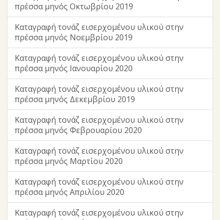
πρέσσα μηνός Οκτωβρίου 2019
Καταγραφή τονάζ εισερχομένου υλικού στην
πρέσσα μηνός Νοεμβρίου 2019
Καταγραφή τονάζ εισερχομένου υλικού στην
πρέσσα μηνός Ιανουαρίου 2020
Καταγραφή τονάζ εισερχομένου υλικού στην
πρέσσα μηνός Δεκεμβρίου 2019
Καταγραφή τονάζ εισερχομένου υλικού στην
πρέσσα μηνός Φεβρουαρίου 2020
Καταγραφή τονάζ εισερχομένου υλικού στην
πρέσσα μηνός Μαρτίου 2020
Καταγραφή τονάζ εισερχομένου υλικού στην
πρέσσα μηνός Απριλίου 2020
Καταγραφή τονάζ εισερχομένου υλικού στην