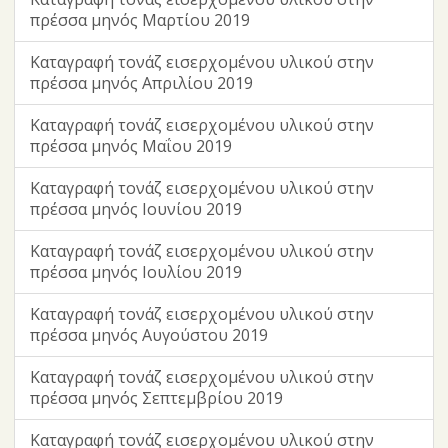
πρέσσα μηνός Μαρτίου 2019
Καταγραφή τονάζ εισερχομένου υλικού στην
πρέσσα μηνός Απριλίου 2019
Καταγραφή τονάζ εισερχομένου υλικού στην
πρέσσα μηνός Μαΐου 2019
Καταγραφή τονάζ εισερχομένου υλικού στην
πρέσσα μηνός Ιουνίου 2019
Καταγραφή τονάζ εισερχομένου υλικού στην
πρέσσα μηνός Ιουλίου 2019
Καταγραφή τονάζ εισερχομένου υλικού στην
πρέσσα μηνός Αυγούστου 2019
Καταγραφή τονάζ εισερχομένου υλικού στην
πρέσσα μηνός Σεπτεμβρίου 2019
Καταγραφή τονάζ εισερχομένου υλικού στην