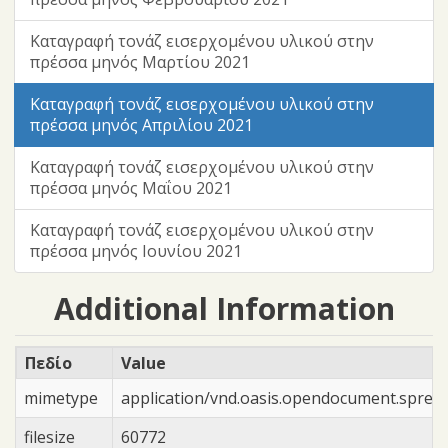
Καταγραφή τονάζ εισερχομένου υλικού στην
πρέσσα μηνός Μαρτίου 2021
Καταγραφή τονάζ εισερχομένου υλικού στην
πρέσσα μηνός Απριλίου 2021
Καταγραφή τονάζ εισερχομένου υλικού στην
πρέσσα μηνός Μαΐου 2021
Καταγραφή τονάζ εισερχομένου υλικού στην
πρέσσα μηνός Ιουνίου 2021
Additional Information
Πεδίο
Value
mimetype
application/vnd.oasis.opendocument.sprea
filesize
60772