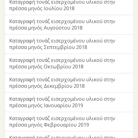
Καταγραφή τονάζ εισερχομένου υλικού στην
πρέσσα μηνός Ιουλίου 2018
Καταγραφή τονάζ εισερχομένου υλικού στην
πρέσσα μηνός Αυγούστου 2018
Καταγραφή τονάζ εισερχομένου υλικού στην
πρέσσα μηνός Σεπτεμβρίου 2018
Καταγραφή τονάζ εισερχομένου υλικού στην
πρέσσα μηνός Οκτωβρίου 2018
Καταγραφή τονάζ εισερχομένου υλικού στην
πρέσσα μηνός Δεκεμβρίου 2018
Καταγραφή τονάζ εισερχομένου υλικού στην
πρέσσα μηνός Ιανουαρίου 2019
Καταγραφή τονάζ εισερχομένου υλικού στην
πρέσσα μηνός Φεβρουαρίου 2019
Καταγραφή τονάζ εισερχομένου υλικού στην