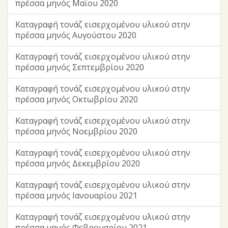
πρέσσα μηνός Μαΐου 2020
Καταγραφή τονάζ εισερχομένου υλικού στην
πρέσσα μηνός Αυγούστου 2020
Καταγραφή τονάζ εισερχομένου υλικού στην
πρέσσα μηνός Σεπτεμβρίου 2020
Καταγραφή τονάζ εισερχομένου υλικού στην
πρέσσα μηνός Οκτωβρίου 2020
Καταγραφή τονάζ εισερχομένου υλικού στην
πρέσσα μηνός Νοεμβρίου 2020
Καταγραφή τονάζ εισερχομένου υλικού στην
πρέσσα μηνός Δεκεμβρίου 2020
Καταγραφή τονάζ εισερχομένου υλικού στην
πρέσσα μηνός Ιανουαρίου 2021
Καταγραφή τονάζ εισερχομένου υλικού στην
πρέσσα μηνός Φεβρουαρίου 2021