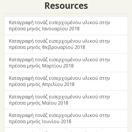
Resources
Καταγραφή τονάζ εισερχομένου υλικού στην
πρέσσα μηνός Ιανουαρίου 2018
Καταγραφή τονάζ εισερχομένου υλικού στην
πρέσσα μηνός Φεβρουαρίου 2018
Καταγραφή τονάζ εισερχομένου υλικού στην
πρέσσα μηνός Μαρτίου 2018
Καταγραφή τονάζ εισερχομένου υλικού στην
πρέσσα μηνός Απριλίου 2018
Καταγραφή τονάζ εισερχομένου υλικού στην
πρέσσα μηνός Μαΐου 2018
Καταγραφή τονάζ εισερχομένου υλικού στην
πρέσσα μηνός Ιουνίου 2018