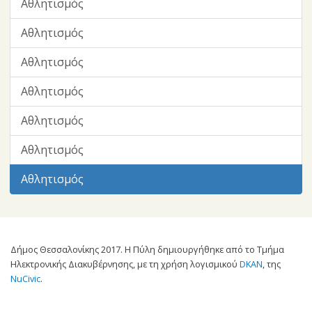
Αθλητισμός
Αθλητισμός
Αθλητισμός
Αθλητισμός
Αθλητισμός
Αθλητισμός
Αθλητισμός
Δήμος Θεσσαλονίκης 2017. Η Πύλη δημιουργήθηκε από το Τμήμα
Ηλεκτρονικής Διακυβέρνησης, με τη χρήση λογισμικού
DKAN
, της
NuCivic
.