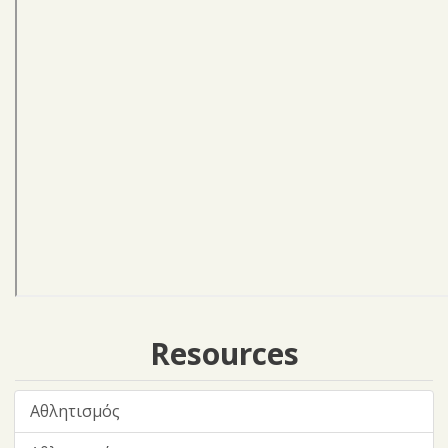
Resources
Αθλητισμός