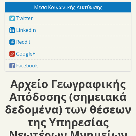
Μέσα Κοινωνικής Δικτύωσης
Twitter
LinkedIn
Reddit
Google+
Facebook
Αρχείο Γεωγραφικής
Απόδοσης (σημειακά
δεδομένα) των θέσεων
της Υπηρεσίας
Νεωτέρων Μνημείων