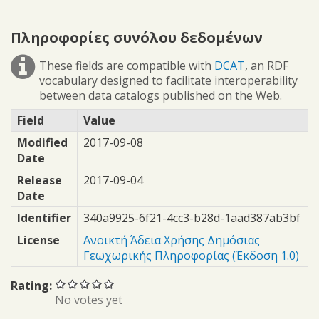
Πληροφορίες συνόλου δεδομένων
These fields are compatible with
DCAT
, an RDF
vocabulary designed to facilitate interoperability
between data catalogs published on the Web.
Field
Value
Modified
2017-09-08
Date
Release
2017-09-04
Date
Identifier
340a9925-6f21-4cc3-b28d-1aad387ab3bf
License
Ανοικτή Άδεια Χρήσης Δημόσιας
Γεωχωρικής Πληροφορίας (Έκδοση 1.0)
Rating:
No votes yet