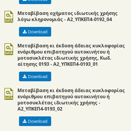
doc
Μεταβίβαση οχήματος ιδιωτικής χρήσης
λόγω κληρονομιάς - Α2_ΥΠΚΕΠ4-0192_04
Download
doc
Μεταβίβαση κι έκδοση άδειας κυκλοφορίας
ενάριθμου επιβατηγού αυτοκινήτου ή
μοτοσυκλέτας ιδιωτικής χρήσης, Κωδ.
αίτησης 0193 - Α2_ΥΠΚΕΠ4-0193_01
Download
doc
Μεταβίβαση κι έκδοση άδειας κυκλοφορίας
ενάριθμου επιβατηγού αυτοκινήτου ή
μοτοσυκλέτας ιδιωτικής χρήσης -
Α2_ΥΠΚΕΠ4-0193_02
Download