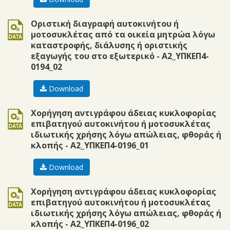
doc
Οριστική διαγραφή αυτοκινήτου ή
μοτοσυκλέτας από τα οικεία μητρώα λόγω
καταστροφής, διάλυσης ή οριστικής
εξαγωγής του στο εξωτερικό - Α2_ΥΠΚΕΠ4-
0194_02
Download
doc
Χορήγηση αντιγράφου άδειας κυκλοφορίας
επιβατηγού αυτοκινήτου ή μοτοσυκλέτας
ιδιωτικής χρήσης λόγω απώλειας, φθοράς ή
κλοπής - Α2_ΥΠΚΕΠ4-0196_01
Download
doc
Χορήγηση αντιγράφου άδειας κυκλοφορίας
επιβατηγού αυτοκινήτου ή μοτοσυκλέτας
ιδιωτικής χρήσης λόγω απώλειας, φθοράς ή
κλοπής - Α2_ΥΠΚΕΠ4-0196_02