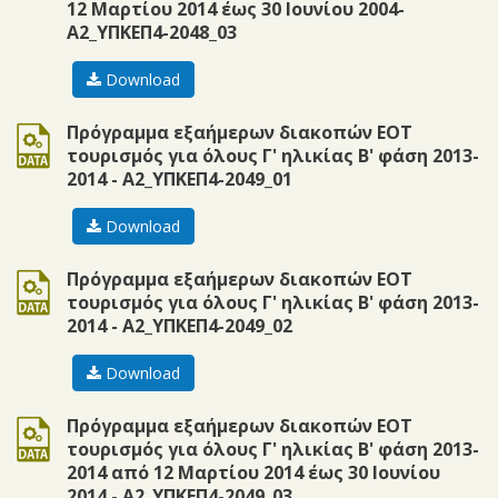
12 Μαρτίου 2014 έως 30 Ιουνίου 2004-
Α2_ΥΠΚΕΠ4-2048_03
Download
doc
Πρόγραμμα εξαήμερων διακοπών ΕΟΤ
τουρισμός για όλους Γ' ηλικίας Β' φάση 2013-
2014 - Α2_ΥΠΚΕΠ4-2049_01
Download
doc
Πρόγραμμα εξαήμερων διακοπών ΕΟΤ
τουρισμός για όλους Γ' ηλικίας Β' φάση 2013-
2014 - Α2_ΥΠΚΕΠ4-2049_02
Download
doc
Πρόγραμμα εξαήμερων διακοπών ΕΟΤ
τουρισμός για όλους Γ' ηλικίας Β' φάση 2013-
2014 από 12 Μαρτίου 2014 έως 30 Ιουνίου
2014 - Α2_ΥΠΚΕΠ4-2049_03