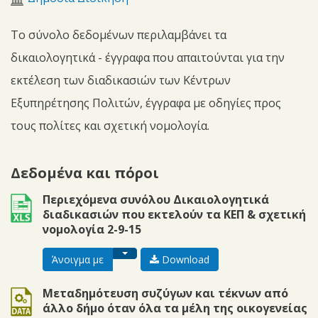
Το σύνολο δεδομένων περιλαμβάνει τα
δικαιολογητικά - έγγραφα που απαιτούνται για την
εκτέλεση των διαδικασιών των Κέντρων
Εξυπηρέτησης Πολιτών, έγγραφα με οδηγίες προς
τους πολίτες και σχετική νομολογία.
Δεδομένα και πόροι
xls
Περιεχόμενα συνόλου Δικαιολογητικά
διαδικασιών που εκτελούν τα ΚΕΠ & σχετική
νομολογία 2-9-15
Toggle dropdown
Άνοιγμα με
Download
doc
Μεταδημότευση συζύγων και τέκνων από
άλλο δήμο όταν όλα τα μέλη της οικογενείας