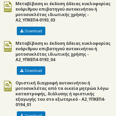
doc
Μεταβίβαση κι έκδοση άδειας κυκλοφορίας
ενάριθμου επιβατηγού αυτοκινήτου ή
μοτοσυκλέτας ιδιωτικής χρήσης -
Α2_ΥΠΚΕΠ4-0193_03
Download
doc
Μεταβίβαση κι έκδοση άδειας κυκλοφορίας
ενάριθμου επιβατηγού αυτοκινήτου ή
μοτοσυκλέτας ιδιωτικής χρήσης -
Α2_ΥΠΚΕΠ4-0193_04
Download
doc
Οριστική διαγραφή αυτοκινήτου ή
μοτοσυκλέτας από τα οικεία μητρώα λόγω
καταστροφής, διάλυσης ή οριστικής
εξαγωγής του στο εξωτερικό - Α2_ΥΠΚΕΠ4-
0194_01
Download