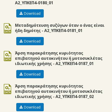
Α2_ΥΠΚΕΠ4-0180_01
Download
doc
Μεταδημότευση συζύγων όταν ο ένας είναι
ήδη δημότης - Α2_ΥΠΚΕΠ4-0181_01
Download
doc
Άρση παρακράτησης κυριότητας
επιβατηγού αυτοκινήτου ή μοτοσυκλέτας
ιδιωτικής χρήσης - Α2_ΥΠΚΕΠ4-0187_01
Download
doc
Άρση παρακράτησης κυριότητας
επιβατηγού αυτοκινήτου ή μοτοσυκλέτας
ιδιωτικής χρήσης - Α2_ΥΠΚΕΠ4-0187_02
Download