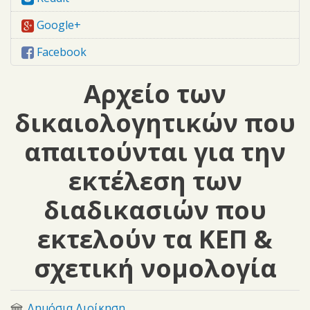
Google+
Facebook
Αρχείο των
δικαιολογητικών που
απαιτούνται για την
εκτέλεση των
διαδικασιών που
εκτελούν τα ΚΕΠ &
σχετική νομολογία
Δημόσια Διοίκηση