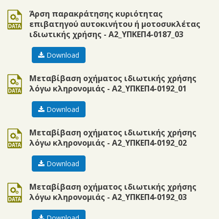
doc
Άρση παρακράτησης κυριότητας
επιβατηγού αυτοκινήτου ή μοτοσυκλέτας
ιδιωτικής χρήσης - Α2_ΥΠΚΕΠ4-0187_03
Download
doc
Μεταβίβαση οχήματος ιδιωτικής χρήσης
λόγω κληρονομιάς - Α2_ΥΠΚΕΠ4-0192_01
Download
doc
Μεταβίβαση οχήματος ιδιωτικής χρήσης
λόγω κληρονομιάς - Α2_ΥΠΚΕΠ4-0192_02
Download
doc
Μεταβίβαση οχήματος ιδιωτικής χρήσης
λόγω κληρονομιάς - Α2_ΥΠΚΕΠ4-0192_03
Download