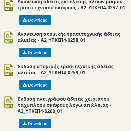
doc
Ανανέωση άδειας εκτέλεσης πλοών μικρού
ερασιτεχνικού σκάφους - Α2_ΥΠΚΕΠ4-0257_01
Download
doc
Ανανέωση ατομικής ερασιτεχνικής άδειας
αλιείας - Α2_ΥΠΚΕΠ4-0258_01
Download
doc
Έκδοση ατομικής ερασιτεχνικής άδειας
αλιείας - Α2_ΥΠΚΕΠ4-0259_01
Download
doc
Έκδοση αντιγράφου άδειας χειριστού
ταχύπλοου σκάφους λόγω απώλειας -
Α2_ΥΠΚΕΠ4-0260_01
Download