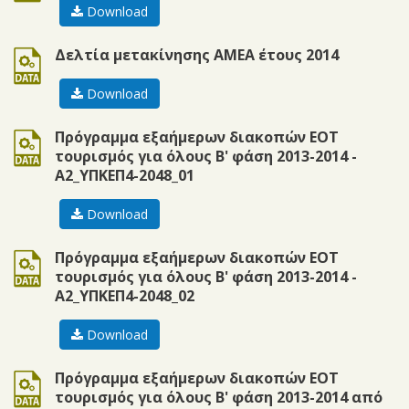
Download
doc
Δελτία μετακίνησης ΑΜΕΑ έτους 2014
Download
doc
Πρόγραμμα εξαήμερων διακοπών ΕΟΤ
τουρισμός για όλους Β' φάση 2013-2014 -
Α2_ΥΠΚΕΠ4-2048_01
Download
doc
Πρόγραμμα εξαήμερων διακοπών ΕΟΤ
τουρισμός για όλους Β' φάση 2013-2014 -
Α2_ΥΠΚΕΠ4-2048_02
Download
doc
Πρόγραμμα εξαήμερων διακοπών ΕΟΤ
τουρισμός για όλους Β' φάση 2013-2014 από