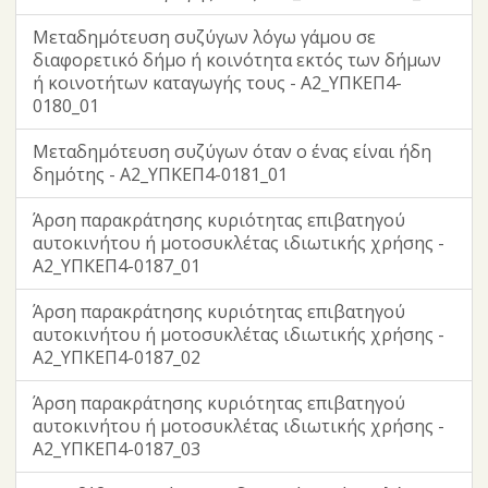
Μεταδημότευση συζύγων λόγω γάμου σε
διαφορετικό δήμο ή κοινότητα εκτός των δήμων
ή κοινοτήτων καταγωγής τους - Α2_ΥΠΚΕΠ4-
0180_01
Μεταδημότευση συζύγων όταν ο ένας είναι ήδη
δημότης - Α2_ΥΠΚΕΠ4-0181_01
Άρση παρακράτησης κυριότητας επιβατηγού
αυτοκινήτου ή μοτοσυκλέτας ιδιωτικής χρήσης -
Α2_ΥΠΚΕΠ4-0187_01
Άρση παρακράτησης κυριότητας επιβατηγού
αυτοκινήτου ή μοτοσυκλέτας ιδιωτικής χρήσης -
Α2_ΥΠΚΕΠ4-0187_02
Άρση παρακράτησης κυριότητας επιβατηγού
αυτοκινήτου ή μοτοσυκλέτας ιδιωτικής χρήσης -
Α2_ΥΠΚΕΠ4-0187_03