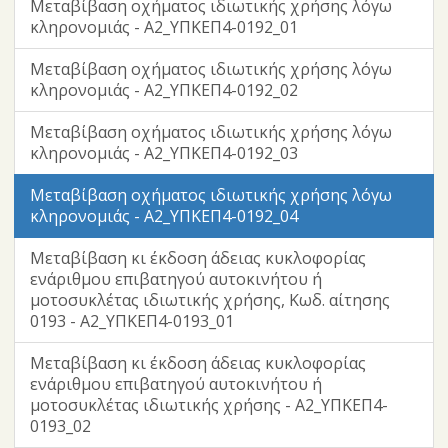
Μεταβίβαση οχήματος ιδιωτικής χρήσης λόγω
κληρονομιάς - Α2_ΥΠΚΕΠ4-0192_01
Μεταβίβαση οχήματος ιδιωτικής χρήσης λόγω
κληρονομιάς - Α2_ΥΠΚΕΠ4-0192_02
Μεταβίβαση οχήματος ιδιωτικής χρήσης λόγω
κληρονομιάς - Α2_ΥΠΚΕΠ4-0192_03
Μεταβίβαση οχήματος ιδιωτικής χρήσης λόγω
κληρονομιάς - Α2_ΥΠΚΕΠ4-0192_04
Μεταβίβαση κι έκδοση άδειας κυκλοφορίας
ενάριθμου επιβατηγού αυτοκινήτου ή
μοτοσυκλέτας ιδιωτικής χρήσης, Κωδ. αίτησης
0193 - Α2_ΥΠΚΕΠ4-0193_01
Μεταβίβαση κι έκδοση άδειας κυκλοφορίας
ενάριθμου επιβατηγού αυτοκινήτου ή
μοτοσυκλέτας ιδιωτικής χρήσης - Α2_ΥΠΚΕΠ4-
0193_02