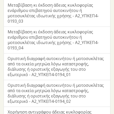
Μεταβίβαση κι έκδοση άδειας κυκλοφορίας
ενάριθμου επιβατηγού αυτοκινήτου ή
μοτοσυκλέτας ιδιωτικής χρήσης - Α2_ΥΠΚΕΠ4-
0193_03
Μεταβίβαση κι έκδοση άδειας κυκλοφορίας
ενάριθμου επιβατηγού αυτοκινήτου ή
μοτοσυκλέτας ιδιωτικής χρήσης - Α2_ΥΠΚΕΠ4-
0193_04
Οριστική διαγραφή αυτοκινήτου ή μοτοσυκλέτας
από τα οικεία μητρώα λόγω καταστροφής,
διάλυσης ή οριστικής εξαγωγής του στο
εξωτερικό - Α2_ΥΠΚΕΠ4-0194_01
Οριστική διαγραφή αυτοκινήτου ή μοτοσυκλέτας
από τα οικεία μητρώα λόγω καταστροφής,
διάλυσης ή οριστικής εξαγωγής του στο
εξωτερικό - Α2_ΥΠΚΕΠ4-0194_02
Χορήγηση αντιγράφου άδειας κυκλοφορίας