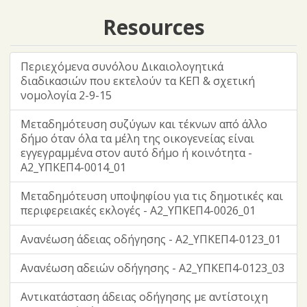
Resources
Περιεχόμενα συνόλου Δικαιολογητικά
διαδικασιών που εκτελούν τα ΚΕΠ & σχετική
νομολογία 2-9-15
Μεταδημότευση συζύγων και τέκνων από άλλο
δήμο όταν όλα τα μέλη της οικογενείας είναι
εγγεγραμμένα στον αυτό δήμο ή κοινότητα -
Α2_ΥΠΚΕΠ4-0014_01
Μεταδημότευση υποψηφίου για τις δημοτικές και
περιφερειακές εκλογές - Α2_ΥΠΚΕΠ4-0026_01
Ανανέωση άδειας οδήγησης - Α2_ΥΠΚΕΠ4-0123_01
Ανανέωση αδειών οδήγησης - Α2_ΥΠΚΕΠ4-0123_03
Αντικατάσταση άδειας οδήγησης με αντίστοιχη