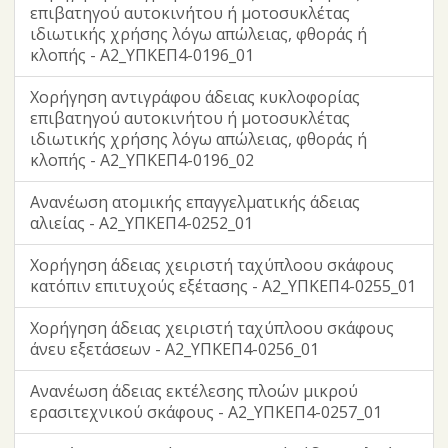
επιβατηγού αυτοκινήτου ή μοτοσυκλέτας
ιδιωτικής χρήσης λόγω απώλειας, φθοράς ή
κλοπής - Α2_ΥΠΚΕΠ4-0196_01
Χορήγηση αντιγράφου άδειας κυκλοφορίας
επιβατηγού αυτοκινήτου ή μοτοσυκλέτας
ιδιωτικής χρήσης λόγω απώλειας, φθοράς ή
κλοπής - Α2_ΥΠΚΕΠ4-0196_02
Ανανέωση ατομικής επαγγελματικής άδειας
αλιείας - Α2_ΥΠΚΕΠ4-0252_01
Χορήγηση άδειας χειριστή ταχύπλοου σκάφους
κατόπιν επιτυχούς εξέτασης - Α2_ΥΠΚΕΠ4-0255_01
Χορήγηση άδειας χειριστή ταχύπλοου σκάφους
άνευ εξετάσεων - Α2_ΥΠΚΕΠ4-0256_01
Ανανέωση άδειας εκτέλεσης πλοών μικρού
ερασιτεχνικού σκάφους - Α2_ΥΠΚΕΠ4-0257_01