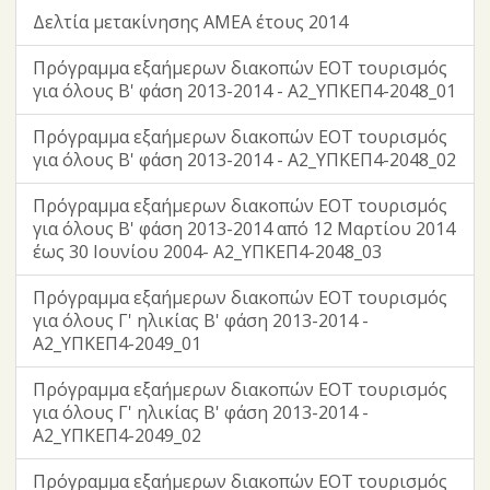
Δελτία μετακίνησης ΑΜΕΑ έτους 2014
Πρόγραμμα εξαήμερων διακοπών ΕΟΤ τουρισμός
για όλους Β' φάση 2013-2014 - Α2_ΥΠΚΕΠ4-2048_01
Πρόγραμμα εξαήμερων διακοπών ΕΟΤ τουρισμός
για όλους Β' φάση 2013-2014 - Α2_ΥΠΚΕΠ4-2048_02
Πρόγραμμα εξαήμερων διακοπών ΕΟΤ τουρισμός
για όλους Β' φάση 2013-2014 από 12 Μαρτίου 2014
έως 30 Ιουνίου 2004- Α2_ΥΠΚΕΠ4-2048_03
Πρόγραμμα εξαήμερων διακοπών ΕΟΤ τουρισμός
για όλους Γ' ηλικίας Β' φάση 2013-2014 -
Α2_ΥΠΚΕΠ4-2049_01
Πρόγραμμα εξαήμερων διακοπών ΕΟΤ τουρισμός
για όλους Γ' ηλικίας Β' φάση 2013-2014 -
Α2_ΥΠΚΕΠ4-2049_02
Πρόγραμμα εξαήμερων διακοπών ΕΟΤ τουρισμός