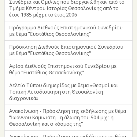
Συνέδρια και Ομιλίες που διοργανώθηκαν από το
Τμήμα Κέντρου Ιστορίας Θεσσαλονίκης από το
έτος 1985 μέχρι το έτος 2006
Πρόγραμμα Διεθνούς Επιστημονικού Συνεδρίου
με θέμα "Ευστάθιος Θεσσαλονίκης"
Πρόσκληση Διεθνούς Επιστημονικού Συνεδρίου
με θέμα "Ευστάθιος Θεσσαλονίκης"
Αφίσα Διεθνούς Επιστημονικού Συνεδρίου με
θέμα "Ευστάθιος Θεσσαλονίκης"
Δελτίο Τύπου διημερίδας με θέμα «Θεσμοί και
Τοπική Αυτοδιοίκηση στη Θεσσαλονίκη
διαχρονικά»
Ανακοίνωση - Πρόσκληση της εκδήλωσης με θέμα
"Ιωάννου Καμινιάτη - η άλωση του 904 μ.χ.: η
Θεσσαλονίκη και ο κόσμος της"
Ανακοίνωση - Πρόσκληση της εκδήλωσης με θέμα