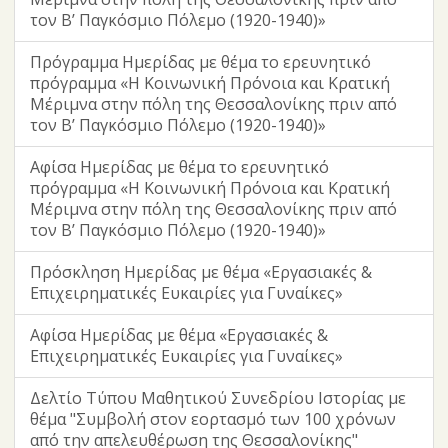
τον Β’ Παγκόσμιο Πόλεμο (1920-1940)»
Πρόγραμμα Ημερίδας με θέμα το ερευνητικό
πρόγραμμα «Η Κοινωνική Πρόνοια και Κρατική
Μέριμνα στην πόλη της Θεσσαλονίκης πριν από
τον Β’ Παγκόσμιο Πόλεμο (1920-1940)»
Αφίσα Ημερίδας με θέμα το ερευνητικό
πρόγραμμα «Η Κοινωνική Πρόνοια και Κρατική
Μέριμνα στην πόλη της Θεσσαλονίκης πριν από
τον Β’ Παγκόσμιο Πόλεμο (1920-1940)»
Πρόσκληση Ημερίδας με θέμα «Eργασιακές &
Επιχειρηματικές Ευκαιρίες για Γυναίκες»
Αφίσα Ημερίδας με θέμα «Eργασιακές &
Επιχειρηματικές Ευκαιρίες για Γυναίκες»
Δελτίο Τύπου Μαθητικού Συνεδρίου Ιστορίας με
θέμα "Συμβολή στον εορτασμό των 100 χρόνων
από την απελευθέρωση της Θεσσαλονίκης"