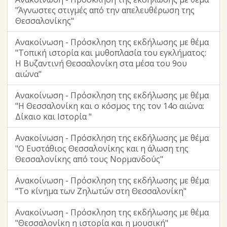
"Άγνωστες στιγμές από την απελευθέρωση της
Θεσσαλονίκης"
Ανακοίνωση - Πρόσκληση της εκδήλωσης με θέμα
"Τοπική ιστορία και μυθοπλασία του εγκλήματος:
Η Βυζαντινή Θεσσαλονίκη στα μέσα του 9ου
αιώνα"
Ανακοίνωση - Πρόσκληση της εκδήλωσης με θέμα
"Η Θεσσαλονίκη και ο κόσμος της τον 14ο αιώνα:
Δίκαιο και Ιστορία "
Ανακοίνωση - Πρόσκληση της εκδήλωσης με θέμα
"Ο Ευστάθιος Θεσσαλονίκης και η άλωση της
Θεσσαλονίκης από τους Νορμανδούς"
Ανακοίνωση - Πρόσκληση της εκδήλωσης με θέμα
"Το κίνημα των Ζηλωτών στη Θεσσαλονίκη"
Ανακοίνωση - Πρόσκληση της εκδήλωσης με θέμα
"Θεσσαλονίκη η ιστορία και η μουσική"