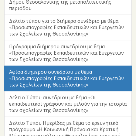
Δήμου Θεσσαλονίκης της μεταπολιτευτικής
περιόδου
Δελτίο τύπου για το διήμερο συνέδριο με θέμα
«Προσωπογραφίες Εκπαιδευτικών και Ευεργετών
των Σχολείων της Θεσσαλονίκης»
Πρόγραμμα διήμερου συνεδρίου με θέμα
«Προσωπογραφίες Εκπαιδευτικών και Ευεργετών
των Σχολείων της Θεσσαλονίκης»
Αφίσα διήμερου συνεδρίου με θέμα
«Προσωπογραφίες Εκπαιδευτικών και Ευεργετών
των Σχολείων της Θεσσαλονίκης»
Δελτίο Τύπου συνεδρίου με θέμα «Οι
εκπαιδευτικοί γράφουν και μιλούν για την ιστορία
των σχολείων της Θεσσαλονίκης»
Δελτίο Τύπου Ημερίδας με θέμα το ερευνητικό
πρόγραμμα «Η Κοινωνική Πρόνοια και Κρατική
Μέριμνα στην πόλη της Θεσσαλονίκης πριν από