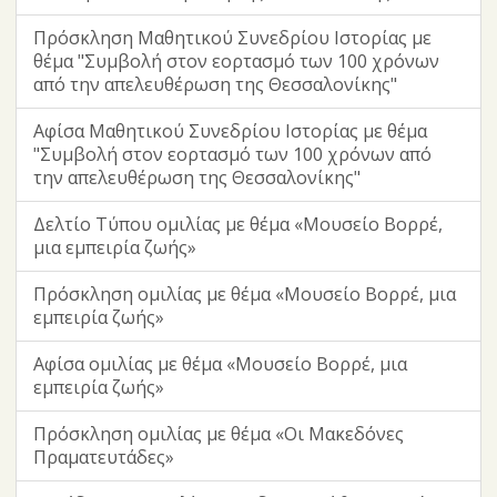
Πρόσκληση Μαθητικού Συνεδρίου Ιστορίας με
θέμα "Συμβολή στον εορτασμό των 100 χρόνων
από την απελευθέρωση της Θεσσαλονίκης"
Αφίσα Μαθητικού Συνεδρίου Ιστορίας με θέμα
"Συμβολή στον εορτασμό των 100 χρόνων από
την απελευθέρωση της Θεσσαλονίκης"
Δελτίο Τύπου ομιλίας με θέμα «Μουσείο Βορρέ,
μια εμπειρία ζωής»
Πρόσκληση ομιλίας με θέμα «Μουσείο Βορρέ, μια
εμπειρία ζωής»
Αφίσα ομιλίας με θέμα «Μουσείο Βορρέ, μια
εμπειρία ζωής»
Πρόσκληση ομιλίας με θέμα «Οι Μακεδόνες
Πραματευτάδες»