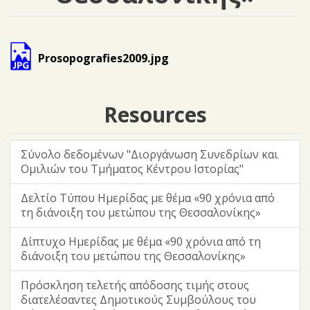
Prosopografies2009.jpg
Resources
Σύνολο δεδομένων "Διοργάνωση Συνεδρίων και
Ομιλιών του Τμήματος Κέντρου Ιστορίας"
Δελτίο Τύπου Ημερίδας με θέμα «90 χρόνια από
τη διάνοιξη του μετώπου της Θεσσαλονίκης»
Δίπτυχο Ημερίδας με θέμα «90 χρόνια από τη
διάνοιξη του μετώπου της Θεσσαλονίκης»
Πρόσκληση τελετής απόδοσης τιμής στους
διατελέσαντες Δημοτικούς Συμβούλους του