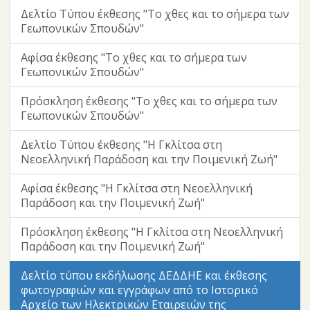
Δελτίο Τύπου έκθεσης "Το χθες και το σήμερα των
Γεωπονικών Σπουδών"
Αφίσα έκθεσης "Το χθες και το σήμερα των
Γεωπονικών Σπουδών"
Πρόσκληση έκθεσης "Το χθες και το σήμερα των
Γεωπονικών Σπουδών"
Δελτίο Τύπου έκθεσης "Η Γκλίτσα στη
Νεοελληνική Παράδοση και την Ποιμενική Ζωή"
Αφίσα έκθεσης "Η Γκλίτσα στη Νεοελληνική
Παράδοση και την Ποιμενική Ζωή"
Πρόσκληση έκθεσης "Η Γκλίτσα στη Νεοελληνική
Παράδοση και την Ποιμενική Ζωή"
Δελτίο τύπου εκδήλωσης ΔΕΔΔΗΕ και έκθεσης
φωτογραφιών και εγγράφων από το Ιστορικό
Αρχείο των Ηλεκτρικών Εταιρειών της