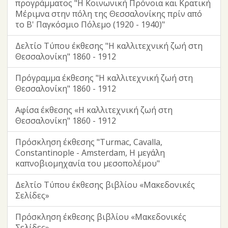
προγράμματος "Η Κοινωνική Πρόνοια και Κρατική
Μέριμνα στην πόλη της Θεσσαλονίκης πρίν από
το Β' Παγκόσμιο Πόλεμο (1920 - 1940)"
Δελτίο Τύπου έκθεσης "Η καλλιτεχνική ζωή στη
Θεσσαλονίκη" 1860 - 1912
Πρόγραμμα έκθεσης "Η καλλιτεχνική ζωή στη
Θεσσαλονίκη" 1860 - 1912
Αφίσα έκθεσης «Η καλλιτεχνική ζωή στη
Θεσσαλονίκη" 1860 - 1912
Πρόσκληση έκθεσης "Turmac, Cavalla,
Constantinople - Amsterdam, Η μεγάλη
καπνοβιομηχανία του μεσοπολέμου"
Δελτίο Τύπου έκθεσης βιβλίου «Μακεδονικές
Σελίδες»
Πρόσκληση έκθεσης βιβλίου «Μακεδονικές
Σελίδες»