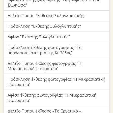
Σιωπώσα"
Δελτίο Τύπου "Έκθεσης Ξυλογλυπτικής"
Πρόσκληση "Έκθεσης Ξυλογλυπτικής"
Αφίσα "Έκθεσης Ξυλογλυπτικής"
Πρόσκληση έκθεσης φωτογραφίας "Τα
παραδοσιακά κτίρια της Καβάλας"
Δελτίο Τύπου έκθεσης φωτογρφίας "Η
Μικρασιατική εκστρατεία"
Πρόσκληση έκθεσης φωτογρφίας "Η Μικρασιατική
εκστρατεία"
Αφίσα έκθεσης φωτογραφίας "Η Μικρασιατική
εκστρατεία"
Δελτίο Τύπου έκθεσης «Το Εργατικό –