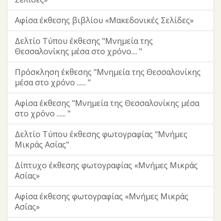
Αφίσα έκθεσης βιβλίου «Μακεδονικές Σελίδες»
Δελτίο Τύπου έκθεσης "Μνημεία της
Θεσσαλονίκης μέσα στο χρόνο.... "
Πρόσκληση έκθεσης "Μνημεία της Θεσσαλονίκης
μέσα στο χρόνο ...... "
Αφίσα έκθεσης "Μνημεία της Θεσσαλονίκης μέσα
στο χρόνο ...... "
Δελτίο Τύπου έκθεσης φωτογραφίας "Μνήμες
Μικράς Ασίας"
Δίπτυχο έκθεσης φωτογραφίας «Μνήμες Μικράς
Ασίας»
Αφίσα έκθεσης φωτογραφίας «Μνήμες Μικράς
Ασίας»