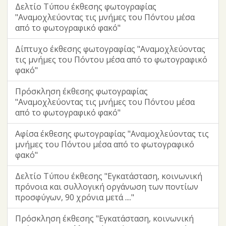
Δελτίο Τύπου έκθεσης φωτογραφίας
"Αναμοχλεύοντας τις μνήμες του Πόντου μέσα
από το φωτογραφικό φακό"
Δίπτυχο έκθεσης φωτογραφίας "Αναμοχλεύοντας
τις μνήμες του Πόντου μέσα από το φωτογραφικό
φακό"
Πρόσκληση έκθεσης φωτογραφίας
"Αναμοχλεύοντας τις μνήμες του Πόντου μέσα
από το φωτογραφικό φακό"
Αφίσα έκθεσης φωτογραφίας "Αναμοχλεύοντας τις
μνήμες του Πόντου μέσα από το φωτογραφικό
φακό"
Δελτίο Τύπου έκθεσης "Εγκατάσταση, κοινωνική
πρόνοια και συλλογική οργάνωση των ποντίων
προσφύγων, 90 χρόνια μετά ...."
Πρόσκληση έκθεσης "Εγκατάσταση, κοινωνική