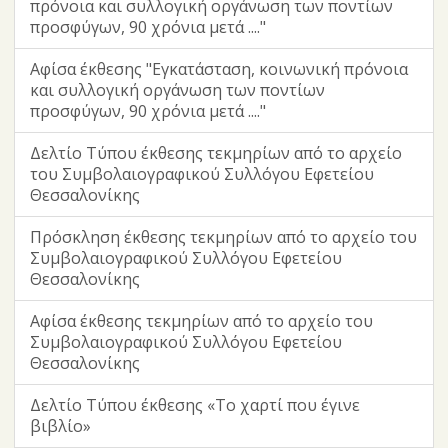
πρόνοια και συλλογική οργάνωση των ποντίων
προσφύγων, 90 χρόνια μετά ...."
Αφίσα έκθεσης "Εγκατάσταση, κοινωνική πρόνοια
και συλλογική οργάνωση των ποντίων
προσφύγων, 90 χρόνια μετά ...."
Δελτίο Τύπου έκθεσης τεκμηρίων από το αρχείο
του Συμβολαιογραφικού Συλλόγου Εφετείου
Θεσσαλονίκης
Πρόσκληση έκθεσης τεκμηρίων από το αρχείο του
Συμβολαιογραφικού Συλλόγου Εφετείου
Θεσσαλονίκης
Αφίσα έκθεσης τεκμηρίων από το αρχείο του
Συμβολαιογραφικού Συλλόγου Εφετείου
Θεσσαλονίκης
Δελτίο Τύπου έκθεσης «Το χαρτί που έγινε
βιβλίο»