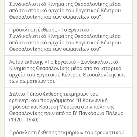
Συνδικαλιστικό Κίνημα της Θεσσαλονίκης μέσα
από το ιστορικό αρχείο του Εργατικού Κέντρου
Θεσσαλονίκης και των σωματείων του"
Πρόσκληση έκθεσης «Το Εργατικό –
Συνδικαλιστικό Κίνημα της Θεσσαλονίκης μέσα
από το ιστορικό αρχείο του Εργατικού Κέντρου
Θεσσαλονίκης και των σωματείων του"
Αφίσα έκθεσης «Το Εργατικό – Συνδικαλιστικό
Κίνημα της Θεσσαλονίκης μέσα από το ιστορικό
αρχείο του Εργατικού Κέντρου Θεσσαλονίκης και
των σωματείων του"
Δελτίο Τύπου έκθεσης τεκμηρίων του
ερευνητικού προγράμματος "Η Κοινωνική
Πρόνοια και Κρατική Μέριμνα στην πόλη της
Θεσσαλονίκης πρίν από το Β' Παγκόσμιο Πόλεμο
(1920 - 1940)"
Πρόσκληση έκθεσης τεκμηρίων του ερευνητικού