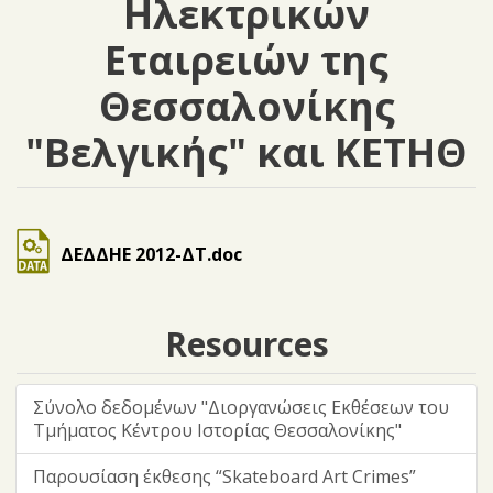
Ηλεκτρικών
Εταιρειών της
Θεσσαλονίκης
"Βελγικής" και ΚΕΤΗΘ
ΔΕΔΔΗΕ 2012-ΔT.doc
Resources
Σύνολο δεδομένων "Διοργανώσεις Eκθέσεων του
Τμήματος Κέντρου Ιστορίας Θεσσαλονίκης"
Παρουσίαση έκθεσης “Skateboard Art Crimes”