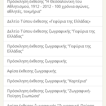
Πρόσκληση έκθεσης “Η Θεσσαλονίκη του
Αθλητισμού, 1912 - 2012 - 100 χρόνια αγώνες,
αθλητές, τεκμήρια"
Δελτίο Τύπου έκθεσης «Γεφύρια της Ελλάδας»
Δελτίο Τύπου έκθεσης ζωγραφικής "Γεφύρια της
Ελλάδας"
Πρόσκληση έκθεσης ζωγραφικής "Γεφύρια της
Ελλάδας"
Πρόσκληση έκθεσης ζωγραφικής
Αφίσα έκθεσης ζωγραφικής
Πρόσκληση έκθεσης ζωγραφικής "Καρτέρια"
Πρόσκληση έκθεσης ζωγραφικής "Ζωγραφική-
Ποίηση Σιωπώσα"
Αφίσα έκθεσης ζωγραφικής "Ζωγραφική-Ποίηση