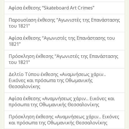
Αφίσα έκθεσης “Skateboard Art Crimes”
Παρουσίαση έκθεσης “Αγωνιστές της Επανάστασης
του 1821"
Αφίσα έκθεσης “Αγωνιστές της Επανάστασης του
1821”
Πρόσκληση έκθεσης “Αγωνιστές της Επανάστασης
του 1821"
Δελτίο Τύπου έκθεσης «Αναμνήσεως χάριν...
Εικόνες και πρόσωπα της Οθωμανικής
Θεσσαλονίκης
Αφίσα έκθεσης «Αναμνήσεως χάριν... Εικόνες και
πρόσωπα της Οθωμανικής Θεσσαλονίκης
Πρόσκληση έκθεσης «Αναμνήσεως χάριν... Εικόνες
και πρόσωπα της Οθωμανικής Θεσσαλονίκης