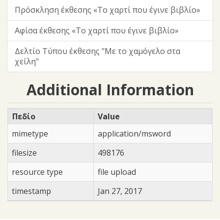
Πρόσκληση έκθεσης «Το χαρτί που έγινε βιβλίο»
Αφίσα έκθεσης «Το χαρτί που έγινε βιβλίο»
Δελτίο Τύπου έκθεσης "Με το χαμόγελο στα
χείλη"
Additional Information
Πεδίο
Value
mimetype
application/msword
filesize
498176
resource type
file upload
timestamp
Jan 27, 2017