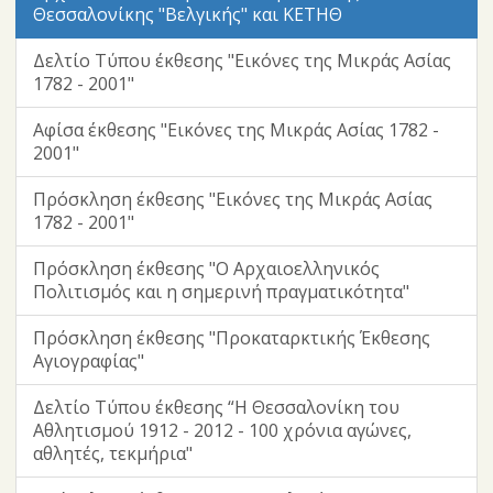
Θεσσαλονίκης "Βελγικής" και ΚΕΤΗΘ
Δελτίο Τύπου έκθεσης "Εικόνες της Μικράς Ασίας
1782 - 2001"
Αφίσα έκθεσης "Εικόνες της Μικράς Ασίας 1782 -
2001"
Πρόσκληση έκθεσης "Εικόνες της Μικράς Ασίας
1782 - 2001"
Πρόσκληση έκθεσης "Ο Αρχαιοελληνικός
Πολιτισμός και η σημερινή πραγματικότητα"
Πρόσκληση έκθεσης "Προκαταρκτικής Έκθεσης
Αγιογραφίας"
Δελτίο Τύπου έκθεσης “Η Θεσσαλονίκη του
Αθλητισμού 1912 - 2012 - 100 χρόνια αγώνες,
αθλητές, τεκμήρια"