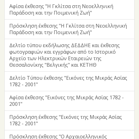
Αφίσα έκθεσης "Η Γκλίτσα στη Νεοελληνική
Παράδοση και την Ποιμενική Ζωή"
Πρόσκληση έκθεσης "Η Γκλίτσα στη Νεοελληνική
Παράδοση και την Ποιμενική Ζωή"
Δελτίο τύπου εκδήλωσης ΔΕΔΔΗΕ και έκθεσης
φωτογραφιών και εγγράφων από το Ιστορικό
Αρχείο των Ηλεκτρικών Εταιρειών της
Θεσσαλονίκης "Βελγικής" και ΚΕΤΗΘ
Δελτίο Τύπου έκθεσης "Εικόνες της Μικράς Ασίας
1782 - 2001"
Αφίσα έκθεσης "Εικόνες της Μικράς Ασίας 1782 -
2001"
Πρόσκληση έκθεσης "Εικόνες της Μικράς Ασίας
1782 - 2001"
Πρόσκληση έκθεσης "Ο Αρχαιοελληνικός