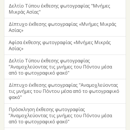
Δελτίο Τύπου έκθεσης φωτογραφίας "Μνήμες
Μικράς Ασίας"
Δίπτυχο έκθεσης φωτογραφίας «Μνήμες Μικράς
Ασίας»
Αφίσα έκθεσης φωτογραφίας «Μνήμες Μικράς
Ασίας»
Δελτίο Τύπου έκθεσης φωτογραφίας
"Αναμοχλεύοντας τις μνήμες του Πόντου μέσα
από το φωτογραφικό φακό"
Δίπτυχο έκθεσης φωτογραφίας "Αναμοχλεύοντας
τις μνήμες του Πόντου μέσα από το φωτογραφικό
φακό"
Πρόσκληση έκθεσης φωτογραφίας
"Αναμοχλεύοντας τις μνήμες του Πόντου μέσα
από το φωτογραφικό φακό"