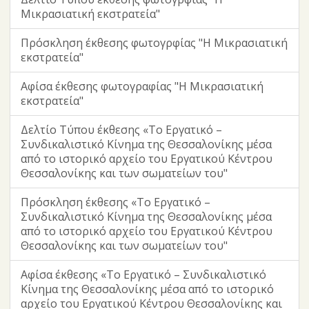
Μικρασιατική εκστρατεία"
Πρόσκληση έκθεσης φωτογρφίας "Η Μικρασιατική
εκστρατεία"
Αφίσα έκθεσης φωτογραφίας "Η Μικρασιατική
εκστρατεία"
Δελτίο Τύπου έκθεσης «Το Εργατικό –
Συνδικαλιστικό Κίνημα της Θεσσαλονίκης μέσα
από το ιστορικό αρχείο του Εργατικού Κέντρου
Θεσσαλονίκης και των σωματείων του"
Πρόσκληση έκθεσης «Το Εργατικό –
Συνδικαλιστικό Κίνημα της Θεσσαλονίκης μέσα
από το ιστορικό αρχείο του Εργατικού Κέντρου
Θεσσαλονίκης και των σωματείων του"
Αφίσα έκθεσης «Το Εργατικό – Συνδικαλιστικό
Κίνημα της Θεσσαλονίκης μέσα από το ιστορικό
αρχείο του Εργατικού Κέντρου Θεσσαλονίκης και