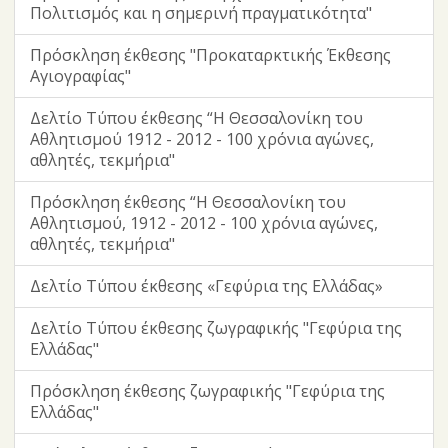
Πολιτισμός και η σημερινή πραγματικότητα"
Πρόσκληση έκθεσης "Προκαταρκτικής Έκθεσης
Αγιογραφίας"
Δελτίο Τύπου έκθεσης “Η Θεσσαλονίκη του
Αθλητισμού 1912 - 2012 - 100 χρόνια αγώνες,
αθλητές, τεκμήρια"
Πρόσκληση έκθεσης “Η Θεσσαλονίκη του
Αθλητισμού, 1912 - 2012 - 100 χρόνια αγώνες,
αθλητές, τεκμήρια"
Δελτίο Τύπου έκθεσης «Γεφύρια της Ελλάδας»
Δελτίο Τύπου έκθεσης ζωγραφικής "Γεφύρια της
Ελλάδας"
Πρόσκληση έκθεσης ζωγραφικής "Γεφύρια της
Ελλάδας"