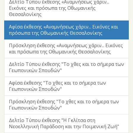
Δελτίο Τύπου έκθεσης «Αναμνήσεως χάριν...
Εικόνες και πρόσωπα της Οθωμανικής
Θεσσαλονίκης
Αφίσα έκθεσης «Αναμνήσεως χάριν... Εικόνες και
πρόσωπα της Οθωμανικής Θεσσαλονίκης
Πρόσκληση έκθεσης «Αναμνήσεως χάριν... Εικόνες
και πρόσωπα της Οθωμανικής Θεσσαλονίκης
Δελτίο Τύπου έκθεσης "Το χθες και το σήμερα των
Γεωπονικών Σπουδών"
Αφίσα έκθεσης "Το χθες και το σήμερα των
Γεωπονικών Σπουδών"
Πρόσκληση έκθεσης "Το χθες και το σήμερα των
Γεωπονικών Σπουδών"
Δελτίο Τύπου έκθεσης "Η Γκλίτσα στη
Νεοελληνική Παράδοση και την Ποιμενική Ζωή"