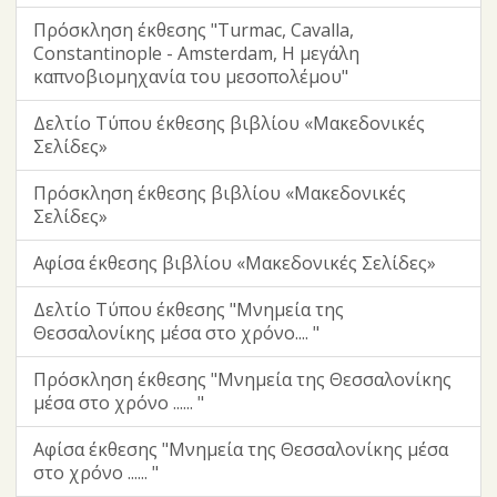
Πρόσκληση έκθεσης "Turmac, Cavalla,
Constantinople - Amsterdam, Η μεγάλη
καπνοβιομηχανία του μεσοπολέμου"
Δελτίο Τύπου έκθεσης βιβλίου «Μακεδονικές
Σελίδες»
Πρόσκληση έκθεσης βιβλίου «Μακεδονικές
Σελίδες»
Αφίσα έκθεσης βιβλίου «Μακεδονικές Σελίδες»
Δελτίο Τύπου έκθεσης "Μνημεία της
Θεσσαλονίκης μέσα στο χρόνο.... "
Πρόσκληση έκθεσης "Μνημεία της Θεσσαλονίκης
μέσα στο χρόνο ...... "
Αφίσα έκθεσης "Μνημεία της Θεσσαλονίκης μέσα
στο χρόνο ...... "