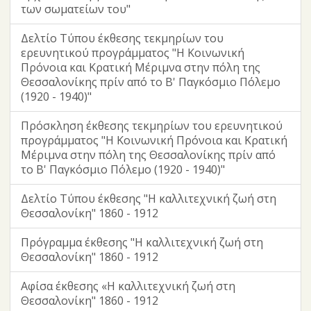
των σωματείων του"
Δελτίο Τύπου έκθεσης τεκμηρίων του
ερευνητικού προγράμματος "Η Κοινωνική
Πρόνοια και Κρατική Μέριμνα στην πόλη της
Θεσσαλονίκης πρίν από το Β' Παγκόσμιο Πόλεμο
(1920 - 1940)"
Πρόσκληση έκθεσης τεκμηρίων του ερευνητικού
προγράμματος "Η Κοινωνική Πρόνοια και Κρατική
Μέριμνα στην πόλη της Θεσσαλονίκης πρίν από
το Β' Παγκόσμιο Πόλεμο (1920 - 1940)"
Δελτίο Τύπου έκθεσης "Η καλλιτεχνική ζωή στη
Θεσσαλονίκη" 1860 - 1912
Πρόγραμμα έκθεσης "Η καλλιτεχνική ζωή στη
Θεσσαλονίκη" 1860 - 1912
Αφίσα έκθεσης «Η καλλιτεχνική ζωή στη
Θεσσαλονίκη" 1860 - 1912