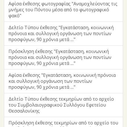
Αφίσα έκθεσης φωτογραφίας "Αναμοχλεύοντας τις
μνήμες του Πόντου μέσα από το φωτογραφικό
φακό"
Δελτίο Τύπου έκθεσης "Εγκατάσταση, κοινωνική
πρόνοια και συλλογική οργάνωση των ποντίων
προσφύγων, 90 χρόνια μετά ...."
Πρόσκληση έκθεσης "Εγκατάσταση, κοινωνική
πρόνοια και συλλογική οργάνωση των ποντίων
προσφύγων, 90 χρόνια μετά ...."
Αφίσα έκθεσης "Εγκατάσταση, κοινωνική πρόνοια
και συλλογική οργάνωση των ποντίων
προσφύγων, 90 χρόνια μετά ...."
Δελτίο Τύπου έκθεσης τεκμηρίων από το αρχείο
του Συμβολαιογραφικού Συλλόγου Εφετείου
Θεσσαλονίκης
Πρόσκληση έκθεσης τεκμηρίων από το αρχείο του