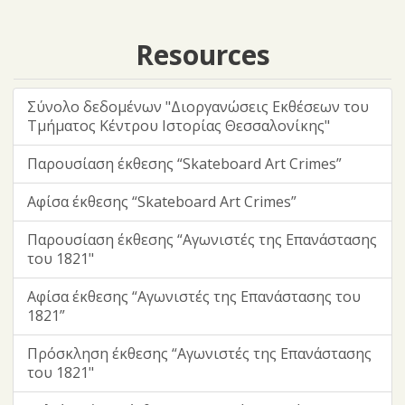
Resources
Σύνολο δεδομένων "Διοργανώσεις Eκθέσεων του
Τμήματος Κέντρου Ιστορίας Θεσσαλονίκης"
Παρουσίαση έκθεσης “Skateboard Art Crimes”
Αφίσα έκθεσης “Skateboard Art Crimes”
Παρουσίαση έκθεσης “Αγωνιστές της Επανάστασης
του 1821"
Αφίσα έκθεσης “Αγωνιστές της Επανάστασης του
1821”
Πρόσκληση έκθεσης “Αγωνιστές της Επανάστασης
του 1821"