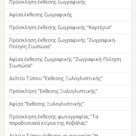
Πρόσκληση έκθεσης ζωγραφικής
Αφίσα έκθεσης ζωγραφικής
Πρόσκληση έκθεσης ζωγραφικής "Καρτέρια"
Πρόσκληση έκθεσης ζωγραφικής "Ζωγραφική-
Ποίηση Σιωπώσα"
Αφίσα έκθεσης ζωγραφικής "Ζωγραφική-Ποίηση
Σιωπώσα"
Δελτίο Τύπου "Έκθεσης Ξυλογλυπτικής"
Πρόσκληση "Έκθεσης Ξυλογλυπτικής"
Αφίσα "Έκθεσης Ξυλογλυπτικής"
Πρόσκληση έκθεσης φωτογραφίας "Τα
παραδοσιακά κτίρια της Καβάλας"
Δελτίο Τύπου έκθεσης φωτογρφίας "Η