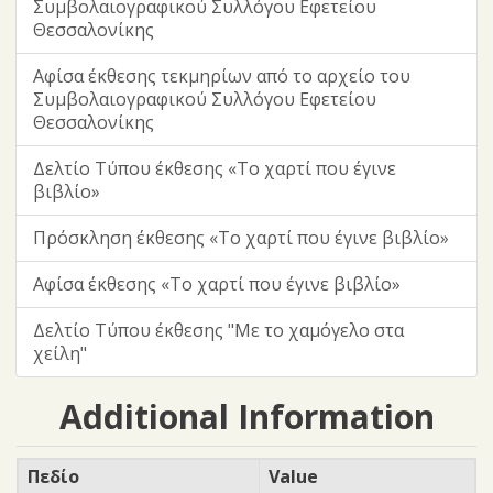
Συμβολαιογραφικού Συλλόγου Εφετείου
Θεσσαλονίκης
Αφίσα έκθεσης τεκμηρίων από το αρχείο του
Συμβολαιογραφικού Συλλόγου Εφετείου
Θεσσαλονίκης
Δελτίο Τύπου έκθεσης «Το χαρτί που έγινε
βιβλίο»
Πρόσκληση έκθεσης «Το χαρτί που έγινε βιβλίο»
Αφίσα έκθεσης «Το χαρτί που έγινε βιβλίο»
Δελτίο Τύπου έκθεσης "Με το χαμόγελο στα
χείλη"
Additional Information
Πεδίο
Value