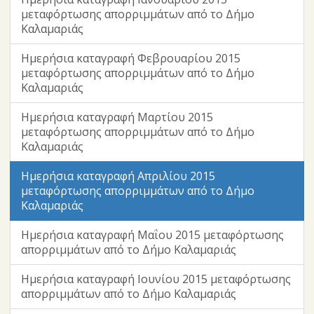
μεταφόρτωσης απορριμμάτων από το Δήμο
Καλαμαριάς
Ημερήσια καταγραφή Φεβρουαρίου 2015
μεταφόρτωσης απορριμμάτων από το Δήμο
Καλαμαριάς
Ημερήσια καταγραφή Μαρτίου 2015
μεταφόρτωσης απορριμμάτων από το Δήμο
Καλαμαριάς
Ημερήσια καταγραφή Απριλίου 2015
μεταφόρτωσης απορριμμάτων από το Δήμο
Καλαμαριάς
Ημερήσια καταγραφή Μαΐου 2015 μεταφόρτωσης
απορριμμάτων από το Δήμο Καλαμαριάς
Ημερήσια καταγραφή Ιουνίου 2015 μεταφόρτωσης
απορριμμάτων από το Δήμο Καλαμαριάς