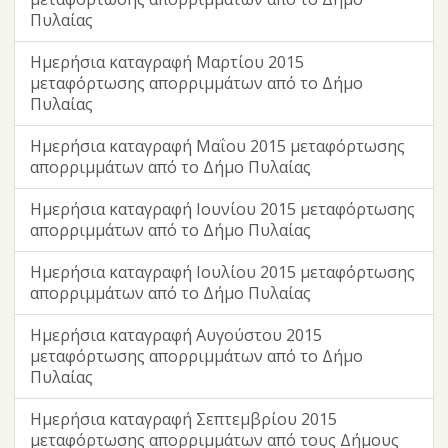
Πυλαίας
Ημερήσια καταγραφή Μαρτίου 2015
μεταφόρτωσης απορριμμάτων από το Δήμο
Πυλαίας
Ημερήσια καταγραφή Μαΐου 2015 μεταφόρτωσης
απορριμμάτων από το Δήμο Πυλαίας
Ημερήσια καταγραφή Ιουνίου 2015 μεταφόρτωσης
απορριμμάτων από το Δήμο Πυλαίας
Ημερήσια καταγραφή Ιουλίου 2015 μεταφόρτωσης
απορριμμάτων από το Δήμο Πυλαίας
Ημερήσια καταγραφή Αυγούστου 2015
μεταφόρτωσης απορριμμάτων από το Δήμο
Πυλαίας
Ημερήσια καταγραφή Σεπτεμβρίου 2015
μεταφόρτωσης απορριμμάτων από τους Δήμους