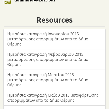
Kalamaria-4-2015.ods
Resources
Ημερήσια καταγραφή Ιανουαρίου 2015
μεταφόρτωσης απορριμμάτων από το Δήμο
Θέρμης
Ημερήσια καταγραφή Φεβρουαρίου 2015
μεταφόρτωσης απορριμμάτων από το Δήμο
Θέρμης
Ημερήσια καταγραφή Μαρτίου 2015
μεταφόρτωσης απορριμμάτων από το Δήμο
Θέρμης
Ημερήσια καταγραφή Μαΐου 2015 μεταφόρτωσης
απορριμμάτων από το Δήμο Θέρμης