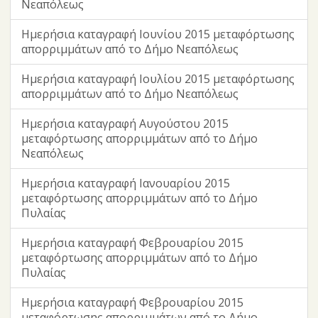
Νεαπόλεως
Ημερήσια καταγραφή Ιουνίου 2015 μεταφόρτωσης
απορριμμάτων από το Δήμο Νεαπόλεως
Ημερήσια καταγραφή Ιουλίου 2015 μεταφόρτωσης
απορριμμάτων από το Δήμο Νεαπόλεως
Ημερήσια καταγραφή Αυγούστου 2015
μεταφόρτωσης απορριμμάτων από το Δήμο
Νεαπόλεως
Ημερήσια καταγραφή Ιανουαρίου 2015
μεταφόρτωσης απορριμμάτων από το Δήμο
Πυλαίας
Ημερήσια καταγραφή Φεβρουαρίου 2015
μεταφόρτωσης απορριμμάτων από το Δήμο
Πυλαίας
Ημερήσια καταγραφή Φεβρουαρίου 2015
μεταφόρτωσης απορριμμάτων από το Δήμο