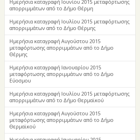
Ημερήσια καταγραφή Ιουνίου 2015 μεταφόρτωσης
απορριμμάτων από το Δήμο Θέρμη
Ημερήσια καταγραφή Ιουλίου 2015 μεταφόρτωσης
απορριμμάτων από το Δήμο Θέρμης
Ημερήσια καταγραφή Αυγούστου 2015
μεταφόρτωσης απορριμμάτων από το Δήμο
Θέρμης
Ημερήσια καταγραφή Ιανουαρίου 2015
μεταφόρτωσης απορριμμάτων από το Δήμο
Εύοσμου
Ημερήσια καταγραφή Ιουλίου 2015 μεταφόρτωσης
απορριμμάτων από το Δήμο Θερμαϊκού
Ημερήσια καταγραφή Αυγούστου 2015
μεταφόρτωσης απορριμμάτων από το Δήμο
Θερμαϊκού
Ημερήσια καταγραφή Ιανουαρίου 2015