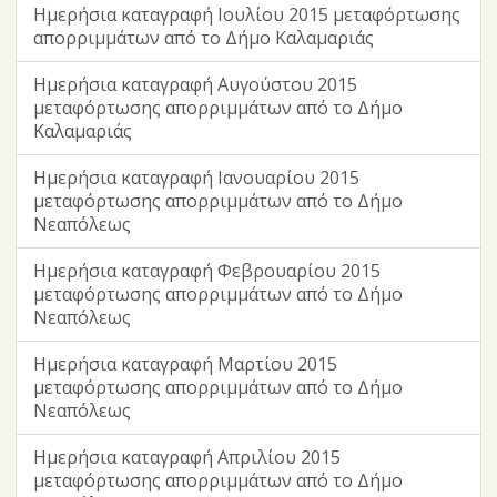
Ημερήσια καταγραφή Ιουλίου 2015 μεταφόρτωσης
απορριμμάτων από το Δήμο Καλαμαριάς
Ημερήσια καταγραφή Αυγούστου 2015
μεταφόρτωσης απορριμμάτων από το Δήμο
Καλαμαριάς
Ημερήσια καταγραφή Ιανουαρίου 2015
μεταφόρτωσης απορριμμάτων από το Δήμο
Νεαπόλεως
Ημερήσια καταγραφή Φεβρουαρίου 2015
μεταφόρτωσης απορριμμάτων από το Δήμο
Νεαπόλεως
Ημερήσια καταγραφή Μαρτίου 2015
μεταφόρτωσης απορριμμάτων από το Δήμο
Νεαπόλεως
Ημερήσια καταγραφή Απριλίου 2015
μεταφόρτωσης απορριμμάτων από το Δήμο