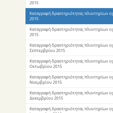
2015
Καταγραφή δραστηριότητας πλυντηρίων ο
2015
Καταγραφή δραστηριότητας πλυντηρίων ο
2015
Καταγραφή δραστηριότητας πλυντηρίων ο
Σεπτεμβρίου 2015
Καταγραφή δραστηριότητας πλυντηρίων ο
Οκτωβρίου 2015
Καταγραφή δραστηριότητας πλυντηρίων ο
Νοεμβρίου 2015
Καταγραφή δραστηριότητας πλυντηρίων ο
Δεκεμβρίου 2015
Καταγραφή δραστηριότητας πλυντηρίων ο