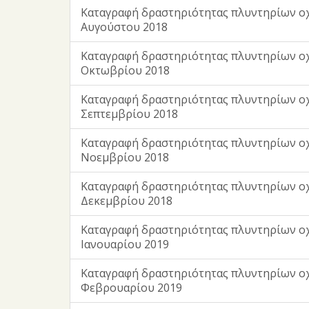
Καταγραφή δραστηριότητας πλυντηρίων ο
Αυγούστου 2018
Καταγραφή δραστηριότητας πλυντηρίων ο
Οκτωβρίου 2018
Καταγραφή δραστηριότητας πλυντηρίων ο
Σεπτεμβρίου 2018
Καταγραφή δραστηριότητας πλυντηρίων ο
Νοεμβρίου 2018
Καταγραφή δραστηριότητας πλυντηρίων ο
Δεκεμβρίου 2018
Καταγραφή δραστηριότητας πλυντηρίων ο
Ιανουαρίου 2019
Καταγραφή δραστηριότητας πλυντηρίων ο
Φεβρουαρίου 2019