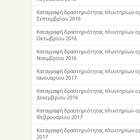
Καταγραφή δραστηριότητας πλυντηρίων ο
Σεπτεμβρίου 2016
Καταγραφή δραστηριότητας πλυντηρίων ο
Οκτωβρίου 2016
Καταγραφή δραστηριότητας πλυντηρίων ο
Νοεμβρίου 2016
Καταγραφή δραστηριότητας πλυντηρίων ο
Ιανουαρίου 2017
Καταγραφή δραστηριότητας πλυντηρίων ο
Δεκεμβρίου 2016
Καταγραφή δραστηριότητας πλυντηρίων ο
Φεβρουαρίου 2017
Καταγραφή δραστηριότητας πλυντηρίων ο
2017