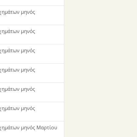
χημάτων μηνός
χημάτων μηνός
χημάτων μηνός
χημάτων μηνός
χημάτων μηνός
χημάτων μηνός
χημάτων μηνός Μαρτίου