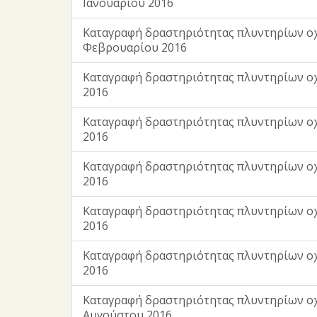
Ιανουαρίου 2016
Καταγραφή δραστηριότητας πλυντηρίων ο
Φεβρουαρίου 2016
Καταγραφή δραστηριότητας πλυντηρίων ο
2016
Καταγραφή δραστηριότητας πλυντηρίων ο
2016
Καταγραφή δραστηριότητας πλυντηρίων ο
2016
Καταγραφή δραστηριότητας πλυντηρίων ο
2016
Καταγραφή δραστηριότητας πλυντηρίων ο
2016
Καταγραφή δραστηριότητας πλυντηρίων ο
Αυγούστου 2016