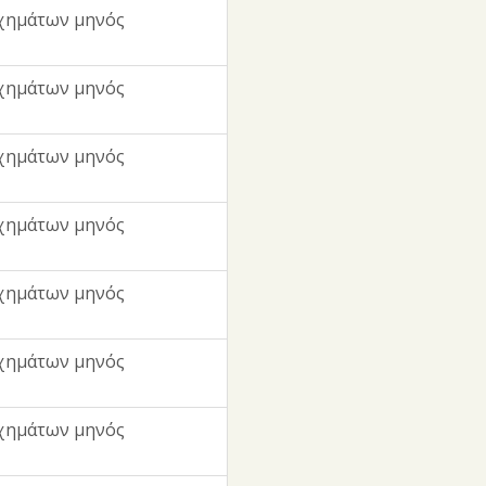
χημάτων μηνός
χημάτων μηνός
χημάτων μηνός
χημάτων μηνός
χημάτων μηνός
χημάτων μηνός
χημάτων μηνός