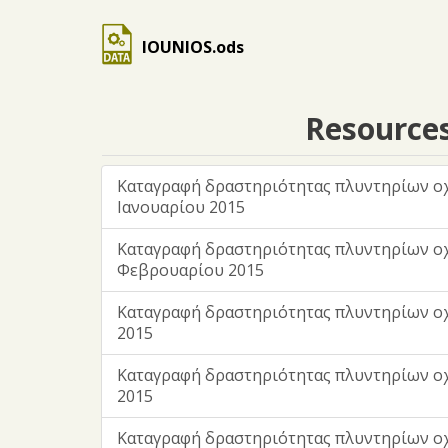
IOUNIOS.ods
Resource
Καταγραφή δραστηριότητας πλυντηρίων ο
Ιανουαρίου 2015
Καταγραφή δραστηριότητας πλυντηρίων ο
Φεβρουαρίου 2015
Καταγραφή δραστηριότητας πλυντηρίων ο
2015
Καταγραφή δραστηριότητας πλυντηρίων ο
2015
Καταγραφή δραστηριότητας πλυντηρίων ο