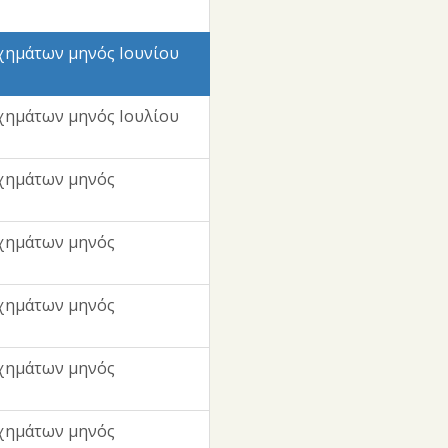
χημάτων μηνός Ιουνίου
χημάτων μηνός Ιουλίου
χημάτων μηνός
χημάτων μηνός
χημάτων μηνός
χημάτων μηνός
χημάτων μηνός