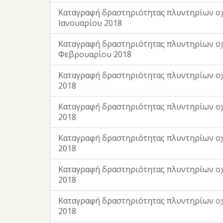
Καταγραφή δραστηριότητας πλυντηρίων ο
Ιανουαρίου 2018
Καταγραφή δραστηριότητας πλυντηρίων ο
Φεβρουαρίου 2018
Καταγραφή δραστηριότητας πλυντηρίων ο
2018
Καταγραφή δραστηριότητας πλυντηρίων ο
2018
Καταγραφή δραστηριότητας πλυντηρίων ο
2018
Καταγραφή δραστηριότητας πλυντηρίων ο
2018
Καταγραφή δραστηριότητας πλυντηρίων ο
2018