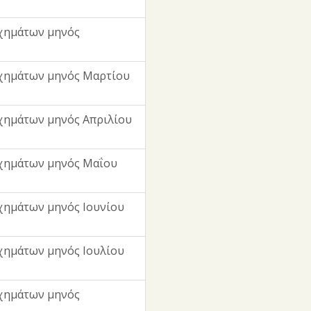
χημάτων μηνός
χημάτων μηνός Μαρτίου
χημάτων μηνός Απριλίου
χημάτων μηνός Μαΐου
χημάτων μηνός Ιουνίου
χημάτων μηνός Ιουλίου
χημάτων μηνός