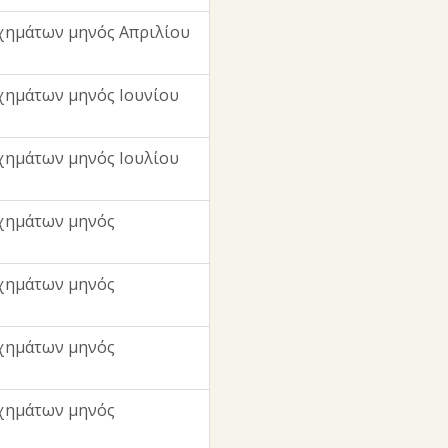
χημάτων μηνός Απριλίου
χημάτων μηνός Ιουνίου
χημάτων μηνός Ιουλίου
χημάτων μηνός
χημάτων μηνός
χημάτων μηνός
χημάτων μηνός