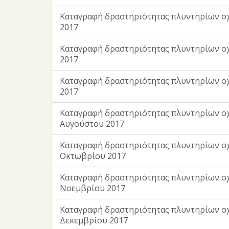
Καταγραφή δραστηριότητας πλυντηρίων ο
2017
Καταγραφή δραστηριότητας πλυντηρίων ο
2017
Καταγραφή δραστηριότητας πλυντηρίων ο
2017
Καταγραφή δραστηριότητας πλυντηρίων ο
Αυγούστου 2017
Καταγραφή δραστηριότητας πλυντηρίων ο
Οκτωβρίου 2017
Καταγραφή δραστηριότητας πλυντηρίων ο
Νοεμβρίου 2017
Καταγραφή δραστηριότητας πλυντηρίων ο
Δεκεμβρίου 2017