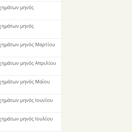
χημάτων μηνός
χημάτων μηνός
χημάτων μηνός Μαρτίου
χημάτων μηνός Απριλίου
χημάτων μηνός Μαΐου
χημάτων μηνός Ιουνΐου
χημάτων μηνός Ιουλΐου