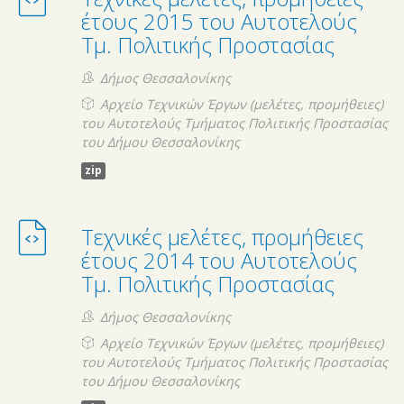
έτους 2015 του Αυτοτελούς
Τμ. Πολιτικής Προστασίας
Δήμος Θεσσαλονίκης
Αρχείο Τεχνικών Έργων (μελέτες, προμήθειες)
του Αυτοτελούς Τμήματος Πολιτικής Προστασίας
του Δήμου Θεσσαλονίκης
zip
Τεχνικές μελέτες, προμήθειες
έτους 2014 του Αυτοτελούς
Τμ. Πολιτικής Προστασίας
Δήμος Θεσσαλονίκης
Αρχείο Τεχνικών Έργων (μελέτες, προμήθειες)
του Αυτοτελούς Τμήματος Πολιτικής Προστασίας
του Δήμου Θεσσαλονίκης