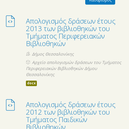
Απολογισμός δράσεων έτους
2013 των βιβλιοθηκών του
Τμήματος Περιφερειακών
Βιβλιοθηκών
Δήμος Θεσσαλονίκης
Αρχείο απολογισμών δράσεων του Τμήματος
Περιφερειακών Βιβλιοθηκών Δήμου
Θεσσαλονίκης
docx
Απολογισμός δράσεων έτους
2012 των βιβλιοθηκών του
Τμήματος Παιδικών
Βιβλιοθηκών