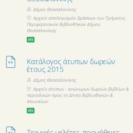
Δήμος Θεσσαλονίκης
Αρχείο απολογισμών δράσεων του Τμήματος
Περιφερειακών Βιβλιοθηκών Δήμου
Θεσσαλονίκης
xls
Κατάλογος άτυπων δωρεών
έτους 2015
Δήμος Θεσσαλονίκης
Αρχείο άτυπων - ανώνυμων δωρεών βιβλίων &
περιοδικών προς τη Δ/νση Βιβλιοθηκών &
Μουσείων
xls
Τεχνικές μελέτες, προμήθειες