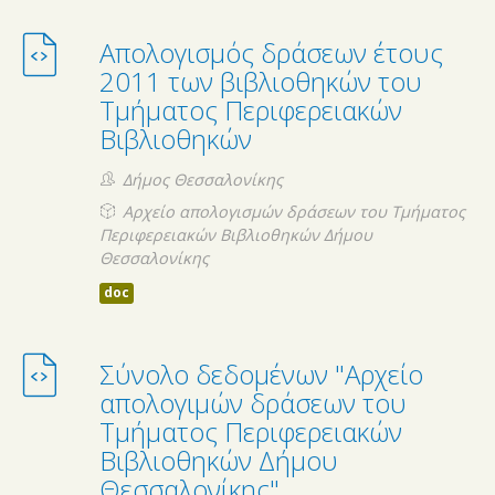
Απολογισμός δράσεων έτους
2011 των βιβλιοθηκών του
Τμήματος Περιφερειακών
Βιβλιοθηκών
Δήμος Θεσσαλονίκης
Αρχείο απολογισμών δράσεων του Τμήματος
Περιφερειακών Βιβλιοθηκών Δήμου
Θεσσαλονίκης
doc
Σύνολο δεδομένων "Αρχείο
απολογιμών δράσεων του
Τμήματος Περιφερειακών
Βιβλιοθηκών Δήμου
Θεσσαλονίκης"