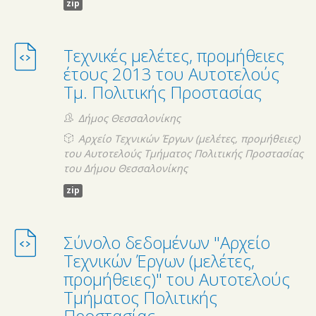
zip
Τεχνικές μελέτες, προμήθειες
έτους 2013 του Αυτοτελούς
Τμ. Πολιτικής Προστασίας
Δήμος Θεσσαλονίκης
Αρχείο Τεχνικών Έργων (μελέτες, προμήθειες)
του Αυτοτελούς Τμήματος Πολιτικής Προστασίας
του Δήμου Θεσσαλονίκης
zip
Σύνολο δεδομένων "Αρχείο
Τεχνικών Έργων (μελέτες,
προμήθειες)" του Αυτοτελούς
Τμήματος Πολιτικής
Προστασίας