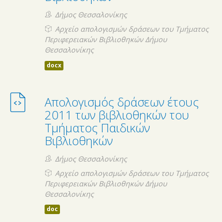
Δήμος Θεσσαλονίκης
Αρχείο απολογισμών δράσεων του Τμήματος
Περιφερειακών Βιβλιοθηκών Δήμου
Θεσσαλονίκης
docx
Απολογισμός δράσεων έτους
2011 των βιβλιοθηκών του
Τμήματος Παιδικών
Βιβλιοθηκών
Δήμος Θεσσαλονίκης
Αρχείο απολογισμών δράσεων του Τμήματος
Περιφερειακών Βιβλιοθηκών Δήμου
Θεσσαλονίκης
doc