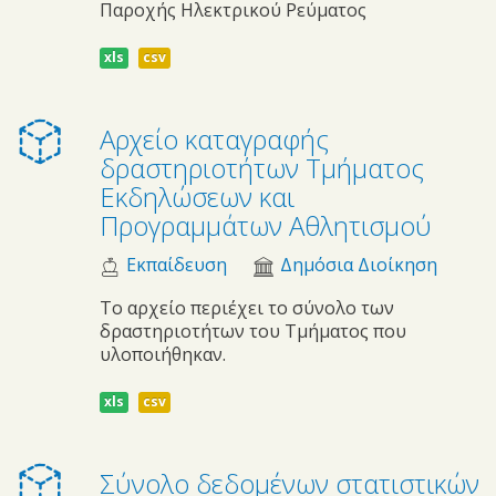
Παροχής Ηλεκτρικού Ρεύματος
xls
csv
Αρχείο καταγραφής
δραστηριοτήτων Τμήματος
Εκδηλώσεων και
Προγραμμάτων Αθλητισμού
Εκπαίδευση
Δημόσια Διοίκηση
Το αρχείο περιέχει το σύνολο των
δραστηριοτήτων του Τμήματος που
υλοποιήθηκαν.
xls
csv
Σύνολο δεδομένων στατιστικών