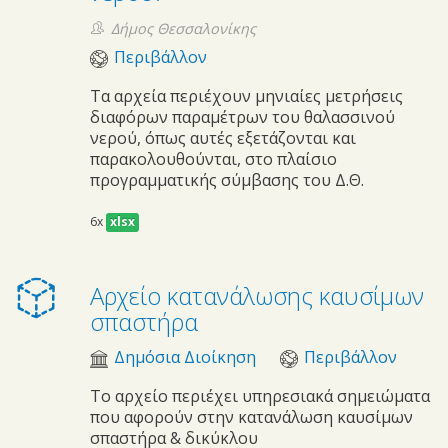
Δήμος Θεσσαλονίκης
Περιβάλλον
Τα αρχεία περιέχουν μηνιαίες μετρήσεις
διαφόρων παραμέτρων του θαλασσινού
νερού, όπως αυτές εξετάζονται και
παρακολουθούνται, στο πλαίσιο
προγραμματικής σύμβασης του Δ.Θ.
6x
xlsx
Αρχείο κατανάλωσης καυσίμων
σπαστήρα
Δημόσια Διοίκηση
Περιβάλλον
Το αρχείο περιέχει υπηρεσιακά σημειώματα
που αφορούν στην κατανάλωση καυσίμων
σπαστήρα & δικύκλου