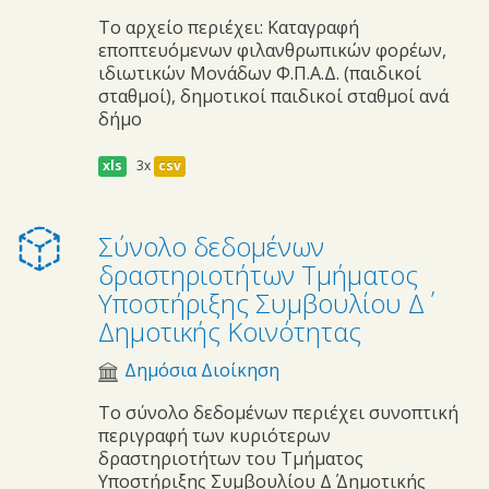
Το αρχείο περιέχει: Καταγραφή
εποπτευόμενων φιλανθρωπικών φορέων,
ιδιωτικών Μονάδων Φ.Π.Α.Δ. (παιδικοί
σταθμοί), δημοτικοί παιδικοί σταθμοί ανά
δήμο
xls
3x
csv
Σύνολο δεδομένων
δραστηριοτήτων Τμήματος
Υποστήριξης Συμβουλίου Δ΄
Δημοτικής Κοινότητας
Δημόσια Διοίκηση
Το σύνολο δεδομένων περιέχει συνοπτική
περιγραφή των κυριότερων
δραστηριοτήτων του Τμήματος
Υποστήριξης Συμβουλίου Δ΄ Δημοτικής