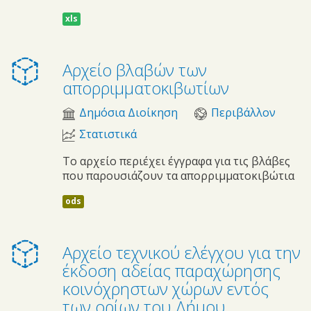
xls
Αρχείο βλαβών των
απορριμματοκιβωτίων
Δημόσια Διοίκηση
Περιβάλλον
Στατιστικά
Το αρχείο περιέχει έγγραφα για τις βλάβες
που παρουσιάζουν τα απορριμματοκιβώτια
ods
Αρχείο τεχνικού ελέγχου για την
έκδοση αδείας παραχώρησης
κοινόχρηστων χώρων εντός
των ορίων του Δήμου