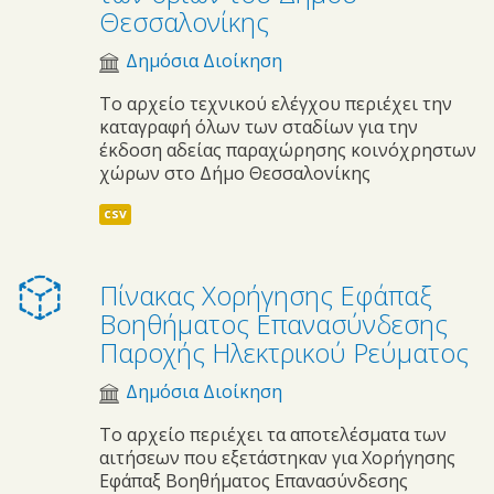
Θεσσαλονίκης
Δημόσια Διοίκηση
Το αρχείο τεχνικού ελέγχου περιέχει την
καταγραφή όλων των σταδίων για την
έκδοση αδείας παραχώρησης κοινόχρηστων
χώρων στο Δήμο Θεσσαλονίκης
csv
Πίνακας Χορήγησης Εφάπαξ
Βοηθήματος Επανασύνδεσης
Παροχής Ηλεκτρικού Ρεύματος
Δημόσια Διοίκηση
Το αρχείο περιέχει τα αποτελέσματα των
αιτήσεων που εξετάστηκαν για Χορήγησης
Εφάπαξ Βοηθήματος Επανασύνδεσης