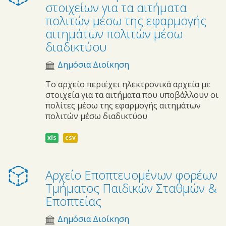
στοιχείων για τα αιτήματα
πολιτών μέσω της εφαρμογής
αιτημάτων πολιτών μέσω
διαδικτύου
Δημόσια Διοίκηση
Το αρχείο περιέχει ηλεκτρονικά αρχεία με
στοιχεία για τα αιτήματα που υποβάλλουν οι
πολίτες μέσω της εφαρμογής αιτημάτων
πολιτών μέσω διαδικτύου
xls
csv
Αρχείο Εποπτευομένων φορέων
Τμήματος Παιδικών Σταθμών &
Εποπτείας
Δημόσια Διοίκηση