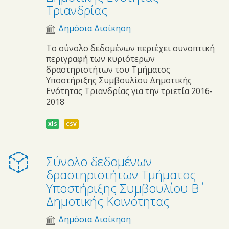
Τριανδρίας
Δημόσια Διοίκηση
Το σύνολο δεδομένων περιέχει συνοπτική
περιγραφή των κυριότερων
δραστηριοτήτων του Τμήματος
Υποστήριξης Συμβουλίου Δημοτικής
Ενότητας Τριανδρίας για την τριετία 2016-
2018
xls
csv
Σύνολο δεδομένων
δραστηριοτήτων Τμήματος
Υποστήριξης Συμβουλίου B΄
Δημοτικής Κοινότητας
Δημόσια Διοίκηση