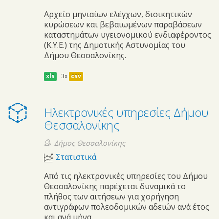
Αρχείο μηνιαίων ελέγχων, διοικητικών
κυρώσεων και βεβαιωμένων παραβάσεων
καταστημάτων υγειονομικού ενδιαφέροντος
(Κ.Υ.Ε.) της Δημοτικής Αστυνομίας του
Δήμου Θεσσαλονίκης.
xls
3x
csv
Ηλεκτρονικές υπηρεσίες Δήμου
Θεσσαλονίκης
Δήμος Θεσσαλονίκης
Στατιστικά
Από τις ηλεκτρονικές υπηρεσίες του Δήμου
Θεσσαλονίκης παρέχεται δυναμικά το
πλήθος των αιτήσεων για χορήγηση
αντιγράφων πολεοδομικών αδειών ανά έτος
και ανά μήνα.