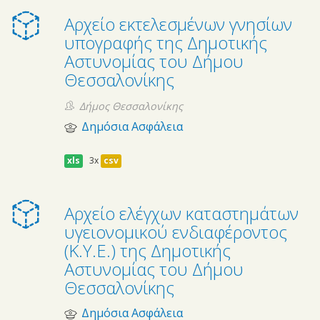
Αρχείο εκτελεσμένων γνησίων
υπογραφής της Δημοτικής
Αστυνομίας του Δήμου
Θεσσαλονίκης
Δήμος Θεσσαλονίκης
Δημόσια Ασφάλεια
xls
3x
csv
Αρχείο ελέγχων καταστημάτων
υγειονομικού ενδιαφέροντος
(Κ.Υ.Ε.) της Δημοτικής
Αστυνομίας του Δήμου
Θεσσαλονίκης
Δημόσια Ασφάλεια