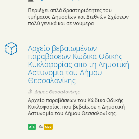
Περιέχει απλά δραστηριότητες του
τμήματος Δημοσίων και Διεθνών Σχέσεων
πολύ γενικά και σε νούμερα
Αρχείο βεβαιωμένων
παραβάσεων Κώδικα Οδικής
Κυκλοφορίας από τη Δημοτική
Αστυνομία του Δήμου
Θεσσαλονίκης
Δήμος Θεσσαλονίκης
Αρχείο παραβάσεων του Κώδικα Οδικής
Κυκλοφορίας, που βεβαίωσε η Δημοτική
Αστυνομία του Δήμου Θεσσαλονίκης.
xls
3x
csv