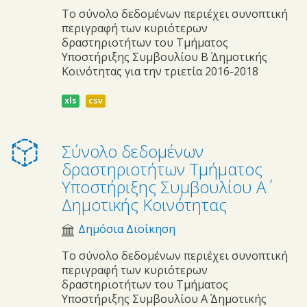
Το σύνολο δεδομένων περιέχει συνοπτική
περιγραφή των κυριότερων
δραστηριοτήτων του Τμήματος
Υποστήριξης Συμβουλίου Β΄ Δημοτικής
Κοινότητας για την τριετία 2016-2018
xls
csv
Σύνολο δεδομένων
δραστηριοτήτων Τμήματος
Υποστήριξης Συμβουλίου Α΄
Δημοτικής Κοινότητας
Δημόσια Διοίκηση
Το σύνολο δεδομένων περιέχει συνοπτική
περιγραφή των κυριότερων
δραστηριοτήτων του Τμήματος
Υποστήριξης Συμβουλίου Α΄ Δημοτικής