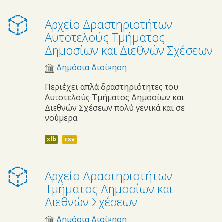
Αρχείο Δραστηριοτήτων
Αυτοτελούς Τμήματος
Δημοσίων και Διεθνών Σχέσεων
Δημόσια Διοίκηση
Περιέχει απλά δραστηριότητες του
Αυτοτελούς Τμήματος Δημοσίων και
Διεθνών Σχέσεων πολύ γενικά και σε
νούμερα
xlb
csv
Αρχείο Δραστηριοτήτων
Τμήματος Δημοσίων και
Διεθνών Σχέσεων
Δημόσια Διοίκηση