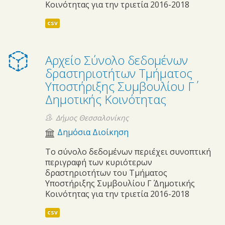
Κοινότητας για την τριετία 2016-2018
csv
Αρχείο Σύνολο δεδομένων
δραστηριοτήτων Τμήματος
Υποστήριξης Συμβουλίου Γ΄
Δημοτικής Κοινότητας
Δήμος Θεσσαλονίκης
Δημόσια Διοίκηση
Το σύνολο δεδομένων περιέχει συνοπτική
περιγραφή των κυριότερων
δραστηριοτήτων του Τμήματος
Υποστήριξης Συμβουλίου Γ΄ Δημοτικής
Κοινότητας για την τριετία 2016-2018
csv