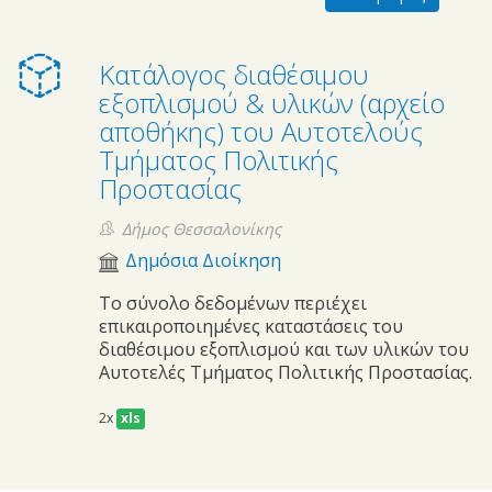
Κατάλογος διαθέσιμου
εξοπλισμού & υλικών (αρχείο
αποθήκης) του Αυτοτελούς
Τμήματος Πολιτικής
Προστασίας
Δήμος Θεσσαλονίκης
Δημόσια Διοίκηση
Το σύνολο δεδομένων περιέχει
επικαιροποιημένες καταστάσεις του
διαθέσιμου εξοπλισμού και των υλικών του
Αυτοτελές Τμήματος Πολιτικής Προστασίας.
2x
xls