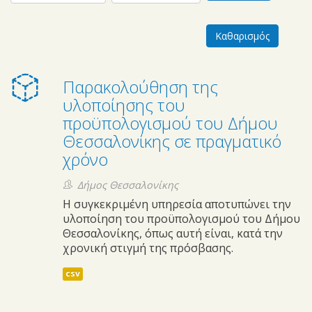
Παρακολούθηση της
υλοποίησης του
προϋπολογισμού του Δήμου
Θεσσαλονίκης σε πραγματικό
χρόνο
Δήμος Θεσσαλονίκης
Η συγκεκριμένη υπηρεσία αποτυπώνει την
υλοποίηση του προϋπολογισμού του Δήμου
Θεσσαλονίκης, όπως αυτή είναι, κατά την
χρονική στιγμή της πρόσβασης.
csv