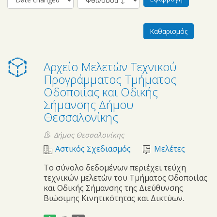
Αρχείο Μελετών Τεχνικού
Προγράμματος Τμήματος
Οδοποιίας και Οδικής
Σήμανσης Δήμου
Θεσσαλονίκης
Δήμος Θεσσαλονίκης
Αστικός Σχεδιασμός
Μελέτες
Το σύνολο δεδομένων περιέχει τεύχη
τεχνικών μελετών του Τμήματος Οδοποιίας
και Οδικής Σήμανσης της Διεύθυνσης
Βιώσιμης Κινητικότητας και Δικτύων.