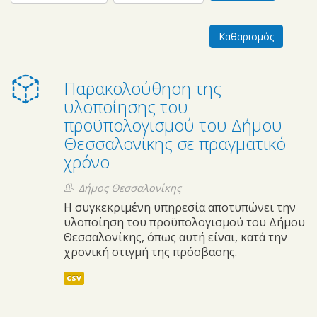
Παρακολούθηση της
υλοποίησης του
προϋπολογισμού του Δήμου
Θεσσαλονίκης σε πραγματικό
χρόνο
Δήμος Θεσσαλονίκης
Η συγκεκριμένη υπηρεσία αποτυπώνει την
υλοποίηση του προϋπολογισμού του Δήμου
Θεσσαλονίκης, όπως αυτή είναι, κατά την
χρονική στιγμή της πρόσβασης.
csv