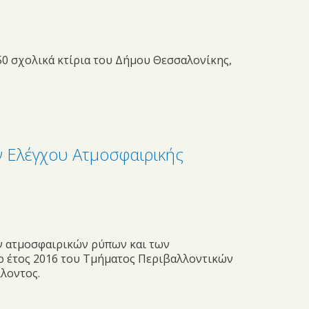
 σχολικά κτίρια του Δήμου Θεσσαλονίκης,
 Ελέγχου Ατμοσφαιρικής
ων ατμοσφαιρικών ρύπων και των
ο έτος 2016 του Τμήματος Περιβαλλοντικών
λοντος.