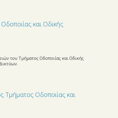
Οδοποιίας και Οδικής
ειών του Τμήματος Οδοποιίας και Οδικής
Δικτύων.
ς Τμήματος Οδοποιίας και
ς