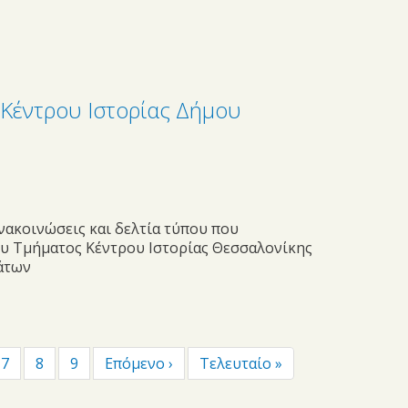
Κέντρου Ιστορίας Δήμου
νακοινώσεις και δελτία τύπου που
ου Τμήματος Κέντρου Ιστορίας Θεσσαλονίκης
άτων
7
8
9
Επόμενο ›
Τελευταίο »