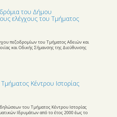
δρόμια του Δήμου
ους ελέγχους του Τμήματος
γχου πεζοδρομίων του Τμήματος Αδειών και
οιίας και Οδικής Σήμανσης της Διεύθυνσης
Τμήματος Κέντρου Ιστορίας
κδηλώσεων του Τμήματος Κέντρου Ιστορίας
ατικών Ιδρυμάτων από το έτος 2000 έως το