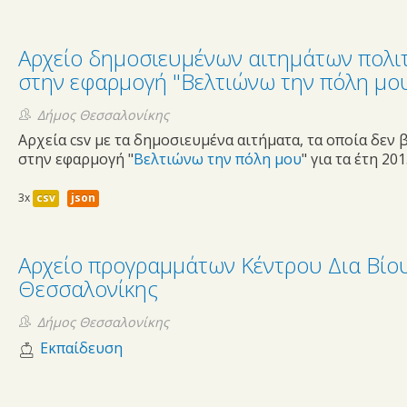
Αρχείο δημοσιευμένων αιτημάτων πολι
στην εφαρμογή "Βελτιώνω την πόλη μο
Δήμος Θεσσαλονίκης
Αρχεία csv με τα δημοσιευμένα αιτήματα, τα οποία δεν
στην εφαρμογή "
Βελτιώνω την πόλη μου
" για τα έτη 2
3x
csv
json
Αρχείο προγραμμάτων Κέντρου Δια Βί
Θεσσαλονίκης
Δήμος Θεσσαλονίκης
Εκπαίδευση