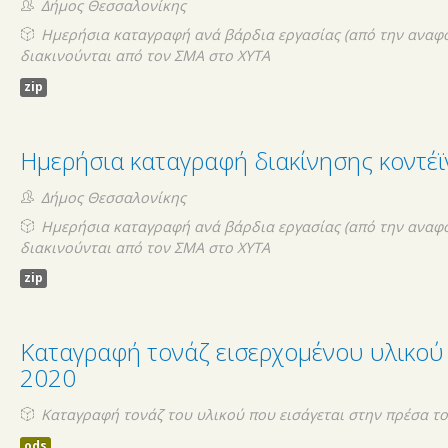
Δήμος Θεσσαλονίκης
Ημερήσια καταγραφή ανά βάρδια εργασίας (από την αναφ
διακινούνται από τον ΣΜΑ στο ΧΥΤΑ
zip
Ημερήσια καταγραφή διακίνησης κοντέϊ
Δήμος Θεσσαλονίκης
Ημερήσια καταγραφή ανά βάρδια εργασίας (από την αναφ
διακινούνται από τον ΣΜΑ στο ΧΥΤΑ
zip
Καταγραφή τονάζ εισερχομένου υλικού
2020
Καταγραφή τονάζ του υλικού που εισάγεται στην πρέσα τ
ods