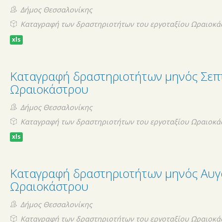
Δήμος Θεσσαλονίκης
Καταγραφή των δραστηριοτήτων του εργοταξίου Ωραιοκά
xls
Καταγραφή δραστηριοτήτων μηνός Σεπ
Ωραιοκάστρου
Δήμος Θεσσαλονίκης
Καταγραφή των δραστηριοτήτων του εργοταξίου Ωραιοκά
xls
d-
Καταγραφή δραστηριοτήτων μηνός Αυγ
c-
Ωραιοκάστρου
t-
Δήμος Θεσσαλονίκης
Καταγραφή των δραστηριοτήτων του εργοταξίου Ωραιοκά