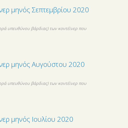
ϊνερ μηνός Σεπτεμβρίου 2020
ορά υπευθύνου βάρδιας) των κοντέϊνερ που
ϊνερ μηνός Αυγούστου 2020
ορά υπευθύνου βάρδιας) των κοντέϊνερ που
νερ μηνός Ιουλίου 2020