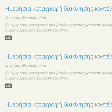
Ημερήσια καταγραφή διακίνησης κοντέ
Δήμος Θεσσαλονίκης
Ημερήσια καταγραφή ανά βάρδια εργασίας (από την αναφ
διακινούνται από τον ΣΜΑ στο ΧΥΤΑ
zip
Ημερήσια καταγραφή διακίνησης κοντέ
Δήμος Θεσσαλονίκης
Ημερήσια καταγραφή ανά βάρδια εργασίας (από την αναφ
διακινούνται από τον ΣΜΑ στο ΧΥΤΑ
zip
Ημερήσια καταγραφή διακίνησης κοντέϊ