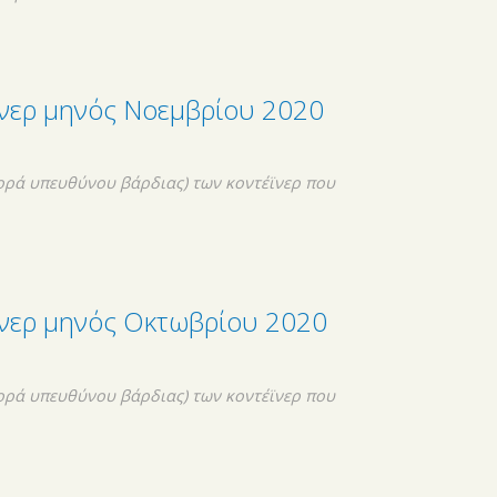
ϊνερ μηνός Νοεμβρίου 2020
ορά υπευθύνου βάρδιας) των κοντέϊνερ που
ϊνερ μηνός Οκτωβρίου 2020
ορά υπευθύνου βάρδιας) των κοντέϊνερ που