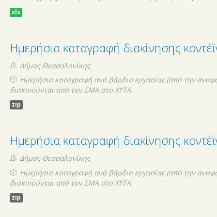
xls
m
Ημερήσια καταγραφή διακίνησης κοντέ
n-
Δήμος Θεσσαλονίκης
Ημερήσια καταγραφή ανά βάρδια εργασίας (από την αναφ
διακινούνται από τον ΣΜΑ στο ΧΥΤΑ
zip
κά
Ημερήσια καταγραφή διακίνησης κοντέ
Δήμος Θεσσαλονίκης
Ημερήσια καταγραφή ανά βάρδια εργασίας (από την αναφ
διακινούνται από τον ΣΜΑ στο ΧΥΤΑ
zip