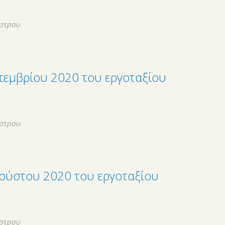
στρου
τεμβρίου 2020 του εργοταξίου
στρου
ούστου 2020 του εργοταξίου
στρου