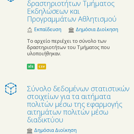
δραστηριοτήτων Τμήματος
Εκδηλώσεων και
Προγραμμάτων Αθλητισμού
Εκπαίδευση
Δημόσια Διοίκηση
Το αρχείο περιέχει το σύνολο των
δραστηριοτήτων του Τμήματος που
υλοποιήθηκαν.
xls
csv
Σύνολο δεδομένων στατιστικών
στοιχείων για τα αιτήματα
πολιτών μέσω της εφαρμογής
αιτημάτων πολιτών μέσω
διαδικτύου
Δημόσια Διοίκηση