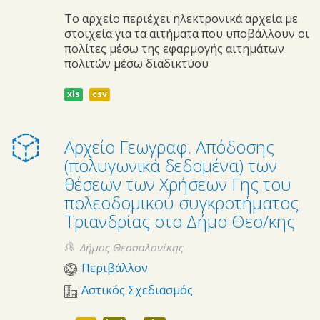
Το αρχείο περιέχει ηλεκτρονικά αρχεία με
στοιχεία για τα αιτήματα που υποβάλλουν οι
πολίτες μέσω της εφαρμογής αιτημάτων
πολιτών μέσω διαδικτύου
xls
csv
Αρχείο Γεωγραφ. Απόδοσης
(πολυγωνικά δεδομένα) των
θέσεων των Χρήσεων Γης του
πολεοδομικού συγκροτήματος
Τριανδρίας στο Δήμο Θεσ/κης
Δήμος Θεσσαλονίκης
Περιβάλλον
Αστικός Σχεδιασμός