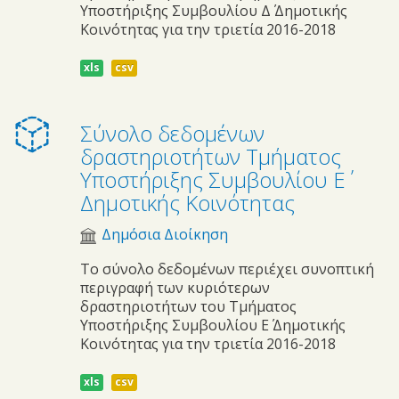
Υποστήριξης Συμβουλίου Δ΄ Δημοτικής
Κοινότητας για την τριετία 2016-2018
xls
csv
Σύνολο δεδομένων
δραστηριοτήτων Τμήματος
Υποστήριξης Συμβουλίου E΄
Δημοτικής Κοινότητας
Δημόσια Διοίκηση
Το σύνολο δεδομένων περιέχει συνοπτική
περιγραφή των κυριότερων
δραστηριοτήτων του Τμήματος
Υποστήριξης Συμβουλίου Ε΄ Δημοτικής
Κοινότητας για την τριετία 2016-2018
xls
csv