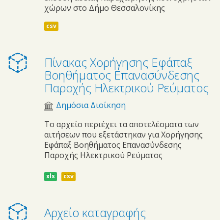
χώρων στο Δήμο Θεσσαλονίκης
csv
Πίνακας Χορήγησης Εφάπαξ
Βοηθήματος Επανασύνδεσης
Παροχής Ηλεκτρικού Ρεύματος
Δημόσια Διοίκηση
Το αρχείο περιέχει τα αποτελέσματα των
αιτήσεων που εξετάστηκαν για Χορήγησης
Εφάπαξ Βοηθήματος Επανασύνδεσης
Παροχής Ηλεκτρικού Ρεύματος
xls
csv
Αρχείο καταγραφής