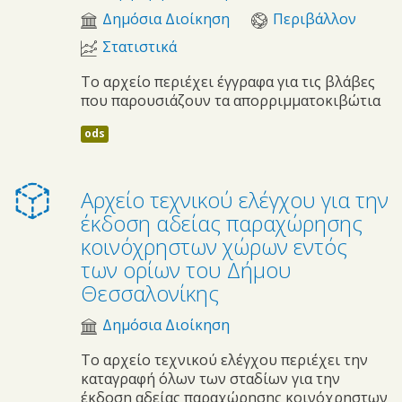
Δημόσια Διοίκηση
Περιβάλλον
Στατιστικά
Το αρχείο περιέχει έγγραφα για τις βλάβες
που παρουσιάζουν τα απορριμματοκιβώτια
ods
Αρχείο τεχνικού ελέγχου για την
έκδοση αδείας παραχώρησης
κοινόχρηστων χώρων εντός
των ορίων του Δήμου
Θεσσαλονίκης
Δημόσια Διοίκηση
Το αρχείο τεχνικού ελέγχου περιέχει την
καταγραφή όλων των σταδίων για την
έκδοση αδείας παραχώρησης κοινόχρηστων