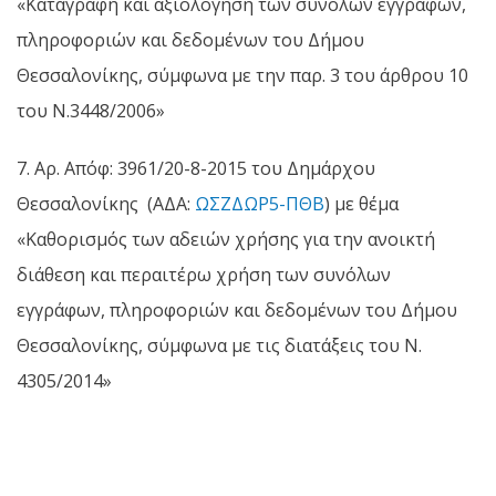
«Καταγραφή και αξιολόγηση των συνόλων εγγράφων,
πληροφοριών και δεδομένων του Δήμου
Θεσσαλονίκης, σύμφωνα με την παρ. 3 του άρθρου 10
του Ν.3448/2006»
7. Αρ. Απόφ: 3961/20-8-2015 του Δημάρχου
Θεσσαλονίκης (ΑΔΑ:
ΩΣΖΔΩΡ5-ΠΘΒ
) με θέμα
«Καθορισμός των αδειών χρήσης για την ανοικτή
διάθεση και περαιτέρω χρήση των συνόλων
εγγράφων, πληροφοριών και δεδομένων του Δήμου
Θεσσαλονίκης, σύμφωνα με τις διατάξεις του Ν.
4305/2014»