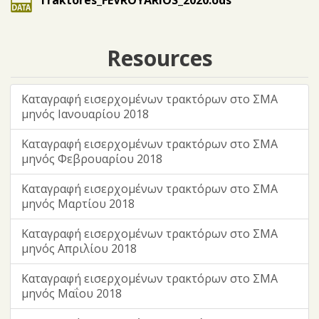
Traktores_FEVROYARIOS_2020.ods
Resources
Καταγραφή εισερχομένων τρακτόρων στο ΣΜΑ
μηνός Ιανουαρίου 2018
Καταγραφή εισερχομένων τρακτόρων στο ΣΜΑ
μηνός Φεβρουαρίου 2018
Καταγραφή εισερχομένων τρακτόρων στο ΣΜΑ
μηνός Μαρτίου 2018
Καταγραφή εισερχομένων τρακτόρων στο ΣΜΑ
μηνός Απριλίου 2018
Καταγραφή εισερχομένων τρακτόρων στο ΣΜΑ
μηνός Μαΐου 2018