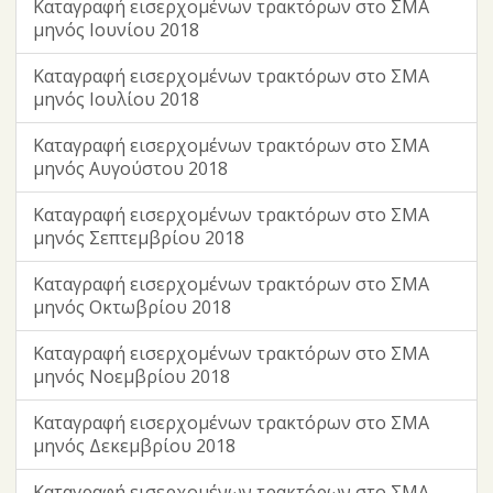
Καταγραφή εισερχομένων τρακτόρων στο ΣΜΑ
μηνός Ιουνίου 2018
Καταγραφή εισερχομένων τρακτόρων στο ΣΜΑ
μηνός Ιουλίου 2018
Καταγραφή εισερχομένων τρακτόρων στο ΣΜΑ
μηνός Αυγούστου 2018
Καταγραφή εισερχομένων τρακτόρων στο ΣΜΑ
μηνός Σεπτεμβρίου 2018
Καταγραφή εισερχομένων τρακτόρων στο ΣΜΑ
μηνός Οκτωβρίου 2018
Καταγραφή εισερχομένων τρακτόρων στο ΣΜΑ
μηνός Νοεμβρίου 2018
Καταγραφή εισερχομένων τρακτόρων στο ΣΜΑ
μηνός Δεκεμβρίου 2018
Καταγραφή εισερχομένων τρακτόρων στο ΣΜΑ