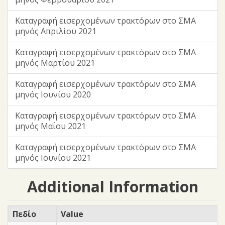
Καταγραφή εισερχομένων τρακτόρων στο ΣΜΑ
μηνός Απριλίου 2021
Καταγραφή εισερχομένων τρακτόρων στο ΣΜΑ
μηνός Μαρτίου 2021
Καταγραφή εισερχομένων τρακτόρων στο ΣΜΑ
μηνός Ιουνίου 2020
Καταγραφή εισερχομένων τρακτόρων στο ΣΜΑ
μηνός Μαΐου 2021
Καταγραφή εισερχομένων τρακτόρων στο ΣΜΑ
μηνός Ιουνίου 2021
Additional Information
Πεδίο
Value