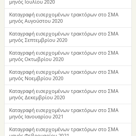
μηνός Ιουλίου 2020
Καταγραφή εισερχομένων τρακτόρων στο ΣΜΑ
μηνός Αυγούστου 2020
Καταγραφή εισερχομένων τρακτόρων στο ΣΜΑ
μηνός Σεπτεμβρίου 2020
Καταγραφή εισερχομένων τρακτόρων στο ΣΜΑ
μηνός Οκτωβρίου 2020
Καταγραφή εισερχομένων τρακτόρων στο ΣΜΑ
μηνός Νοεμβρίου 2020
Καταγραφή εισερχομένων τρακτόρων στο ΣΜΑ
μηνός Δεκεμβρίου 2020
Καταγραφή εισερχομένων τρακτόρων στο ΣΜΑ
μηνός Ιανουαρίου 2021
Καταγραφή εισερχομένων τρακτόρων στο ΣΜΑ
μηνός Φεβρουαρίου 2021