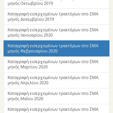
μηνός Οκτωβρίου 2019
Καταγραφή εισερχομένων τρακτόρων στο ΣΜΑ
μηνός Δεκεμβρίου 2019
Καταγραφή εισερχομένων τρακτόρων στο ΣΜΑ
μηνός Ιανουαρίου 2020
Καταγραφή εισερχομένων τρακτόρων στο ΣΜΑ
μηνός Φεβρουαρίου 2020
Καταγραφή εισερχομένων τρακτόρων στο ΣΜΑ
μηνός Μαρτίου 2020
Καταγραφή εισερχομένων τρακτόρων στο ΣΜΑ
μηνός Απριλίου 2020
Καταγραφή εισερχομένων τρακτόρων στο ΣΜΑ
μηνός Μαΐου 2020
Καταγραφή εισερχομένων τρακτόρων στο ΣΜΑ