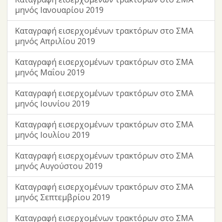
μηνός Ιανουαρίου 2019
Καταγραφή εισερχομένων τρακτόρων στο ΣΜΑ
μηνός Απριλίου 2019
Καταγραφή εισερχομένων τρακτόρων στο ΣΜΑ
μηνός Μαΐου 2019
Καταγραφή εισερχομένων τρακτόρων στο ΣΜΑ
μηνός Ιουνίου 2019
Καταγραφή εισερχομένων τρακτόρων στο ΣΜΑ
μηνός Ιουλίου 2019
Καταγραφή εισερχομένων τρακτόρων στο ΣΜΑ
μηνός Αυγούστου 2019
Καταγραφή εισερχομένων τρακτόρων στο ΣΜΑ
μηνός Σεπτεμβρίου 2019
Καταγραφή εισερχομένων τρακτόρων στο ΣΜΑ