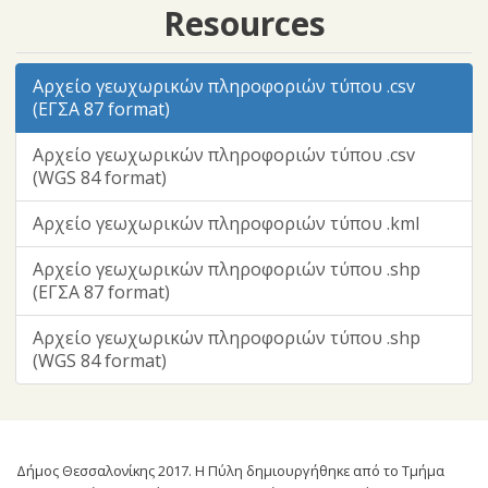
Resources
Αρχείο γεωχωρικών πληροφοριών τύπου .csv
(ΕΓΣΑ 87 format)
Αρχείο γεωχωρικών πληροφοριών τύπου .csv
(WGS 84 format)
Αρχείο γεωχωρικών πληροφοριών τύπου .kml
Αρχείο γεωχωρικών πληροφοριών τύπου .shp
(ΕΓΣΑ 87 format)
Αρχείο γεωχωρικών πληροφοριών τύπου .shp
(WGS 84 format)
Δήμος Θεσσαλονίκης 2017. Η Πύλη δημιουργήθηκε από το Τμήμα