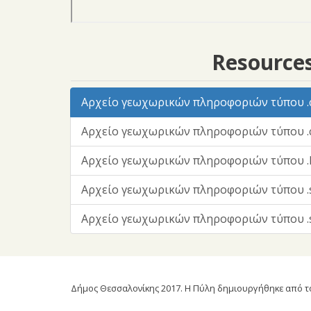
Resource
Αρχείο γεωχωρικών πληροφοριών τύπου .cs
Αρχείο γεωχωρικών πληροφοριών τύπου .c
Αρχείο γεωχωρικών πληροφοριών τύπου .
Αρχείο γεωχωρικών πληροφοριών τύπου .s
Αρχείο γεωχωρικών πληροφοριών τύπου .s
Δήμος Θεσσαλονίκης 2017. Η Πύλη δημιουργήθηκε από το