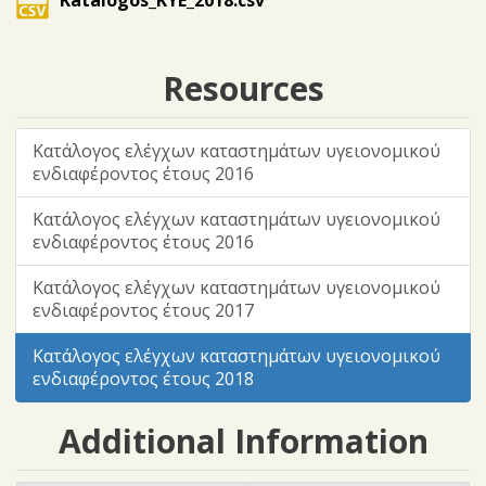
Katalogos_KYE_2018.csv
Resources
Κατάλογος ελέγχων καταστημάτων υγειονομικού
ενδιαφέροντος έτους 2016
Κατάλογος ελέγχων καταστημάτων υγειονομικού
ενδιαφέροντος έτους 2016
Κατάλογος ελέγχων καταστημάτων υγειονομικού
ενδιαφέροντος έτους 2017
Κατάλογος ελέγχων καταστημάτων υγειονομικού
ενδιαφέροντος έτους 2018
Additional Information