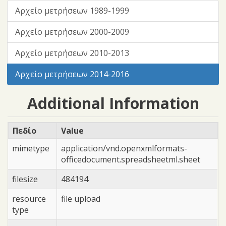
Αρχείο μετρήσεων 1989-1999
Αρχείο μετρήσεων 2000-2009
Αρχείο μετρήσεων 2010-2013
Αρχείο μετρήσεων 2014-2016
Additional Information
Πεδίο
Value
mimetype
application/vnd.openxmlformats-
officedocument.spreadsheetml.sheet
filesize
484194
resource
file upload
type