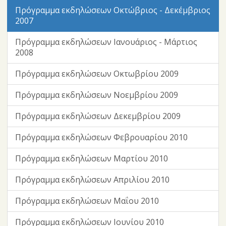
Πρόγραμμα εκδηλώσεων Οκτώβριος - Δεκέμβριος
2007
Πρόγραμμα εκδηλώσεων Ιανουάριος - Μάρτιος
2008
Πρόγραμμα εκδηλώσεων Οκτωβρίου 2009
Πρόγραμμα εκδηλώσεων Νοεμβρίου 2009
Πρόγραμμα εκδηλώσεων Δεκεμβρίου 2009
Πρόγραμμα εκδηλώσεων Φεβρουαρίου 2010
Πρόγραμμα εκδηλώσεων Μαρτίου 2010
Πρόγραμμα εκδηλώσεων Απριλίου 2010
Πρόγραμμα εκδηλώσεων Μαΐου 2010
Πρόγραμμα εκδηλώσεων Ιουνίου 2010