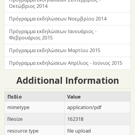
Οκτώβριος 2014
Πρόγραμμα εκδηλώσεων Νοεμβρίου 2014
Πρόγραμμα εκδηλώσεων Ιανουάριος -
Φεβρουάριος 2015
Πρόγραμμα εκδηλώσεων Μαρτίου 2015
Πρόγραμμα εκδηλώσεων Απρίλιος - Ιούνιος 2015
Additional Information
Πεδίο
Value
mimetype
application/pdf
filesize
162318
resource type
file upload