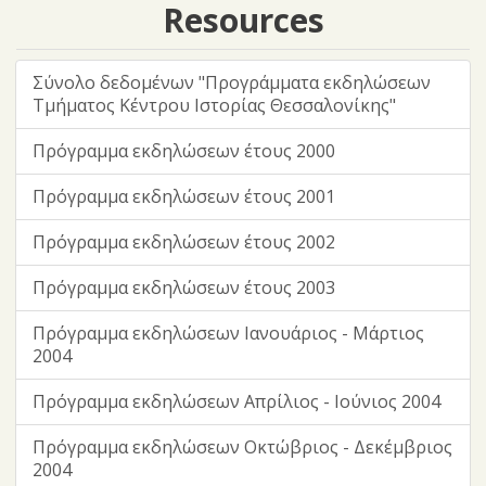
Resources
Σύνολο δεδομένων "Προγράμματα εκδηλώσεων
Τμήματος Κέντρου Ιστορίας Θεσσαλονίκης"
Πρόγραμμα εκδηλώσεων έτους 2000
Πρόγραμμα εκδηλώσεων έτους 2001
Πρόγραμμα εκδηλώσεων έτους 2002
Πρόγραμμα εκδηλώσεων έτους 2003
Πρόγραμμα εκδηλώσεων Ιανουάριος - Μάρτιος
2004
Πρόγραμμα εκδηλώσεων Απρίλιος - Ιούνιος 2004
Πρόγραμμα εκδηλώσεων Οκτώβριος - Δεκέμβριος
2004