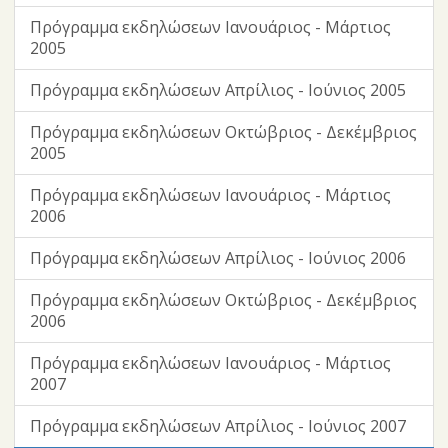
Πρόγραμμα εκδηλώσεων Ιανουάριος - Μάρτιος
2005
Πρόγραμμα εκδηλώσεων Απρίλιος - Ιούνιος 2005
Πρόγραμμα εκδηλώσεων Οκτώβριος - Δεκέμβριος
2005
Πρόγραμμα εκδηλώσεων Ιανουάριος - Μάρτιος
2006
Πρόγραμμα εκδηλώσεων Απρίλιος - Ιούνιος 2006
Πρόγραμμα εκδηλώσεων Οκτώβριος - Δεκέμβριος
2006
Πρόγραμμα εκδηλώσεων Ιανουάριος - Μάρτιος
2007
Πρόγραμμα εκδηλώσεων Απρίλιος - Ιούνιος 2007