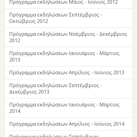
Πρόγραμμα εκδηλώσεων Μάιος - Ιούνιος 2012
Πρόγραμμα εκδηλώσεων Σεπτέμβριος -
Οκτώβριος 2012
Πρόγραμμα εκδηλώσεων Νοέμβριος - Δεκέμβριος
2012
Πρόγραμμα εκδηλώσεων Ιανουάριος - Μάρτιος
2013
Πρόγραμμα εκδηλώσεων Απρίλιος - Ιούνιος 2013
Πρόγραμμα εκδηλώσεων Σεπτέμβριος -
Δεκέμβριος 2013
Πρόγραμμα εκδηλώσεων Ιανουάριος - Μάρτιος
2014
Πρόγραμμα εκδηλώσεων Απρίλιος - Ιούνιος 2014
Πρόγραμμα εκδηλώσεων Σεπτέμβριος -