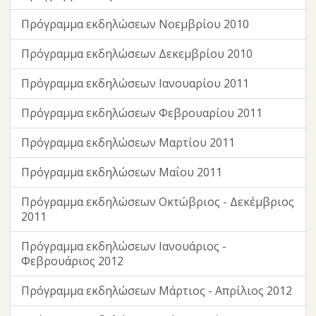
Πρόγραμμα εκδηλώσεων Νοεμβρίου 2010
Πρόγραμμα εκδηλώσεων Δεκεμβρίου 2010
Πρόγραμμα εκδηλώσεων Ιανουαρίου 2011
Πρόγραμμα εκδηλώσεων Φεβρουαρίου 2011
Πρόγραμμα εκδηλώσεων Μαρτίου 2011
Πρόγραμμα εκδηλώσεων Μαΐου 2011
Πρόγραμμα εκδηλώσεων Οκτώβριος - Δεκέμβριος
2011
Πρόγραμμα εκδηλώσεων Ιανουάριος -
Φεβρουάριος 2012
Πρόγραμμα εκδηλώσεων Μάρτιος - Απρίλιος 2012