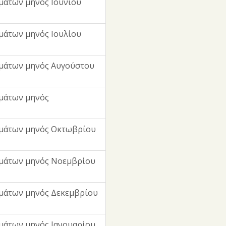
μάτων μηνός Ιουνίου
μάτων μηνός Ιουλίου
μάτων μηνός Αυγούστου
μάτων μηνός
μμάτων μηνός Οκτωβρίου
μμάτων μηνός Νοεμβρίου
μάτων μηνός Δεκεμβρίου
μάτων μηνός Ιανουαρίου