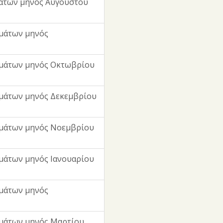
άτων μηνός Αυγούστου
μάτων μηνός
μμάτων μηνός Οκτωβρίου
μάτων μηνός Δεκεμβρίου
μμάτων μηνός Νοεμβρίου
μάτων μηνός Ιανουαρίου
μάτων μηνός
μάτων μηνός Μαρτίου