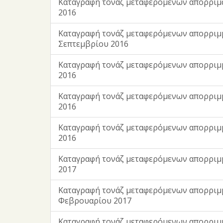
Kαταγραφή τονάζ μεταφερόμενων απορριμ
2016
Kαταγραφή τονάζ μεταφερόμενων απορριμ
Σεπτεμβρίου 2016
Kαταγραφή τονάζ μεταφερόμενων απορρι
2016
Kαταγραφή τονάζ μεταφερόμενων απορριμ
2016
Kαταγραφή τονάζ μεταφερόμενων απορρι
2016
Kαταγραφή τονάζ μεταφερόμενων απορριμ
2017
Kαταγραφή τονάζ μεταφερόμενων απορριμ
Φεβρουαρίου 2017
Kαταγραφή τονάζ μεταφερόμενων απορριμ