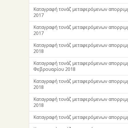
Kαταγραφή τονάζ μεταφερόμενων απορρι
2017
Kαταγραφή τονάζ μεταφερόμενων απορριμ
2017
Kαταγραφή τονάζ μεταφερόμενων απορριμ
2018
Kαταγραφή τονάζ μεταφερόμενων απορριμ
Φεβρουαρίου 2018
Kαταγραφή τονάζ μεταφερόμενων απορριμ
2018
Kαταγραφή τονάζ μεταφερόμενων απορριμ
2018
Kαταγραφή τονάζ μεταφερόμενων απορριμ