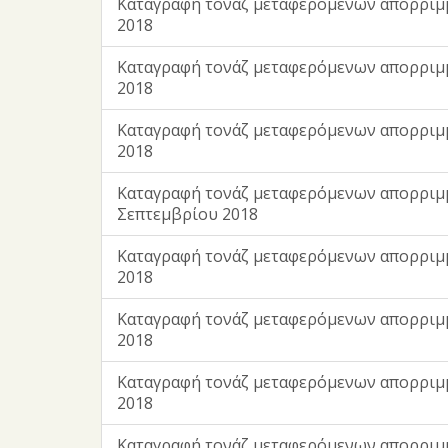
Kαταγραφή τονάζ μεταφερόμενων απορριμ
2018
Kαταγραφή τονάζ μεταφερόμενων απορριμ
2018
Kαταγραφή τονάζ μεταφερόμενων απορριμ
2018
Kαταγραφή τονάζ μεταφερόμενων απορριμ
Σεπτεμβρίου 2018
Kαταγραφή τονάζ μεταφερόμενων απορρι
2018
Kαταγραφή τονάζ μεταφερόμενων απορρι
2018
Kαταγραφή τονάζ μεταφερόμενων απορριμ
2018
Kαταγραφή τονάζ μεταφερόμενων απορριμ