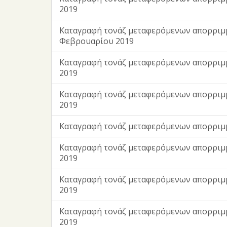
2019
Kαταγραφή τονάζ μεταφερόμενων απορριμ
Φεβρουαρίου 2019
Kαταγραφή τονάζ μεταφερόμενων απορριμ
2019
Kαταγραφή τονάζ μεταφερόμενων απορριμ
2019
Kαταγραφή τονάζ μεταφερόμενων απορριμ
Kαταγραφή τονάζ μεταφερόμενων απορριμ
2019
Kαταγραφή τονάζ μεταφερόμενων απορριμ
2019
Kαταγραφή τονάζ μεταφερόμενων απορριμ
2019