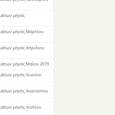
μάτων μηνός
μάτων μηνός Μαρτίου
μάτων μηνός Απριλίου
μάτων μηνός Μαΐου 2019
μάτων μηνός Ιουνίου
μάτων μηνός Αυγούστου
μάτων μηνός Ιουλίου