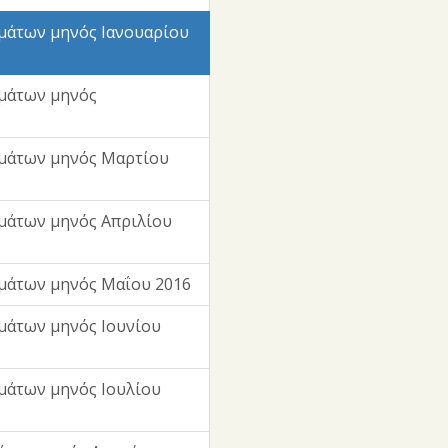
μάτων μηνός Ιανουαρίου
μάτων μηνός
μάτων μηνός Μαρτίου
μάτων μηνός Απριλίου
μάτων μηνός Μαΐου 2016
μάτων μηνός Ιουνίου
μάτων μηνός Ιουλίου