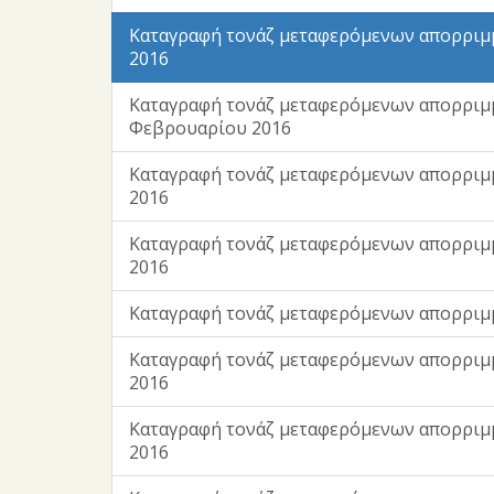
Kαταγραφή τονάζ μεταφερόμενων απορριμ
2016
Kαταγραφή τονάζ μεταφερόμενων απορριμ
Φεβρουαρίου 2016
Kαταγραφή τονάζ μεταφερόμενων απορριμ
2016
Kαταγραφή τονάζ μεταφερόμενων απορριμ
2016
Kαταγραφή τονάζ μεταφερόμενων απορριμ
Kαταγραφή τονάζ μεταφερόμενων απορριμ
2016
Kαταγραφή τονάζ μεταφερόμενων απορριμ
2016