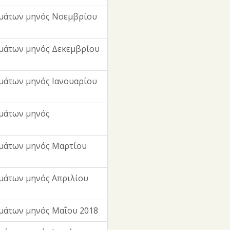
μμάτων μηνός Νοεμβρίου
μάτων μηνός Δεκεμβρίου
μάτων μηνός Ιανουαρίου
μάτων μηνός
μάτων μηνός Μαρτίου
μάτων μηνός Απριλίου
μάτων μηνός Μαΐου 2018