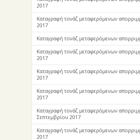
2017
Kαταγραφή τονάζ μεταφερόμενων απορριμ
2017
Kαταγραφή τονάζ μεταφερόμενων απορριμ
Kαταγραφή τονάζ μεταφερόμενων απορριμ
2017
Kαταγραφή τονάζ μεταφερόμενων απορριμ
2017
Kαταγραφή τονάζ μεταφερόμενων απορριμ
2017
Kαταγραφή τονάζ μεταφερόμενων απορριμ
Σεπτεμβρίου 2017
Kαταγραφή τονάζ μεταφερόμενων απορρι
2017