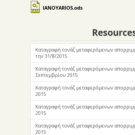
IANOYARIOS.ods
Resource
Kαταγραφή τονάζ μεταφερόμενων απορριμμ
την 31/8/2015
Kαταγραφή τονάζ μεταφερόμενων απορριμ
Σεπτεμβρίου 2015
Kαταγραφή τονάζ μεταφερόμενων απορρι
2015
Kαταγραφή τονάζ μεταφερόμενων απορρι
2015
Kαταγραφή τονάζ μεταφερόμενων απορριμ
2015