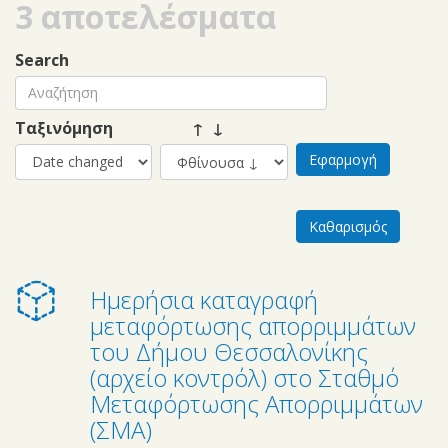
3 αποτελέσματα
Search
Ταξινόμηση
↑ ↓
Ημερήσια καταγραφή
μεταφόρτωσης απορριμμάτων
του Δήμου Θεσσαλονίκης
(αρχείο κοντρόλ) στο Σταθμό
Μεταφόρτωσης Απορριμμάτων
(ΣΜΑ)