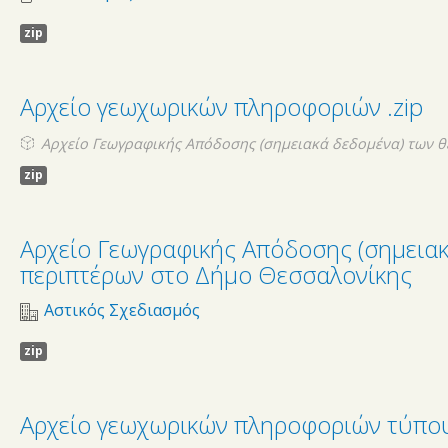
zip
Αρχείο γεωχωρικών πληροφοριών .zip
Αρχείο Γεωγραφικής Απόδοσης (σημειακά δεδομένα) των 
zip
Αρχείο Γεωγραφικής Απόδοσης (σημεια
περιπτέρων στο Δήμο Θεσσαλονίκης
Αστικός Σχεδιασμός
zip
Αρχείο γεωχωρικών πληροφοριών τύπου