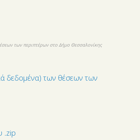
θέσεων των περιπτέρων στο Δήμο Θεσσαλονίκης
κά δεδομένα) των θέσεων των
 .zip