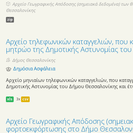
Αρχείο Γεωγραφικής Απόδοσης (σημειακά δεδομένα) των 
Θεσσαλονίκης
zip
Αρχείο τηλεφωνικών καταγγελιών, που 
μητρώο της Δημοτικής Αστυνομίας το
Δήμος Θεσσαλονίκης
Δημόσια Ασφάλεια
Αρχείο μηνιαίων τηλεφωνικών καταγγελιών, που κατα
Δημοτικής Αστυνομίας του Δήμου Θεσσαλονίκης και έτ
xls
3x
csv
Αρχείο Γεωγραφικής Απόδοσης (σημεια
φορτοεκφόρτωσης στο Δήμο Θεσσαλον