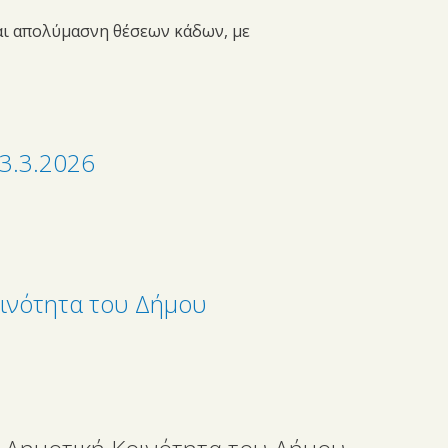
αι απολύμασνη θέσεων κάδων, με
3.3.2026
οινότητα του Δήμου