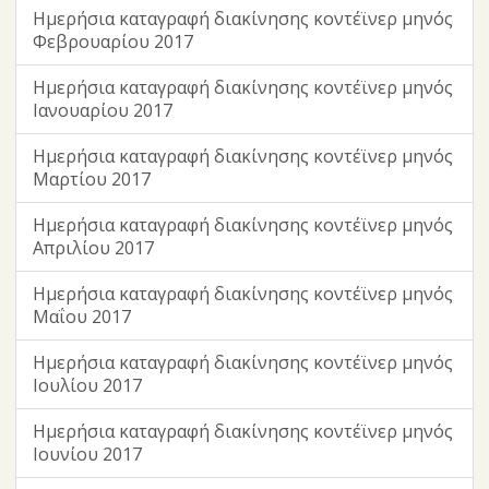
Ημερήσια καταγραφή διακίνησης κοντέϊνερ μηνός
Φεβρουαρίου 2017
Ημερήσια καταγραφή διακίνησης κοντέϊνερ μηνός
Ιανουαρίου 2017
Ημερήσια καταγραφή διακίνησης κοντέϊνερ μηνός
Μαρτίου 2017
Ημερήσια καταγραφή διακίνησης κοντέϊνερ μηνός
Απριλίου 2017
Ημερήσια καταγραφή διακίνησης κοντέϊνερ μηνός
Μαΐου 2017
Ημερήσια καταγραφή διακίνησης κοντέϊνερ μηνός
Ιουλίου 2017
Ημερήσια καταγραφή διακίνησης κοντέϊνερ μηνός
Ιουνίου 2017