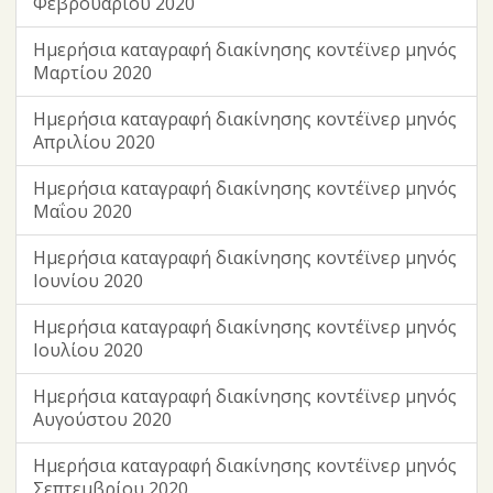
Φεβρουαρίου 2020
Ημερήσια καταγραφή διακίνησης κοντέϊνερ μηνός
Μαρτίου 2020
Ημερήσια καταγραφή διακίνησης κοντέϊνερ μηνός
Απριλίου 2020
Ημερήσια καταγραφή διακίνησης κοντέϊνερ μηνός
Μαΐου 2020
Ημερήσια καταγραφή διακίνησης κοντέϊνερ μηνός
Ιουνίου 2020
Ημερήσια καταγραφή διακίνησης κοντέϊνερ μηνός
Ιουλίου 2020
Ημερήσια καταγραφή διακίνησης κοντέϊνερ μηνός
Αυγούστου 2020
Ημερήσια καταγραφή διακίνησης κοντέϊνερ μηνός
Σεπτεμβρίου 2020