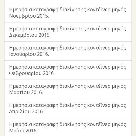
Ημερήσια καταγραφή διακίνησης κοντέϊνερ μηνός
Νοεμβρίου 2015.
Ημερήσια καταγραφή διακίνησης κοντέϊνερ μηνός
Δεκεμβρίου 2015.
Ημερήσια καταγραφή διακίνησης κοντέϊνερ μηνός
Ιανουαρίου 2016.
Ημερήσια καταγραφή διακίνησης κοντέϊνερ μηνός
Φεβρουαρίου 2016.
Ημερήσια καταγραφή διακίνησης κοντέϊνερ μηνός
Μαρτίου 2016.
Ημερήσια καταγραφή διακίνησης κοντέϊνερ μηνός
Απριλίου 2016.
Ημερήσια καταγραφή διακίνησης κοντέϊνερ μηνός
Μαΐου 2016.