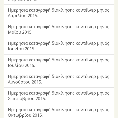
17.02.2021.odt
18.02.2021.odt
Ημερήσια καταγραφή διακίνησης κοντέϊνερ μηνός
19.02.2021.odt
Απριλίου 2015.
20.02.2021.odt
Ημερήσια καταγραφή διακίνησης κοντέϊνερ μηνός
21.02.2021.odt
Μαΐου 2015.
22.02.2021.odt
23.02.2021.odt
Ημερήσια καταγραφή διακίνησης κοντέϊνερ μηνός
24.02.2021.odt
Ιουνίου 2015.
25.02.2021.odt
26.02.2021.odt
Ημερήσια καταγραφή διακίνησης κοντέϊνερ μηνός
Ιουλίου 2015.
27.02.2021.odt
28.02.2021.odt
Ημερήσια καταγραφή διακίνησης κοντέϊνερ μηνός
Αυγούστου 2015.
Ημερήσια καταγραφή διακίνησης κοντέϊνερ μηνός
Σεπτεμβρίου 2015.
Ημερήσια καταγραφή διακίνησης κοντέϊνερ μηνός
Οκτωβρίου 2015.