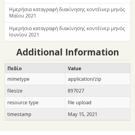
Ημερήσια καταγραφή διακίνησης κοντέϊνερ μηνός
Μαΐου 2021
Ημερήσια καταγραφή διακίνησης κοντέϊνερ μηνός
Ιουνίου 2021
Additional Information
Πεδίο
Value
mimetype
application/zip
filesize
897027
resource type
file upload
timestamp
May 15, 2021