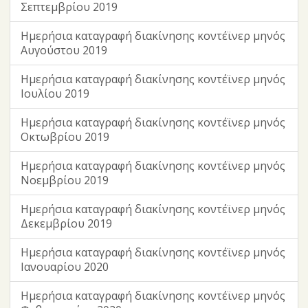
Σεπτεμβρίου 2019
Ημερήσια καταγραφή διακίνησης κοντέϊνερ μηνός
Αυγούστου 2019
Ημερήσια καταγραφή διακίνησης κοντέϊνερ μηνός
Ιουλίου 2019
Ημερήσια καταγραφή διακίνησης κοντέϊνερ μηνός
Οκτωβρίου 2019
Ημερήσια καταγραφή διακίνησης κοντέϊνερ μηνός
Νοεμβρίου 2019
Ημερήσια καταγραφή διακίνησης κοντέϊνερ μηνός
Δεκεμβρίου 2019
Ημερήσια καταγραφή διακίνησης κοντέϊνερ μηνός
Ιανουαρίου 2020
Ημερήσια καταγραφή διακίνησης κοντέϊνερ μηνός