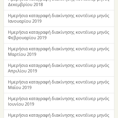
Δεκεμβρίου 2018
Ημερήσια καταγραφή διακίνησης κοντέϊνερ μηνός
Ιανουαρίου 2019
Ημερήσια καταγραφή διακίνησης κοντέϊνερ μηνός
Φεβρουαρίου 2019
Ημερήσια καταγραφή διακίνησης κοντέϊνερ μηνός
Μαρτίου 2019
Ημερήσια καταγραφή διακίνησης κοντέϊνερ μηνός
Απριλίου 2019
Ημερήσια καταγραφή διακίνησης κοντέϊνερ μηνός
Μαΐου 2019
Ημερήσια καταγραφή διακίνησης κοντέϊνερ μηνός
Ιουνίου 2019
Ημερήσια καταγραφή διακίνησης κοντέϊνερ μηνός