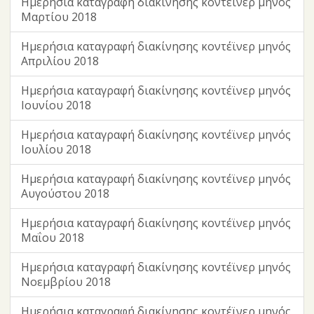
Ημερήσια καταγραφή διακίνησης κοντέϊνερ μηνός
Μαρτίου 2018
Ημερήσια καταγραφή διακίνησης κοντέϊνερ μηνός
Απριλίου 2018
Ημερήσια καταγραφή διακίνησης κοντέϊνερ μηνός
Ιουνίου 2018
Ημερήσια καταγραφή διακίνησης κοντέϊνερ μηνός
Ιουλίου 2018
Ημερήσια καταγραφή διακίνησης κοντέϊνερ μηνός
Αυγούστου 2018
Ημερήσια καταγραφή διακίνησης κοντέϊνερ μηνός
Μαΐου 2018
Ημερήσια καταγραφή διακίνησης κοντέϊνερ μηνός
Νοεμβρίου 2018
Ημερήσια καταγραφή διακίνησης κοντέϊνερ μηνός