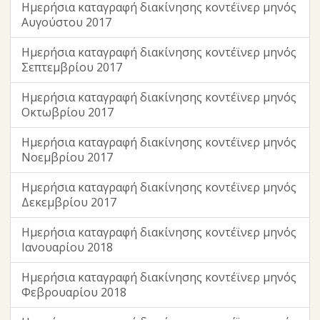
Ημερήσια καταγραφή διακίνησης κοντέϊνερ μηνός
Αυγούστου 2017
Ημερήσια καταγραφή διακίνησης κοντέϊνερ μηνός
Σεπτεμβρίου 2017
Ημερήσια καταγραφή διακίνησης κοντέϊνερ μηνός
Οκτωβρίου 2017
Ημερήσια καταγραφή διακίνησης κοντέϊνερ μηνός
Νοεμβρίου 2017
Ημερήσια καταγραφή διακίνησης κοντέϊνερ μηνός
Δεκεμβρίου 2017
Ημερήσια καταγραφή διακίνησης κοντέϊνερ μηνός
Ιανουαρίου 2018
Ημερήσια καταγραφή διακίνησης κοντέϊνερ μηνός
Φεβρουαρίου 2018