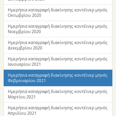
Ημερήσια καταγραφή διακίνησης κοντέϊνερ μηνός
Οκτωβρίου 2020
Ημερήσια καταγραφή διακίνησης κοντέϊνερ μηνός
Νοεμβρίου 2020
Ημερήσια καταγραφή διακίνησης κοντέϊνερ μηνός
Δεκεμβρίου 2020
Ημερήσια καταγραφή διακίνησης κοντέϊνερ μηνός
Ιανουαρίου 2021
Ημερήσια καταγραφή διακίνησης κοντέϊνερ μηνός
Φεβρουαρίου 2021
Ημερήσια καταγραφή διακίνησης κοντέϊνερ μηνός
Μαρτίου 2021
Ημερήσια καταγραφή διακίνησης κοντέϊνερ μηνός
Απριλίου 2021