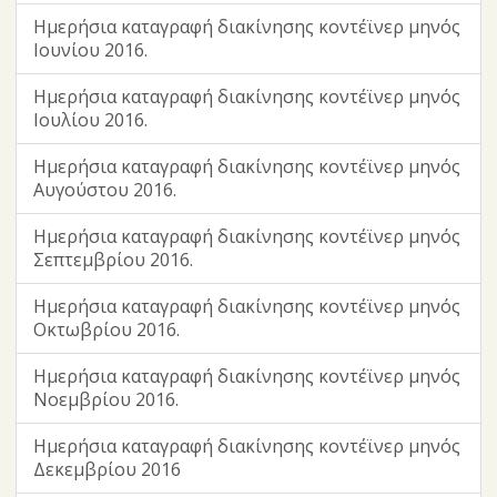
Ημερήσια καταγραφή διακίνησης κοντέϊνερ μηνός
Ιουνίου 2016.
Ημερήσια καταγραφή διακίνησης κοντέϊνερ μηνός
Ιουλίου 2016.
Ημερήσια καταγραφή διακίνησης κοντέϊνερ μηνός
Αυγούστου 2016.
Ημερήσια καταγραφή διακίνησης κοντέϊνερ μηνός
Σεπτεμβρίου 2016.
Ημερήσια καταγραφή διακίνησης κοντέϊνερ μηνός
Οκτωβρίου 2016.
Ημερήσια καταγραφή διακίνησης κοντέϊνερ μηνός
Νοεμβρίου 2016.
Ημερήσια καταγραφή διακίνησης κοντέϊνερ μηνός
Δεκεμβρίου 2016