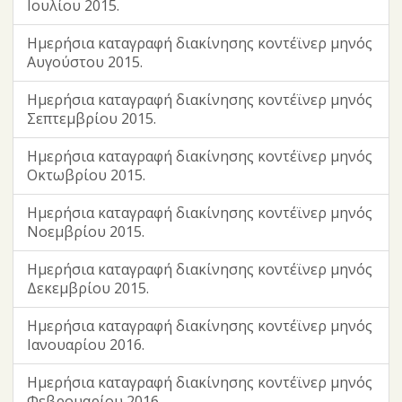
Ιουλίου 2015.
Ημερήσια καταγραφή διακίνησης κοντέϊνερ μηνός
Αυγούστου 2015.
Ημερήσια καταγραφή διακίνησης κοντέϊνερ μηνός
Σεπτεμβρίου 2015.
Ημερήσια καταγραφή διακίνησης κοντέϊνερ μηνός
Οκτωβρίου 2015.
Ημερήσια καταγραφή διακίνησης κοντέϊνερ μηνός
Νοεμβρίου 2015.
Ημερήσια καταγραφή διακίνησης κοντέϊνερ μηνός
Δεκεμβρίου 2015.
Ημερήσια καταγραφή διακίνησης κοντέϊνερ μηνός
Ιανουαρίου 2016.
Ημερήσια καταγραφή διακίνησης κοντέϊνερ μηνός
Φεβρουαρίου 2016.