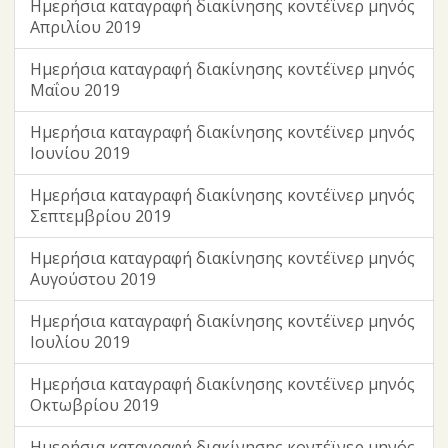
Ημερήσια καταγραφή διακίνησης κοντέϊνερ μηνός
Απριλίου 2019
Ημερήσια καταγραφή διακίνησης κοντέϊνερ μηνός
Μαΐου 2019
Ημερήσια καταγραφή διακίνησης κοντέϊνερ μηνός
Ιουνίου 2019
Ημερήσια καταγραφή διακίνησης κοντέϊνερ μηνός
Σεπτεμβρίου 2019
Ημερήσια καταγραφή διακίνησης κοντέϊνερ μηνός
Αυγούστου 2019
Ημερήσια καταγραφή διακίνησης κοντέϊνερ μηνός
Ιουλίου 2019
Ημερήσια καταγραφή διακίνησης κοντέϊνερ μηνός
Οκτωβρίου 2019
Ημερήσια καταγραφή διακίνησης κοντέϊνερ μηνός