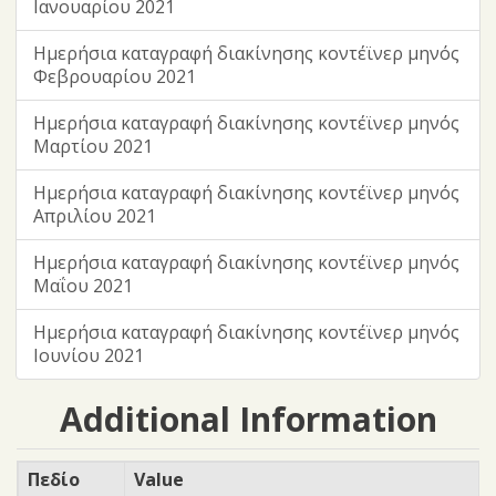
Ιανουαρίου 2021
Ημερήσια καταγραφή διακίνησης κοντέϊνερ μηνός
Φεβρουαρίου 2021
Ημερήσια καταγραφή διακίνησης κοντέϊνερ μηνός
Μαρτίου 2021
Ημερήσια καταγραφή διακίνησης κοντέϊνερ μηνός
Απριλίου 2021
Ημερήσια καταγραφή διακίνησης κοντέϊνερ μηνός
Μαΐου 2021
Ημερήσια καταγραφή διακίνησης κοντέϊνερ μηνός
Ιουνίου 2021
Additional Information
Πεδίο
Value