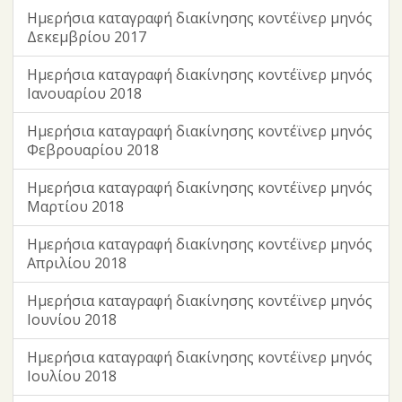
Ημερήσια καταγραφή διακίνησης κοντέϊνερ μηνός
Δεκεμβρίου 2017
Ημερήσια καταγραφή διακίνησης κοντέϊνερ μηνός
Ιανουαρίου 2018
Ημερήσια καταγραφή διακίνησης κοντέϊνερ μηνός
Φεβρουαρίου 2018
Ημερήσια καταγραφή διακίνησης κοντέϊνερ μηνός
Μαρτίου 2018
Ημερήσια καταγραφή διακίνησης κοντέϊνερ μηνός
Απριλίου 2018
Ημερήσια καταγραφή διακίνησης κοντέϊνερ μηνός
Ιουνίου 2018
Ημερήσια καταγραφή διακίνησης κοντέϊνερ μηνός
Ιουλίου 2018