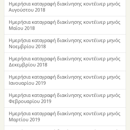
Ημερήσια καταγραφή διακίνησης κοντέϊνερ μηνός
Αυγούστου 2018
Ημερήσια καταγραφή διακίνησης κοντέϊνερ μηνός
Μαΐου 2018
Ημερήσια καταγραφή διακίνησης κοντέϊνερ μηνός
Νοεμβρίου 2018
Ημερήσια καταγραφή διακίνησης κοντέϊνερ μηνός
Δεκεμβρίου 2018
Ημερήσια καταγραφή διακίνησης κοντέϊνερ μηνός
Ιανουαρίου 2019
Ημερήσια καταγραφή διακίνησης κοντέϊνερ μηνός
Φεβρουαρίου 2019
Ημερήσια καταγραφή διακίνησης κοντέϊνερ μηνός
Μαρτίου 2019