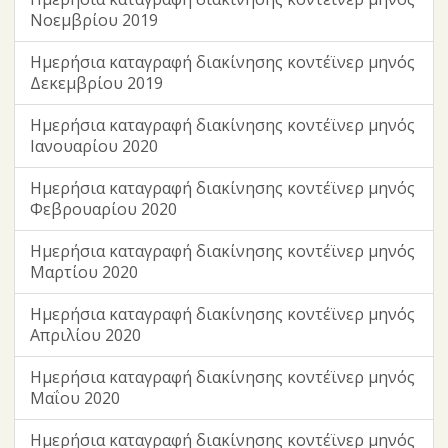
Νοεμβρίου 2019
Ημερήσια καταγραφή διακίνησης κοντέϊνερ μηνός
Δεκεμβρίου 2019
Ημερήσια καταγραφή διακίνησης κοντέϊνερ μηνός
Ιανουαρίου 2020
Ημερήσια καταγραφή διακίνησης κοντέϊνερ μηνός
Φεβρουαρίου 2020
Ημερήσια καταγραφή διακίνησης κοντέϊνερ μηνός
Μαρτίου 2020
Ημερήσια καταγραφή διακίνησης κοντέϊνερ μηνός
Απριλίου 2020
Ημερήσια καταγραφή διακίνησης κοντέϊνερ μηνός
Μαΐου 2020
Ημερήσια καταγραφή διακίνησης κοντέϊνερ μηνός