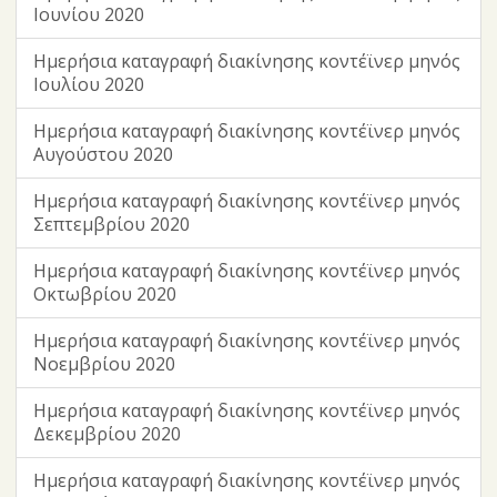
Ιουνίου 2020
Ημερήσια καταγραφή διακίνησης κοντέϊνερ μηνός
Ιουλίου 2020
Ημερήσια καταγραφή διακίνησης κοντέϊνερ μηνός
Αυγούστου 2020
Ημερήσια καταγραφή διακίνησης κοντέϊνερ μηνός
Σεπτεμβρίου 2020
Ημερήσια καταγραφή διακίνησης κοντέϊνερ μηνός
Οκτωβρίου 2020
Ημερήσια καταγραφή διακίνησης κοντέϊνερ μηνός
Νοεμβρίου 2020
Ημερήσια καταγραφή διακίνησης κοντέϊνερ μηνός
Δεκεμβρίου 2020
Ημερήσια καταγραφή διακίνησης κοντέϊνερ μηνός