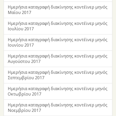
Ημερήσια καταγραφή διακίνησης κοντέϊνερ μηνός
Μαΐου 2017
Ημερήσια καταγραφή διακίνησης κοντέϊνερ μηνός
Ιουλίου 2017
Ημερήσια καταγραφή διακίνησης κοντέϊνερ μηνός
Ιουνίου 2017
Ημερήσια καταγραφή διακίνησης κοντέϊνερ μηνός
Αυγούστου 2017
Ημερήσια καταγραφή διακίνησης κοντέϊνερ μηνός
Σεπτεμβρίου 2017
Ημερήσια καταγραφή διακίνησης κοντέϊνερ μηνός
Οκτωβρίου 2017
Ημερήσια καταγραφή διακίνησης κοντέϊνερ μηνός
Νοεμβρίου 2017