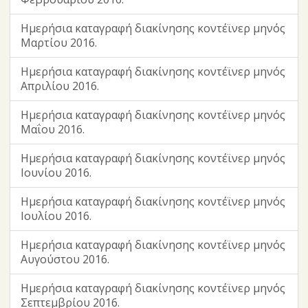
Ημερήσια καταγραφή διακίνησης κοντέϊνερ μηνός
Μαρτίου 2016.
Ημερήσια καταγραφή διακίνησης κοντέϊνερ μηνός
Απριλίου 2016.
Ημερήσια καταγραφή διακίνησης κοντέϊνερ μηνός
Μαΐου 2016.
Ημερήσια καταγραφή διακίνησης κοντέϊνερ μηνός
Ιουνίου 2016.
Ημερήσια καταγραφή διακίνησης κοντέϊνερ μηνός
Ιουλίου 2016.
Ημερήσια καταγραφή διακίνησης κοντέϊνερ μηνός
Αυγούστου 2016.
Ημερήσια καταγραφή διακίνησης κοντέϊνερ μηνός
Σεπτεμβρίου 2016.