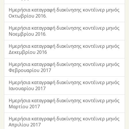
Ημερήσια καταγραφή διακίνησης κοντέϊνερ μηνός
Οκτωβρίου 2016.
Ημερήσια καταγραφή διακίνησης κοντέϊνερ μηνός
Νοεμβρίου 2016.
Ημερήσια καταγραφή διακίνησης κοντέϊνερ μηνός
Δεκεμβρίου 2016
Ημερήσια καταγραφή διακίνησης κοντέϊνερ μηνός
Φεβρουαρίου 2017
Ημερήσια καταγραφή διακίνησης κοντέϊνερ μηνός
Ιανουαρίου 2017
Ημερήσια καταγραφή διακίνησης κοντέϊνερ μηνός
Μαρτίου 2017
Ημερήσια καταγραφή διακίνησης κοντέϊνερ μηνός
Απριλίου 2017