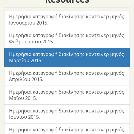
Ημερήσια καταγραφή διακίνησης κοντέϊνερ μηνός
Ιανουαρίου 2015.
Ημερήσια καταγραφή διακίνησης κοντέϊνερ μηνός
Φεβρουαρίου 2015.
Ημερήσια καταγραφή διακίνησης κοντέϊνερ μηνός
Μαρτίου 2015.
Ημερήσια καταγραφή διακίνησης κοντέϊνερ μηνός
Απριλίου 2015.
Ημερήσια καταγραφή διακίνησης κοντέϊνερ μηνός
Μαΐου 2015.
Ημερήσια καταγραφή διακίνησης κοντέϊνερ μηνός
Ιουνίου 2015.
Ημερήσια καταγραφή διακίνησης κοντέϊνερ μηνός