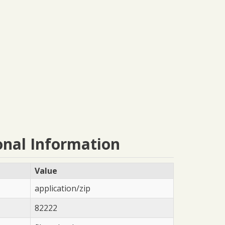
onal Information
Value
application/zip
82222