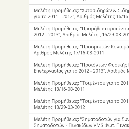
Μελέτη Προμήθειας: "Χυτοσιδηρών & Σιδ
για το 2011 - 2012", Αριθμός Μελέτης 16/16
Μελέτη Προμήθειας: "Προμήθεια προϊόντων
2012 - 2013", Αριθμός Μελέτης 16/29-03-20
Μελέτη Προμήθειας: "Προσμικτών Κονιαμάτω
Αριθμός Μελέτης 17/16-08-2011
Μελέτη Προμήθειας: "Προϊόντων Φυσικής 
Επεξεργασίας για το 2012 - 2013", Αριθμός
Μελέτη Προμήθειας: "Τσιμέντου για το 2011
Μελέτης 18/16-08-2011
Μελέτη Προμήθειας: "Τσιμέντου για το 2012
Μελέτης 18/29-03-2012
Μελέτη Προμήθειας: "Σηματοδοτών για Συ
Σηματοδοτών - Πινακίδων VMS Φωτ. Πινακ