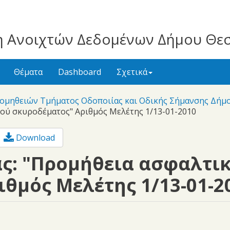
 Ανοιχτών Δεδομένων Δήμου Θε
Θέματα
Dashboard
Σχετικά
ομηθειών Τμήματος Οδοποιίας και Οδικής Σήμανσης Δήμ
ού σκυροδέματος" Αριθμός Μελέτης 1/13-01-2010
Download
ς: "Προμήθεια ασφαλτι
ιθμός Μελέτης 1/13-01-2