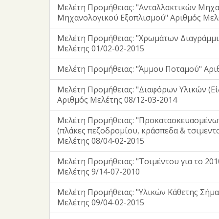
Μελέτη Προμήθειας: "Ανταλλακτικών Μηχ
Μηχανολογικού Εξοπλισμού" Αριθμός Μελέ
Μελέτη Προμήθειας: "Χρωμάτων Διαγράμμι
Μελέτης 01/02-02-2015
Μελέτη Προμήθειας: "Άμμου Ποταμού" Αρι
Μελέτη Προμήθειας: "Διαφόρων Υλικών (Ε
Αριθμός Μελέτης 08/12-03-2014
Μελέτη Προμήθειας: "Προκατασκευασμένω
(πλάκες πεζοδρομίου, κράσπεδα & τσιμεντο
Μελέτης 08/04-02-2015
Μελέτη Προμήθειας: "Τσιμέντου για το 201
Μελέτης 9/14-07-2010
Μελέτη Προμήθειας: "Υλικών Κάθετης Σήμα
Μελέτης 09/04-02-2015