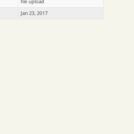
file upload
Jan 23, 2017