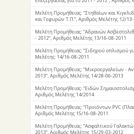
Επεξεργασίας για το 2011 - 2012", Αριθμός
Μελέτη Προμήθειας: "Στηθαίων και Κιγκλ
και Γεφυρών Τ.Π.", Αριθμός Μελέτης 12/13
Μελέτη Προμήθειας: "Αδρανών Ασβεστολιθι
- 2012", Αριθμός Μελέτης 13/16-08-2011
Μελέτη Προμήθειας: "Σιδηρού οπλισμού για
Μελέτης: 14/16-08-2011
Μελέτη Προμήθειας: "Μικροεργαλείων - Αν
2013", Αριθμός Μελέτης 14/28-06-2013
Μελέτη Προμήθειας: "Ειδών Σημαιοστολισ
Αριθμός Μελέτης 14/2014
Μελέτη Προμήθειας: "Προϊόντων PVC (Πλαστι
Αριθμός Μελέτης 15/16-08-2011
Μελέτη Προμήθειας: "Ασφαλτικού Γαλακτώμ
2013", Αριθμός Μελέτης 15/29-03-2012