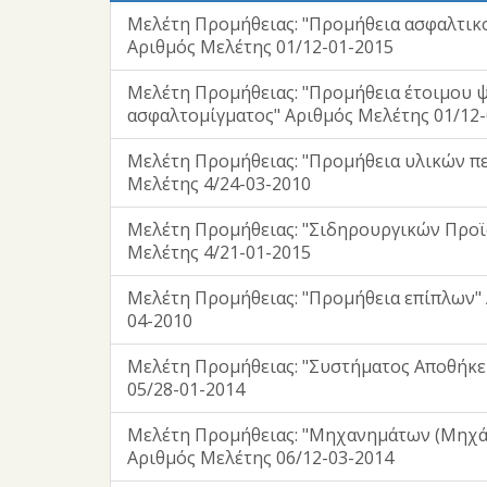
Μελέτη Προμήθειας: "Προμήθεια ασφαλτικ
Αριθμός Μελέτης 01/12-01-2015
Μελέτη Προμήθειας: "Προμήθεια έτοιμου 
ασφαλτομίγματος" Αριθμός Μελέτης 01/12-
Μελέτη Προμήθειας: "Προμήθεια υλικών π
Μελέτης 4/24-03-2010
Μελέτη Προμήθειας: "Σιδηρουργικών Προϊ
Μελέτης 4/21-01-2015
Μελέτη Προμήθειας: "Προμήθεια επίπλων" 
04-2010
Μελέτη Προμήθειας: "Συστήματος Αποθήκε
05/28-01-2014
Μελέτη Προμήθειας: "Μηχανημάτων (Μηχά
Αριθμός Μελέτης 06/12-03-2014