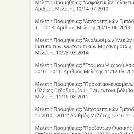
Μελέτη Προμήθειας: "Ασφαλτικών Γαλακτωμ
Αριθμός Μελέτης 10/14-07-2010
Μελέτη Προμήθειας: "Αποτρεπτικών Εμπόδ
ΤΠ 2013" Αριθμός Μελέτης 10/18-06-2013
Μελέτη Προμήθειας: "Αναλωσίμων Υλικών
Εκτυπωτών, Φωτοτυπικών Μηχανημάτων, F
Μελέτης 10/28-03-2014
Μελέτη Προμήθειας: "Έτοιμου Ψυχρού Ασφ
2010 - 2011" Αριθμός Μελέτης 11/12-08-20
Μελέτη Προμήθειας: "Προκατασκευασμένω
(Πλάκες Πεζοδρομίου - Τσιμεντοκυβόλιθοι
Μελέτης 11/16-08-2011
Μελέτη Προμήθειας: "Αποτρεπτικών Εμποδ
το 2010 - 2011" Αριθμός Μελέτης 12/16-11-
Μελέτη Προμήθειας: "Προϊόντων Φυσικής 