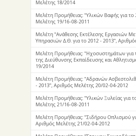
Μελέτης 18/2014
Μελέτη Προμήθειας: "Υλικών Βαφής για το 2
Μελέτης 19/16-08-2011
Μελέτη "Ανάθεσης Εκτέλεσης Εργασιών Μ
Υπηρασιών Δ.Θ. για το 2012 - 2013", Αριθμ
Μελέτη Προμήθειας: "Ηχοσυστημάτων για 
της Διεύθυνσης Εκπαίδευσης και Αθλητισμ
19/2014
Μελέτη Προμήθειας: "Αδρανών Ασβεστολιθι
- 2013", Αριθμός Μελέτης 20/02-04-2012
Μελέτη Προμήθειας: "Υλικών Ξυλείας για το
Μελέτης 21/16-08-2011
Μελέτη Προμήθειας: "Σιδήρου Οπλισμού για
Αριθμός Μελέτης 21/02-04-2012