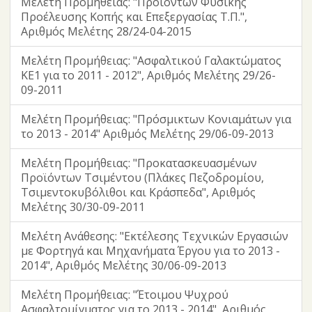
Μελέτη Προμήθειας: "Προϊόντων Φυσικής
Προέλευσης Κοπής και Επεξεργασίας Τ.Π.",
Αριθμός Μελέτης 28/24-04-2015
Μελέτη Προμήθειας: "Ασφαλτικού Γαλακτώματος
ΚΕ1 για το 2011 - 2012", Αριθμός Μελέτης 29/26-
09-2011
Μελέτη Προμήθειας: "Πρόσμικτων Κονιαμάτων για
το 2013 - 2014" Αριθμός Μελέτης 29/06-09-2013
Μελέτη Προμήθειας: "Προκατασκευασμένων
Προϊόντων Τσιμέντου (Πλάκες Πεζοδρομίου,
Τσιμεντοκυβόλιθοι και Κράσπεδα", Αριθμός
Μελέτης 30/30-09-2011
Μελέτη Ανάθεσης: "Εκτέλεσης Τεχνικών Εργασιών
με Φορτηγά και Μηχανήματα Έργου για το 2013 -
2014", Αριθμός Μελέτης 30/06-09-2013
Μελέτη Προμήθειας: "Έτοιμου Ψυχρού
Ασφαλτομίγματος για το 2013 - 2014", Αριθμός