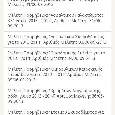
Μελέτης 31/06-09-2013
Μελέτη Προμήθειας: "Ασφαλτικού Γαλακτώματος
ΚΕ1 για το 2013 - 2014", Αριθμός Μελέτης 31/06-
09-2013
Μελέτη Προμήθειας: "Ασφαλτικού Σκυροδέματος
για το 2013 2014", Αριθμός Μελέτης 33/06-09-2013
Μελέτη Προμήθειας: "Οικοδομικής Ξυλείας για το
2013 - 2014" Αριθμός Μελέτης 34/06-09-2013
Μελέτη Προμήθειας: "Μικροϋλικών Κατασκευής
Πινακίδων για το 2013 - 2014" Αριθμός Μελέτης
35/06-09-2013
Μελέτη Προμήθειας: "Χρωμάτων Διαγράμμισης
οδών για το 2013 - 2014" Αριθμός Μελέτης 36/06-
09-2013
Μελέτη Προμήθειας: "Έτοιμου Σκυροδέματος για