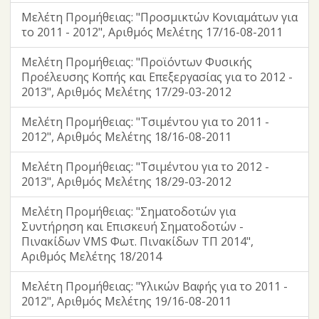
Μελέτη Προμήθειας: "Προσμικτών Κονιαμάτων για
το 2011 - 2012", Αριθμός Μελέτης 17/16-08-2011
Μελέτη Προμήθειας: "Προϊόντων Φυσικής
Προέλευσης Κοπής και Επεξεργασίας για το 2012 -
2013", Αριθμός Μελέτης 17/29-03-2012
Μελέτη Προμήθειας: "Τσιμέντου για το 2011 -
2012", Αριθμός Μελέτης 18/16-08-2011
Μελέτη Προμήθειας: "Τσιμέντου για το 2012 -
2013", Αριθμός Μελέτης 18/29-03-2012
Μελέτη Προμήθειας: "Σηματοδοτών για
Συντήρηση και Επισκευή Σηματοδοτών -
Πινακίδων VMS Φωτ. Πινακίδων ΤΠ 2014",
Αριθμός Μελέτης 18/2014
Μελέτη Προμήθειας: "Υλικών Βαφής για το 2011 -
2012", Αριθμός Μελέτης 19/16-08-2011