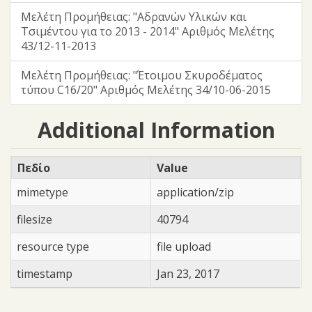
Μελέτη Προμήθειας: "Αδρανών Υλικών και
Τσιμέντου για το 2013 - 2014" Αριθμός Μελέτης
43/12-11-2013
Μελέτη Προμήθειας: "Έτοιμου Σκυροδέματος
τύπου C16/20" Αριθμός Μελέτης 34/10-06-2015
Additional Information
Πεδίο
Value
mimetype
application/zip
filesize
40794
resource type
file upload
timestamp
Jan 23, 2017