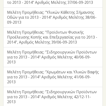
το 2013 - 2014" Αριθμός Μελέτης 37/06-09-2013
Μελέτη Προμήθειας: "Υλικών Κάθετης Σήμανσης
Οδών για το 2013 - 2014" Αριθμός Μελέτης 38/06-
09-2013
Μελέτη Προμήθειας: "Προϊόντων Φυσικής
Προέλευσης Κοπής και Επεξεργασίας για το 2013 -
2014", Αριθμός Μελέτης 39/06-09-2013
Μελέτη Προμήθειας: "Σιδηρουργικών Προϊόντων
για το 2013 - 2014" Αριθμός Μελέτης 40/06-09-
2013
Μελέτη Προμήθειας: "Χρωμάτων και Υλικών Βαφής
για το 2013 - 2014" Αριθμός Μελέτης 41/06-09-
2013
Μελέτη Προμήθειας: "Σιδηρουργικών Προϊόντων
για το 2013 - 2014" Αριθμός Μελέτης 42/12-11-
2013