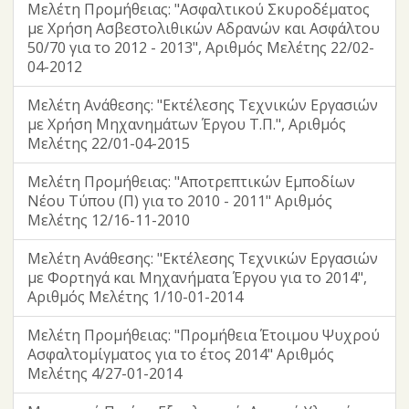
Μελέτη Προμήθειας: "Ασφαλτικού Σκυροδέματος
με Χρήση Ασβεστολιθικών Αδρανών και Ασφάλτου
50/70 για το 2012 - 2013", Αριθμός Μελέτης 22/02-
04-2012
Μελέτη Ανάθεσης: "Εκτέλεσης Τεχνικών Εργασιών
με Χρήση Μηχανημάτων Έργου Τ.Π.", Αριθμός
Μελέτης 22/01-04-2015
Μελέτη Προμήθειας: "Αποτρεπτικών Εμποδίων
Νέου Τύπου (Π) για το 2010 - 2011" Αριθμός
Μελέτης 12/16-11-2010
Μελέτη Ανάθεσης: "Εκτέλεσης Τεχνικών Εργασιών
με Φορτηγά και Μηχανήματα Έργου για το 2014",
Αριθμός Μελέτης 1/10-01-2014
Μελέτη Προμήθειας: "Προμήθεια Έτοιμου Ψυχρού
Ασφαλτομίγματος για το έτος 2014" Αριθμός
Μελέτης 4/27-01-2014