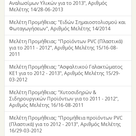
Αναλωσίμων Υλικών για το 2013", Αριθμός
Μελέτης 14/28-06-2013
Μελέτη Προμήθειας: "Ειδών Σημαιοστολισμού και
Φωταγωγήσεων", Αριθμός Μελέτης 14/2014
Μελέτη Προμήθειας: "Προϊόντων PVC (Πλαστικά)
για το 2011 - 2012", Αριθμός Μελέτης 15/16-08-
2011
Μελέτη Προμήθειας: "Ασφαλτικού Γαλακτώματος
ΚΕ1 για το 2012 - 2013", Αριθμός Μελέτης 15/29-
03-2012
Μελέτη Προμήθειας: "Χυτοσιδηρών &
Σιδηρουργικών Προϊόντων για το 2011 - 2012",
Αριθμός Μελέτης 16/16-08-2011
Μελέτη Προμήθειας: "Προμήθεια προϊόντων PVC
(Πλαστικά) για το 2012 - 2013", Αριθμός Μελέτης
16/29-03-2012