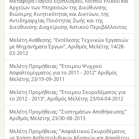
Μεταφορά Παγίου Εξοπλισμού, Λοιπού Υλικού και
Αρχείων των Υπηρεσιών της Διεύθυνσης
Βιώσιμης Κινητικότητας και Δικτύων, της
Αντιδημαρχίας Ποιότητας Ζωής και της
Διεύθυνσης Διαχείρισης Αστικού Περιβάλλοντος
Μελέτη Ανάθεσης: "Εκτέλεσης Τεχνικών Εργασιών
με Μηχανήματα Έργων", Αριθμός Μελέτης 14/28-
03-2012
Μελέτη Προμήθειας: "Έτοιμου Ψυχρού
Ασφαλτομίγματος για το 2011 - 2012" Αριθμός
Μελέτης 23/19-09-2011
Μελέτη Προμήθειας: "Έτοιμου Σκυροδέματος για
το 2012 - 2013", Αριθμός Μελέτης 23/04-04-2012
Μελέτη Προμήθειας: "Συστημάτων Αποθήκευσης"
Αριθμός Μελέτης 23/30-08-2013
Μελέτη Προμήθειας: "Ασφαλτικού Σκυροδέματος
με Χρήση Ασβεστολιθικών Αδρανών και Ασφάλτου