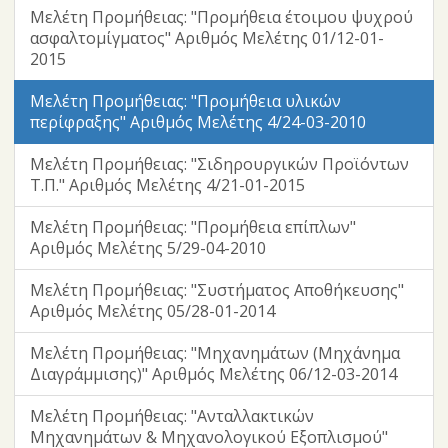
Μελέτη Προμήθειας: "Προμήθεια έτοιμου ψυχρού
ασφαλτομίγματος" Αριθμός Μελέτης 01/12-01-
2015
Μελέτη Προμήθειας: "Προμήθεια υλικών
περίφραξης" Αριθμός Μελέτης 4/24-03-2010
Μελέτη Προμήθειας: "Σιδηρουργικών Προϊόντων
Τ.Π." Αριθμός Μελέτης 4/21-01-2015
Μελέτη Προμήθειας: "Προμήθεια επίπλων"
Αριθμός Μελέτης 5/29-04-2010
Μελέτη Προμήθειας: "Συστήματος Αποθήκευσης"
Αριθμός Μελέτης 05/28-01-2014
Μελέτη Προμήθειας: "Μηχανημάτων (Μηχάνημα
Διαγράμμισης)" Αριθμός Μελέτης 06/12-03-2014
Μελέτη Προμήθειας: "Ανταλλακτικών
Μηχανημάτων & Μηχανολογικού Εξοπλισμού"