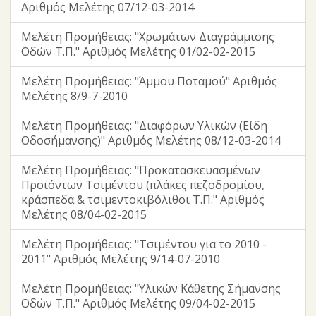
Αριθμός Μελέτης 07/12-03-2014
Μελέτη Προμήθειας: "Χρωμάτων Διαγράμμισης
Οδών Τ.Π." Αριθμός Μελέτης 01/02-02-2015
Μελέτη Προμήθειας: "Άμμου Ποταμού" Αριθμός
Μελέτης 8/9-7-2010
Μελέτη Προμήθειας: "Διαφόρων Υλικών (Είδη
Οδοσήμανσης)" Αριθμός Μελέτης 08/12-03-2014
Μελέτη Προμήθειας: "Προκατασκευασμένων
Προϊόντων Τσιμέντου (πλάκες πεζοδρομίου,
κράσπεδα & τσιμεντοκιβόλιθοι Τ.Π." Αριθμός
Μελέτης 08/04-02-2015
Μελέτη Προμήθειας: "Τσιμέντου για το 2010 -
2011" Αριθμός Μελέτης 9/14-07-2010
Μελέτη Προμήθειας: "Υλικών Κάθετης Σήμανσης
Οδών Τ.Π." Αριθμός Μελέτης 09/04-02-2015