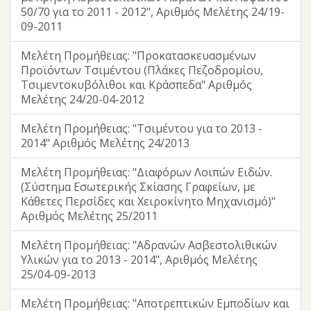
50/70 για το 2011 - 2012", Αριθμός Μελέτης 24/19-
09-2011
Μελέτη Προμήθειας: "Προκατασκευασμένων
Προϊόντων Τσιμέντου (Πλάκες Πεζοδρομίου,
Τσιμεντοκυβόλιθοι και Κράσπεδα" Αριθμός
Μελέτης 24/20-04-2012
Μελέτη Προμήθειας: "Τσιμέντου για το 2013 -
2014" Αριθμός Μελέτης 24/2013
Μελέτη Προμήθειας: "Διαφόρων Λοιπών Ειδών.
(Σύστημα Εσωτερικής Σκίασης Γραφείων, με
Κάθετες Περσίδες και Χειροκίνητο Μηχανισμό)"
Αριθμός Μελέτης 25/2011
Μελέτη Προμήθειας: "Αδρανών Ασβεστολιθικών
Υλικών για το 2013 - 2014", Αριθμός Μελέτης
25/04-09-2013
Μελέτη Προμήθειας: "Αποτρεπτικών Εμποδίων και