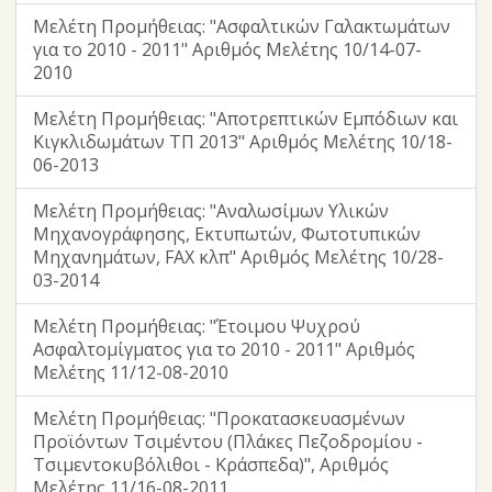
Μελέτη Προμήθειας: "Ασφαλτικών Γαλακτωμάτων
για το 2010 - 2011" Αριθμός Μελέτης 10/14-07-
2010
Μελέτη Προμήθειας: "Αποτρεπτικών Εμπόδιων και
Κιγκλιδωμάτων ΤΠ 2013" Αριθμός Μελέτης 10/18-
06-2013
Μελέτη Προμήθειας: "Αναλωσίμων Υλικών
Μηχανογράφησης, Εκτυπωτών, Φωτοτυπικών
Μηχανημάτων, FAX κλπ" Αριθμός Μελέτης 10/28-
03-2014
Μελέτη Προμήθειας: "Έτοιμου Ψυχρού
Ασφαλτομίγματος για το 2010 - 2011" Αριθμός
Μελέτης 11/12-08-2010
Μελέτη Προμήθειας: "Προκατασκευασμένων
Προϊόντων Τσιμέντου (Πλάκες Πεζοδρομίου -
Τσιμεντοκυβόλιθοι - Κράσπεδα)", Αριθμός
Μελέτης 11/16-08-2011