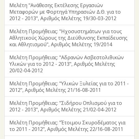
Μελέτη "Ανάθεσης Εκτέλεσης Εργασιών
Μεταφορών με Φορτηγά Υπηρασιών Δ.Θ. για το
2012 - 2013", Αριθμός Μελέτης 19/30-03-2012
Μελέτη Προμήθειας: "Ηχοσυστημάτων για τους
Αθλητικούς Χώρους της Διεύθυνσης Εκπαίδευσης
και Αθλητισμού", Αριθμός Μελέτης 19/2014
Μελέτη Προμήθειας: "Αδρανών Ασβεστολιθικών
Υλικών για το 2012 - 2013", Αριθμός Μελέτης
20/02-04-2012
Μελέτη Προμήθειας: "Υλικών Ξυλείας για το 2011 -
2012", Αριθμός Μελέτης 21/16-08-2011
Μελέτη Προμήθειας: "Σιδήρου Οπλισμού για το
2012 - 2013", Αριθμός Μελέτης 21/02-04-2012
Μελέτη Προμήθειας: "Έτοιμου Σκυροδέματος για
το 2011 - 2012", Αριθμός Μελέτης 22/16-08-2011