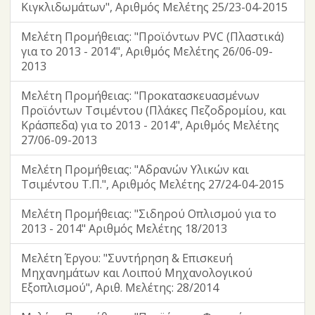
Κιγκλιδωμάτων", Αριθμός Μελέτης 25/23-04-2015
Μελέτη Προμήθειας: "Προϊόντων PVC (Πλαστικά)
για το 2013 - 2014", Αριθμός Μελέτης 26/06-09-
2013
Μελέτη Προμήθειας: "Προκατασκευασμένων
Προϊόντων Τσιμέντου (Πλάκες Πεζοδρομίου, και
Κράσπεδα) για το 2013 - 2014", Αριθμός Μελέτης
27/06-09-2013
Μελέτη Προμήθειας: "Αδρανών Υλικών και
Τσιμέντου Τ.Π.", Αριθμός Μελέτης 27/24-04-2015
Μελέτη Προμήθειας: "Σιδηρού Οπλισμού για το
2013 - 2014" Αριθμός Μελέτης 18/2013
Μελέτη Έργου: "Συντήρηση & Επισκευή
Μηχανημάτων και Λοιπού Μηχανολογικού
Εξοπλισμού", Αριθ. Μελέτης: 28/2014