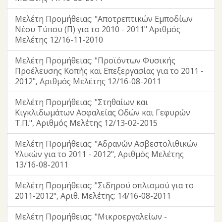
Μελέτη Προμήθειας: "Αποτρεπτικών Εμποδίων
Νέου Τύπου (Π) για το 2010 - 2011" Αριθμός
Μελέτης 12/16-11-2010
Μελέτη Προμήθειας: "Προϊόντων Φυσικής
Προέλευσης Κοπής και Επεξεργασίας για το 2011 -
2012", Αριθμός Μελέτης 12/16-08-2011
Μελέτη Προμήθειας: "Στηθαίων και
Κιγκλιδωμάτων Ασφαλείας Οδών και Γεφυρών
Τ.Π.", Αριθμός Μελέτης 12/13-02-2015
Μελέτη Προμήθειας: "Αδρανών Ασβεστολιθικών
Υλικών για το 2011 - 2012", Αριθμός Μελέτης
13/16-08-2011
Μελέτη Προμήθειας: "Σιδηρού οπλισμού για το
2011-2012", Αριθ. Μελέτης: 14/16-08-2011
Μελέτη Προμήθειας: "Μικροεργαλείων -