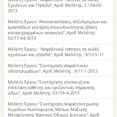
Σχολείων και Γήπεδα", Αριθ. Μελέτης: 2 / 04-03-
2013
Μελέτη Έργου "Αποκαταστάσεις πεζοδρομίων και
κρασπέδων για άρση επικινδυνότητας (βάση
καταγεγραμμένων αναγκών)", Αριθ. Μελέτης:
02/17-04-2013
Μελέτη Έργου : "Ασφαλτικοί τάπητες σε αυλές
σχολείων και γήπεδα", Αριθ. Μελέτης : 3/13-5-11
Μελέτη Έργου: "Συντήρηση ασφαλτικών
οδοστρωμάτων", Αριθ. Μελέτης : 3/11-1-2012
Μελέτη Έργου "Συντήρηση, επισκευή και
επέκταση κάθετης και οριζόντιας σήμανσης
οδών", Αριθ. Μελέτης: 03 /19-4-2013
Μελέτη Έργου: "Συντήρηση Ασφαλτόστρωσης
Λωρίδων Κυκλοφορίας Μέσων Μαζικής
Μετακίνησης Βασικού Οδικού Δικτύου", Αριθ.