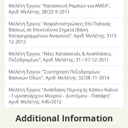
Μελέτη Έργου: "Κατασκευή Ραμπών για ΑΜΕΑ",
Αριθ. Μελέτης: 28/22-9-2011
Μελέτη Έργου: "Ασφαλτοστρώσεις Επί Παλαιάς
Βάσεως σε Επικίνδυνα Σημεία (Βάση
Καταγεγραμμένων Αναγκών)", Αριθ. Μελέτης: 31/3-
12-2012
Μελέτη Έργου: "Νέες Κατασκευές & Αναπλάσεις
Πεζοδρομίων", Αριθ. Μελέτης: 31 / 07-12-2011
Μελέτη Έργου: "Συντήρηση Πεζοδρομίων
Βασικών Οδών", Αριθ. Μελέτης: 32/28-11-2014
Μελέτη Έργου: "Ανάπλαση Περιοχής Κήπου Καλού
- Γυμνασιάρχου Μικρού - Διστόμου - Παπάφη",
Αριθ. Μελέτης: Α45/2012
Additional Information