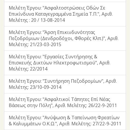
Μελέτη Έργου: "Ασφαλτοστρώσεις Οδών Σε
Επικίνδυνα Καταγεγραμμένα Σημεία Τ.Π.", Αριθ.
Μελέτης : 20 / 13-08-2014
Μελέτη Έργου: "Άρση Επικινδυνότητας
Πεζοδρόμιων (Δενδροδόχοι, Φθορές Κλπ.)", Αριθ.
Μελέτης: 21/23-03-2015
Μελέτη Έργου: "Εργασίες Συντήρησης &
Επισκευής Δικτύων Ηλεκτροφωτισμού", Αριθ.
Μελέτης: 22/2014
Μελέτη Έργου: "Συντήρηση Πεζοδρομίων", Αριθ.
Μελέτης: 23/10-09-2014
Μελέτη Έργου: "Ασφαλτικοί Τάπητες Επί Νέας
Βάσεως στην Πόλη", Αριθ. Μελέτης: 26/22-9-2011
Μελέτη Έργου: "Ανύψωση & Ταπείνωση Φρεατίων
& Καλυμμάτων Ο.Κ.Ω.", Αριθ. Μελέτης: 27/22-9-2011