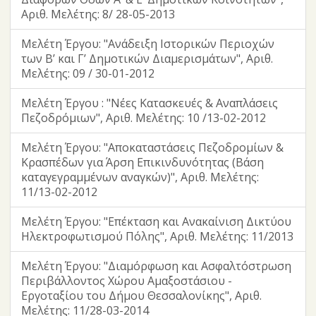
Αριθ. Μελέτης: 8/ 28-05-2013
Μελέτη Έργου: "Ανάδειξη Ιστορικών Περιοχών
των Β’ και Γ’ Δημοτικών Διαμερισμάτων", Αριθ.
Μελέτης: 09 / 30-01-2012
Μελέτη Έργου : "Νέες Κατασκευές & Αναπλάσεις
Πεζοδρόμιων", Αριθ. Μελέτης: 10 /13-02-2012
Μελέτη Έργου: "Αποκαταστάσεις Πεζοδρομίων &
Κρασπέδων για Άρση Επικινδυνότητας (Βάση
καταγεγραμμένων αναγκών)", Αριθ. Μελέτης:
11/13-02-2012
Μελέτη Έργου: "Επέκταση και Ανακαίνιση Δικτύου
Ηλεκτροφωτισμού Πόλης", Αριθ. Μελέτης: 11/2013
Μελέτη Έργου: "Διαμόρφωση και Ασφαλτόστρωση
Περιβάλλοντος Χώρου Αμαξοστάσιου -
Εργοταξίου του Δήμου Θεσσαλονίκης", Αριθ.
Μελέτης: 11/28-03-2014