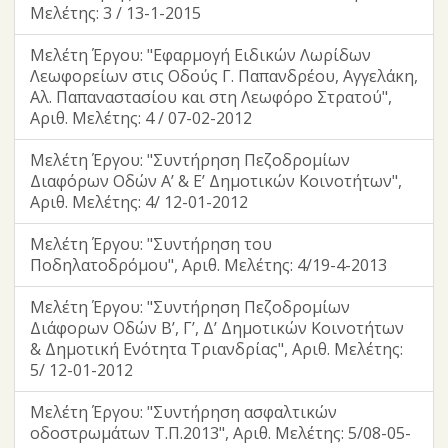
Μελέτης: 3 / 13-1-2015
Μελέτη Έργου: "Εφαρμογή Ειδικών Λωρίδων
Λεωφορείων στις Οδούς Γ. Παπανδρέου, Αγγελάκη,
Αλ. Παπαναστασίου και στη Λεωφόρο Στρατού",
Αριθ. Μελέτης: 4 / 07-02-2012
Μελέτη Έργου: "Συντήρηση Πεζοδρομίων
Διαφόρων Οδών Α’ & Ε’ Δημοτικών Κοινοτήτων",
Αριθ. Μελέτης: 4/ 12-01-2012
Μελέτη Έργου: "Συντήρηση του
Ποδηλατοδρόμου", Αριθ. Μελέτης: 4/19-4-2013
Μελέτη Έργου: "Συντήρηση Πεζοδρομίων
Διάφορων Οδών Β’, Γ’, Δ’ Δημοτικών Κοινοτήτων
& Δημοτική Ενότητα Τριανδρίας", Αριθ. Μελέτης:
5/ 12-01-2012
Μελέτη Έργου: "Συντήρηση ασφαλτικών
οδοστρωμάτων Τ.Π.2013", Αριθ. Μελέτης: 5/08-05-