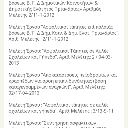
βάσεως Β΄, Γ΄, Δ΄ Δημοτικών Κοινοτήτων &
Δημοτικής Ενότητας Τριανδρίας» Αριθμός
Μελέτης 2/11-1-2012
Μελέτη Έργου "Ασφαλτικοί τάπητες επί παλαιάς
βάσεως Β΄, Γ΄, Δ΄ Δημ. Κοιν. & Δημ. Ενοτ. Τριανδρίας",
Αριθ. Μελέτης : 2/11-1-2012
Μελέτη Έργου: "Ασφαλτικοί Τάπητες σε Αυλές
Σχολείων και Γήπεδα", Αριθ. Μελέτης: 2 / 04-03-
2013
Μελέτη Έργου "Αποκαταστάσεις πεζοδρομίων και
κρασπέδων για άρση επικινδυνότητας (βάση
καταγεγραμμένων αναγκών)", Αριθ. Μελέτης:
02/17-04-2013
Μελέτη Έργου : "Ασφαλτικοί τάπητες σε αυλές
σχολείων και γήπεδα", Αριθ. Μελέτης : 3/13-5-11
Μελέτη Έργου: "Συντήρηση ασφαλτικών