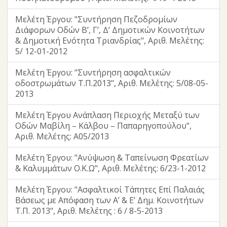
Μελέτη Έργου: "Συντήρηση Πεζοδρομίων
Διάφορων Οδών Β’, Γ’, Δ’ Δημοτικών Κοινοτήτων
& Δημοτική Ενότητα Τριανδρίας", Αριθ. Μελέτης:
5/ 12-01-2012
Μελέτη Έργου: "Συντήρηση ασφαλτικών
οδοστρωμάτων Τ.Π.2013", Αριθ. Μελέτης: 5/08-05-
2013
Μελέτη Έργου Ανάπλαση Περιοχής Μεταξύ των
Οδών Μαβίλη – Κάλβου – Παπαρηγοπούλου",
Αριθ. Μελέτης: Α05/2013
Μελέτη Έργου: "Ανύψωση & Ταπείνωση Φρεατίων
& Καλυμμάτων Ο.Κ.Ω", Αριθ. Μελέτης: 6/23-1-2012
Μελέτη Έργου: "Ασφαλτικοί Τάπητες Επί Παλαιάς
Βάσεως με Απόφαση των Α’ & Ε’ Δημ. Κοινοτήτων
Τ.Π. 2013", Αριθ. Μελέτης : 6 / 8-5-2013