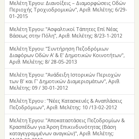
Μελέτη Έργου: Διανοίξεις – Διαμορφώσεις Οδών
Περιοχής Τροχιοδρομικών", Αριθ. Μελέτης: 6/29-
01-2015
Μελέτη Έργου: "Ασφαλτικοί Τάπητες Επί Νέας
Βάσεως στην Πόλη", Αριθ. Μελέτης: 8/23-1-2012
Μελέτη Έργου: "Συντήρηση Πεζοδρόμιων
Διαφόρων Οδών Α’ & Ε’ Δημοτικών Κοινοτήτων",
Αριθ. Μελέτης: 8/ 28-05-2013
Μελέτη Έργου: "Ανάδειξη Ιστορικών Περιοχών
των Β’ και Γ’ Δημοτικών Διαμερισμάτων", Αριθ.
Μελέτης: 09 / 30-01-2012
Μελέτη Έργου : "Νέες Κατασκευές & Αναπλάσεις
Πεζοδρόμιων", Αριθ. Μελέτης: 10 /13-02-2012
Μελέτη Έργου: "Αποκαταστάσεις Πεζοδρομίων &
Κρασπέδων για Άρση Επικινδυνότητας (Βάση
καταγεγραμμένων αναγκών)", Αριθ. Μελέτης: