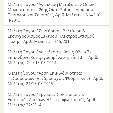
Μελέτη Έργου: "Ανάπλαση Μεταξύ των Οδών
Μοναστηρίου – 26ης Οκτωβρίου – Αισώπου –
Ταντάλου και Σαπφούς", Αριθ. Μελέτης : Α14 / 10-
4-2013
Μελέτη Έργου: "Συντήρηση, Βελτίωση &
Εκσυγχρονισμός Δικτύου Ηλεκτροφωτισμού
Πόλης", Αριθ. Μελέτης : H15/2012
Μελέτη Έργου: "Ασφαλτοστρώσεις Οδών Σε
Επικίνδυνα Καταγεγραμμένα Σημεία Τ.Π.", Αριθ.
Μελέτης : 20 / 13-08-2014
Μελέτη Έργου: "Άρση Επικινδυνότητας
Πεζοδρόμιων (Δενδροδόχοι, Φθορές Κλπ.)", Αριθ.
Μελέτης: 21/23-03-2015
Μελέτη Έργου: "Εργασίες Συντήρησης &
Επισκευής Δικτύων Ηλεκτροφωτισμού", Αριθ.
Μελέτης: 22/2014