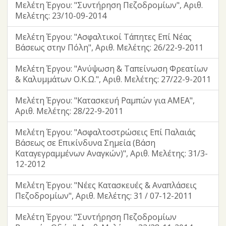
Μελέτη Έργου: "Συντήρηση Πεζοδρομίων", Αριθ.
Μελέτης: 23/10-09-2014
Μελέτη Έργου: "Ασφαλτικοί Τάπητες Επί Νέας
Βάσεως στην Πόλη", Αριθ. Μελέτης: 26/22-9-2011
Μελέτη Έργου: "Ανύψωση & Ταπείνωση Φρεατίων
& Καλυμμάτων Ο.Κ.Ω.", Αριθ. Μελέτης: 27/22-9-2011
Μελέτη Έργου: "Κατασκευή Ραμπών για ΑΜΕΑ",
Αριθ. Μελέτης: 28/22-9-2011
Μελέτη Έργου: "Ασφαλτοστρώσεις Επί Παλαιάς
Βάσεως σε Επικίνδυνα Σημεία (Βάση
Καταγεγραμμένων Αναγκών)", Αριθ. Μελέτης: 31/3-
12-2012
Μελέτη Έργου: "Νέες Κατασκευές & Αναπλάσεις
Πεζοδρομίων", Αριθ. Μελέτης: 31 / 07-12-2011
Μελέτη Έργου: "Συντήρηση Πεζοδρομίων