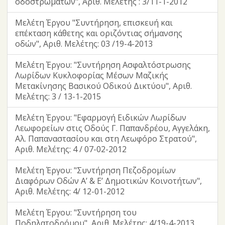
οδοστρωμάτων", Αριθ. Μελέτης : 3/11-1-2012
Μελέτη Έργου "Συντήρηση, επισκευή και
επέκταση κάθετης και οριζόντιας σήμανσης
οδών", Αριθ. Μελέτης: 03 /19-4-2013
Μελέτη Έργου: "Συντήρηση Ασφαλτόστρωσης
Λωρίδων Κυκλοφορίας Μέσων Μαζικής
Μετακίνησης Βασικού Οδικού Δικτύου", Αριθ.
Μελέτης: 3 / 13-1-2015
Μελέτη Έργου: "Εφαρμογή Ειδικών Λωρίδων
Λεωφορείων στις Οδούς Γ. Παπανδρέου, Αγγελάκη,
Αλ. Παπαναστασίου και στη Λεωφόρο Στρατού",
Αριθ. Μελέτης: 4 / 07-02-2012
Μελέτη Έργου: "Συντήρηση Πεζοδρομίων
Διαφόρων Οδών Α’ & Ε’ Δημοτικών Κοινοτήτων",
Αριθ. Μελέτης: 4/ 12-01-2012
Μελέτη Έργου: "Συντήρηση του
Ποδηλατοδρόμου", Αριθ. Μελέτης: 4/19-4-2013