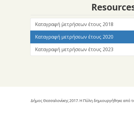
Resource
Καταγραφή ΄μετρήσεων έτους 2018
Καταγραφή μετρήσεων έτους 2020
Καταγραφή μετρήσεων έτους 2023
Δήμος Θεσσαλονίκης 2017. Η Πύλη δημιουργήθηκε από το