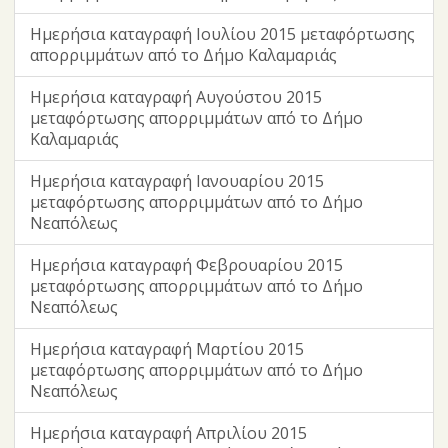
Ημερήσια καταγραφή Ιουλίου 2015 μεταφόρτωσης
απορριμμάτων από το Δήμο Καλαμαριάς
Ημερήσια καταγραφή Αυγούστου 2015
μεταφόρτωσης απορριμμάτων από το Δήμο
Καλαμαριάς
Ημερήσια καταγραφή Ιανουαρίου 2015
μεταφόρτωσης απορριμμάτων από το Δήμο
Νεαπόλεως
Ημερήσια καταγραφή Φεβρουαρίου 2015
μεταφόρτωσης απορριμμάτων από το Δήμο
Νεαπόλεως
Ημερήσια καταγραφή Μαρτίου 2015
μεταφόρτωσης απορριμμάτων από το Δήμο
Νεαπόλεως
Ημερήσια καταγραφή Απριλίου 2015