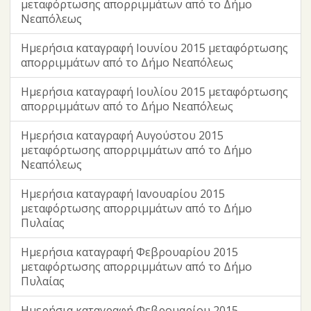
μεταφόρτωσης απορριμμάτων από το Δήμο
Νεαπόλεως
Ημερήσια καταγραφή Ιουνίου 2015 μεταφόρτωσης
απορριμμάτων από το Δήμο Νεαπόλεως
Ημερήσια καταγραφή Ιουλίου 2015 μεταφόρτωσης
απορριμμάτων από το Δήμο Νεαπόλεως
Ημερήσια καταγραφή Αυγούστου 2015
μεταφόρτωσης απορριμμάτων από το Δήμο
Νεαπόλεως
Ημερήσια καταγραφή Ιανουαρίου 2015
μεταφόρτωσης απορριμμάτων από το Δήμο
Πυλαίας
Ημερήσια καταγραφή Φεβρουαρίου 2015
μεταφόρτωσης απορριμμάτων από το Δήμο
Πυλαίας
Ημερήσια καταγραφή Φεβρουαρίου 2015