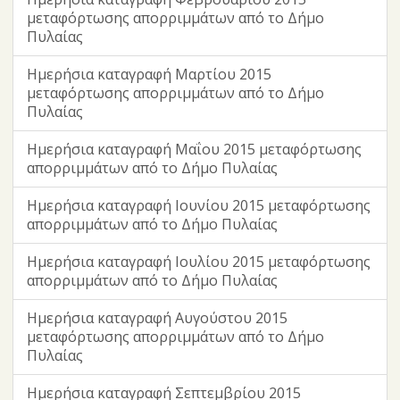
μεταφόρτωσης απορριμμάτων από το Δήμο
Πυλαίας
Ημερήσια καταγραφή Μαρτίου 2015
μεταφόρτωσης απορριμμάτων από το Δήμο
Πυλαίας
Ημερήσια καταγραφή Μαΐου 2015 μεταφόρτωσης
απορριμμάτων από το Δήμο Πυλαίας
Ημερήσια καταγραφή Ιουνίου 2015 μεταφόρτωσης
απορριμμάτων από το Δήμο Πυλαίας
Ημερήσια καταγραφή Ιουλίου 2015 μεταφόρτωσης
απορριμμάτων από το Δήμο Πυλαίας
Ημερήσια καταγραφή Αυγούστου 2015
μεταφόρτωσης απορριμμάτων από το Δήμο
Πυλαίας
Ημερήσια καταγραφή Σεπτεμβρίου 2015