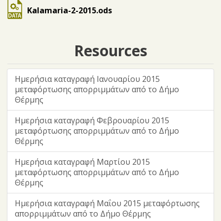
Kalamaria-2-2015.ods
Resources
Ημερήσια καταγραφή Ιανουαρίου 2015
μεταφόρτωσης απορριμμάτων από το Δήμο
Θέρμης
Ημερήσια καταγραφή Φεβρουαρίου 2015
μεταφόρτωσης απορριμμάτων από το Δήμο
Θέρμης
Ημερήσια καταγραφή Μαρτίου 2015
μεταφόρτωσης απορριμμάτων από το Δήμο
Θέρμης
Ημερήσια καταγραφή Μαΐου 2015 μεταφόρτωσης
απορριμμάτων από το Δήμο Θέρμης