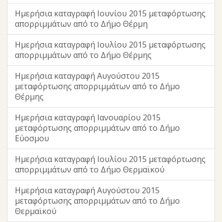
Ημερήσια καταγραφή Ιουνίου 2015 μεταφόρτωσης
απορριμμάτων από το Δήμο Θέρμη
Ημερήσια καταγραφή Ιουλίου 2015 μεταφόρτωσης
απορριμμάτων από το Δήμο Θέρμης
Ημερήσια καταγραφή Αυγούστου 2015
μεταφόρτωσης απορριμμάτων από το Δήμο
Θέρμης
Ημερήσια καταγραφή Ιανουαρίου 2015
μεταφόρτωσης απορριμμάτων από το Δήμο
Εύοσμου
Ημερήσια καταγραφή Ιουλίου 2015 μεταφόρτωσης
απορριμμάτων από το Δήμο Θερμαϊκού
Ημερήσια καταγραφή Αυγούστου 2015
μεταφόρτωσης απορριμμάτων από το Δήμο
Θερμαϊκού