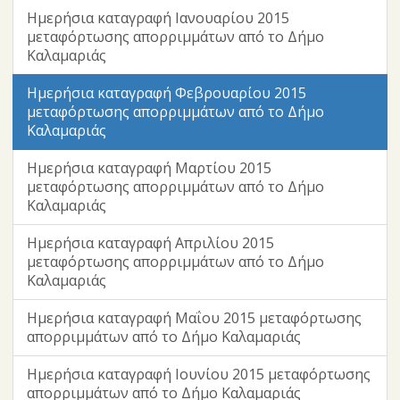
Ημερήσια καταγραφή Ιανουαρίου 2015
μεταφόρτωσης απορριμμάτων από το Δήμο
Καλαμαριάς
Ημερήσια καταγραφή Φεβρουαρίου 2015
μεταφόρτωσης απορριμμάτων από το Δήμο
Καλαμαριάς
Ημερήσια καταγραφή Μαρτίου 2015
μεταφόρτωσης απορριμμάτων από το Δήμο
Καλαμαριάς
Ημερήσια καταγραφή Απριλίου 2015
μεταφόρτωσης απορριμμάτων από το Δήμο
Καλαμαριάς
Ημερήσια καταγραφή Μαΐου 2015 μεταφόρτωσης
απορριμμάτων από το Δήμο Καλαμαριάς
Ημερήσια καταγραφή Ιουνίου 2015 μεταφόρτωσης
απορριμμάτων από το Δήμο Καλαμαριάς