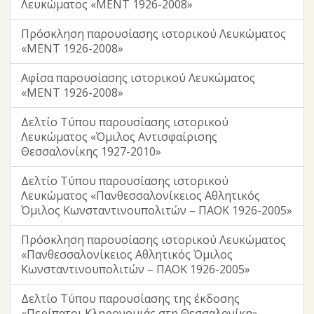
Λευκώματος «ΜΕΝΤ 1926-2008»
Πρόσκληση παρουσίασης ιστορικού Λευκώματος
«ΜΕΝΤ 1926-2008»
Αφίσα παρουσίασης ιστορικού Λευκώματος
«ΜΕΝΤ 1926-2008»
Δελτίο Τύπου παρουσίασης ιστορικού
Λευκώματος «Όμιλος Αντισφαίρισης
Θεσσαλονίκης 1927-2010»
Δελτίο Τύπου παρουσίασης ιστορικού
Λευκώματος «Πανθεσσαλονίκειος Αθλητικός
Όμιλος Κωνσταντινουπολιτών – ΠΑΟΚ 1926-2005»
Πρόσκληση παρουσίασης ιστορικού Λευκώματος
«Πανθεσσαλονίκειος Αθλητικός Όμιλος
Κωνσταντινουπολιτών – ΠΑΟΚ 1926-2005»
Δελτίο Τύπου παρουσίασης της έκδοσης
«Περίπατοι Κληρονομιάς στη Θεσσαλονίκη»