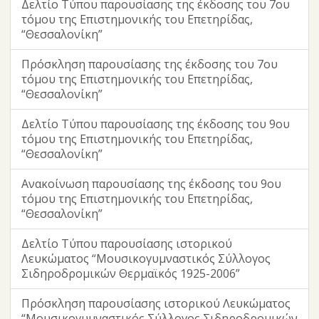
Δελτίο Τύπου παρουσίασης της έκδοσης του 7ου
τόμου της Επιστημονικής του Επετηρίδας,
“Θεσσαλονίκη”
Πρόσκληση παρουσίασης της έκδοσης του 7ου
τόμου της Επιστημονικής του Επετηρίδας,
“Θεσσαλονίκη”
Δελτίο Τύπου παρουσίασης της έκδοσης του 9ου
τόμου της Επιστημονικής του Επετηρίδας,
“Θεσσαλονίκη”
Ανακοίνωση παρουσίασης της έκδοσης του 9ου
τόμου της Επιστημονικής του Επετηρίδας,
“Θεσσαλονίκη”
Δελτίο Τύπου παρουσίασης ιστορικού
Λευκώματος “Μουσικογυμναστικός Σύλλογος
Σιδηροδρομικών Θερμαϊκός 1925-2006”
Πρόσκληση παρουσίασης ιστορικού Λευκώματος
“Μουσικογυμναστικός Σύλλογος Σιδηροδρομικών