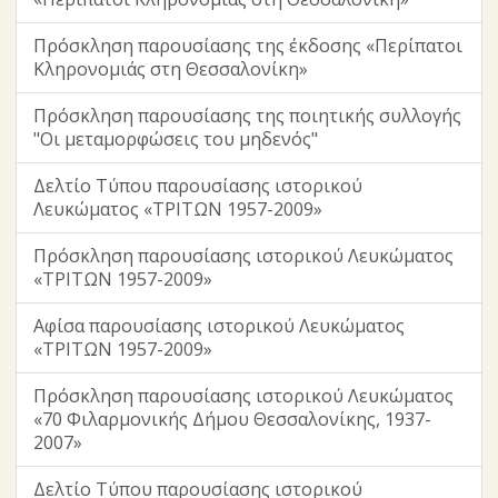
Πρόσκληση παρουσίασης της έκδοσης «Περίπατοι
Κληρονομιάς στη Θεσσαλονίκη»
Πρόσκληση παρουσίασης της ποιητικής συλλογής
"Οι μεταμορφώσεις του μηδενός"
Δελτίο Τύπου παρουσίασης ιστορικού
Λευκώματος «ΤΡΙΤΩΝ 1957-2009»
Πρόσκληση παρουσίασης ιστορικού Λευκώματος
«ΤΡΙΤΩΝ 1957-2009»
Αφίσα παρουσίασης ιστορικού Λευκώματος
«ΤΡΙΤΩΝ 1957-2009»
Πρόσκληση παρουσίασης ιστορικού Λευκώματος
«70 Φιλαρμονικής Δήμου Θεσσαλονίκης, 1937-
2007»
Δελτίο Τύπου παρουσίασης ιστορικού