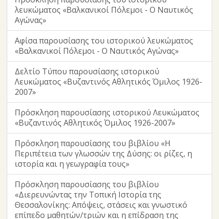
λευκώματος «Βαλκανικοί Πόλεμοι - Ο Ναυτικός
Αγώνας»
Αφίσα παρουσίασης του ιστορικού λευκώματος
«Βαλκανικοί Πόλεμοι - Ο Ναυτικός Αγώνας»
Δελτίο Τύπου παρουσίασης ιστορικού
Λευκώματος «Βυζαντινός Αθλητικός Όμιλος 1926-
2007»
Πρόσκληση παρουσίασης ιστορικού Λευκώματος
«Βυζαντινός Αθλητικός Όμιλος 1926-2007»
Πρόσκληση παρουσίασης του βιβλίου «Η
Περιπέτεια των γλωσσών της Δύσης: οι ρίζες, η
ιστορία και η γεωγραφία τους»
Πρόσκληση παρουσίασης του βιβλίου
«Διερευνώντας την Τοπική Ιστορία της
Θεσσαλονίκης: Απόψεις, στάσεις και γνωστικό
επίπεδο μαθητών/τριών και η επίδραση της