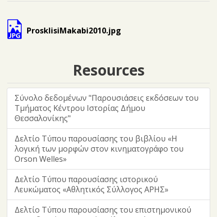
ProsklisiMakabi2010.jpg
Resources
Σύνολο δεδομένων "Παρουσιάσεις εκδόσεων του
Τμήματος Κέντρου Ιστορίας Δήμου
Θεσσαλονίκης"
Δελτίο Τύπου παρουσίασης του βιβλίου «Η
λογική των μορφών στον κινηματογράφο του
Orson Welles»
Δελτίο Τύπου παρουσίασης ιστορικού
Λευκώματος «Αθλητικός Σύλλογος ΑΡΗΣ»
Δελτίο Τύπου παρουσίασης του επιστημονικού