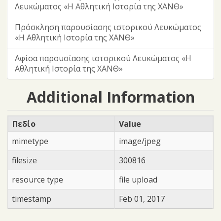
Λευκώματος «Η Αθλητική Ιστορία της ΧΑΝΘ»
Πρόσκληση παρουσίασης ιστορικού Λευκώματος
«Η Αθλητική Ιστορία της ΧΑΝΘ»
Αφίσα παρουσίασης ιστορικού Λευκώματος «Η
Αθλητική Ιστορία της ΧΑΝΘ»
Additional Information
Πεδίο
Value
mimetype
image/jpeg
filesize
300816
resource type
file upload
timestamp
Feb 01, 2017