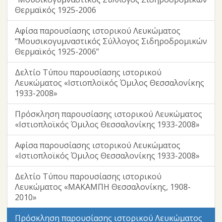
Θερμαϊκός 1925-2006
Αφίσα παρουσίασης ιστορικού Λευκώματος
“Μουσικογυμναστικός Σύλλογος Σιδηροδρομικών
Θερμαϊκός 1925-2006”
Δελτίο Τύπου παρουσίασης ιστορικού
Λευκώματος «Ιστιοπλοϊκός Όμιλος Θεσσαλονίκης
1933-2008»
Πρόσκληση παρουσίασης ιστορικού Λευκώματος
«Ιστιοπλοϊκός Όμιλος Θεσσαλονίκης 1933-2008»
Αφίσα παρουσίασης ιστορικού Λευκώματος
«Ιστιοπλοϊκός Όμιλος Θεσσαλονίκης 1933-2008»
Δελτίο Τύπου παρουσίασης ιστορικού
Λευκώματος «ΜΑΚΑΜΠΗ Θεσσαλονίκης, 1908-
2010»
Πρόσκληση παρουσίασης ιστορικού Λευκώματος