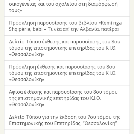
οικογένειας και του σχολείου στη διαμόρφωσή
τους»
Πρόσκληση παρουσίασης του βιβλίου «Kemi nga
Shqipëria, babi – Τι νέα απ’ την Αλβανία, πατέρα»
Δελτίο Τύπου έκθεσης και παρουσίασης του 8ου
τόμου της επιστημονικής επετηρίδας του Κ.Ι.Θ.
«Θεσσαλονίκη»
Πρόσκληση έκθεσης και παρουσίασης του 8ου
τόμου της επιστημονικής επετηρίδας του Κ.Ι.Θ.
«Θεσσαλονίκη»
Αφίσα έκθεσης και παρουσίασης του 8ου τόμου
της επιστημονικής επετηρίδας του Κ.Ι.Θ.
«Θεσσαλονίκη»
Δελτίο Τύπου για την έκδοση του 7ου τόμου της
Επιστημονικής του Επετηρίδας, “Θεσσαλονίκη”