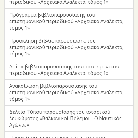
περιοδικού «Αρχειακά Ανάλεκτα, τόμος 1»
Πρόγραμμα βιβλιοπαρουσίασης του
επιστημονικού περιοδικού «Αρχειακά Ανάλεκτα,
τόμος 1»
Πρόσκληση βιβλιοπαρουσίασης του
επιστημονικού περιοδικού «Αρχειακά Ανάλεκτα,
τόμος 1»
Αφίσα βιβλιοπαρουσίασης του επιστημονικού
περιοδικού «Αρχειακά Ανάλεκτα, τόμος 1»
Ανακοίνωση βιβλιοπαρουσίασης του
επιστημονικού περιοδικού «Αρχειακά Ανάλεκτα,
τόμος 1»
Δελτίο Τύπου παρουσίασης του ιστορικού
λευκώματος «Βαλκανικοί Πόλεμοι - Ο Ναυτικός
Αγώνας»
Πρόσκληση παρουσίασης του ιστορικού