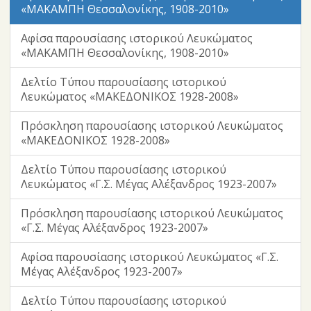
«ΜΑΚΑΜΠΗ Θεσσαλονίκης, 1908-2010»
Αφίσα παρουσίασης ιστορικού Λευκώματος
«ΜΑΚΑΜΠΗ Θεσσαλονίκης, 1908-2010»
Δελτίο Τύπου παρουσίασης ιστορικού
Λευκώματος «ΜΑΚΕΔΟΝΙΚΟΣ 1928-2008»
Πρόσκληση παρουσίασης ιστορικού Λευκώματος
«ΜΑΚΕΔΟΝΙΚΟΣ 1928-2008»
Δελτίο Τύπου παρουσίασης ιστορικού
Λευκώματος «Γ.Σ. Μέγας Αλέξανδρος 1923-2007»
Πρόσκληση παρουσίασης ιστορικού Λευκώματος
«Γ.Σ. Μέγας Αλέξανδρος 1923-2007»
Αφίσα παρουσίασης ιστορικού Λευκώματος «Γ.Σ.
Μέγας Αλέξανδρος 1923-2007»
Δελτίο Τύπου παρουσίασης ιστορικού