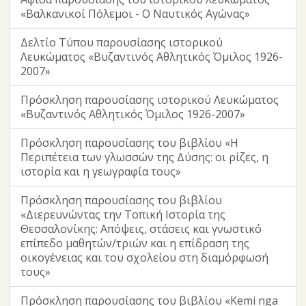
«Βαλκανικοί Πόλεμοι - Ο Ναυτικός Αγώνας»
Δελτίο Τύπου παρουσίασης ιστορικού
Λευκώματος «Βυζαντινός Αθλητικός Όμιλος 1926-
2007»
Πρόσκληση παρουσίασης ιστορικού Λευκώματος
«Βυζαντινός Αθλητικός Όμιλος 1926-2007»
Πρόσκληση παρουσίασης του βιβλίου «Η
Περιπέτεια των γλωσσών της Δύσης: οι ρίζες, η
ιστορία και η γεωγραφία τους»
Πρόσκληση παρουσίασης του βιβλίου
«Διερευνώντας την Τοπική Ιστορία της
Θεσσαλονίκης: Απόψεις, στάσεις και γνωστικό
επίπεδο μαθητών/τριών και η επίδραση της
οικογένειας και του σχολείου στη διαμόρφωσή
τους»
Πρόσκληση παρουσίασης του βιβλίου «Kemi nga