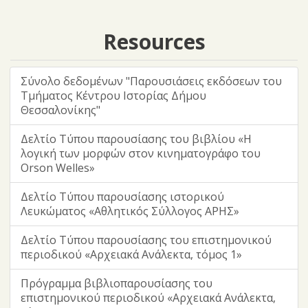
Resources
Σύνολο δεδομένων "Παρουσιάσεις εκδόσεων του
Τμήματος Κέντρου Ιστορίας Δήμου
Θεσσαλονίκης"
Δελτίο Τύπου παρουσίασης του βιβλίου «Η
λογική των μορφών στον κινηματογράφο του
Orson Welles»
Δελτίο Τύπου παρουσίασης ιστορικού
Λευκώματος «Αθλητικός Σύλλογος ΑΡΗΣ»
Δελτίο Τύπου παρουσίασης του επιστημονικού
περιοδικού «Αρχειακά Ανάλεκτα, τόμος 1»
Πρόγραμμα βιβλιοπαρουσίασης του
επιστημονικού περιοδικού «Αρχειακά Ανάλεκτα,