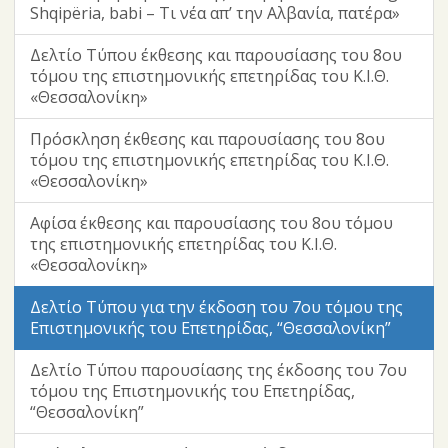
Shqipëria, babi – Τι νέα απ’ την Αλβανία, πατέρα»
Δελτίο Τύπου έκθεσης και παρουσίασης του 8ου
τόμου της επιστημονικής επετηρίδας του Κ.Ι.Θ.
«Θεσσαλονίκη»
Πρόσκληση έκθεσης και παρουσίασης του 8ου
τόμου της επιστημονικής επετηρίδας του Κ.Ι.Θ.
«Θεσσαλονίκη»
Αφίσα έκθεσης και παρουσίασης του 8ου τόμου
της επιστημονικής επετηρίδας του Κ.Ι.Θ.
«Θεσσαλονίκη»
Δελτίο Τύπου για την έκδοση του 7ου τόμου της
Επιστημονικής του Επετηρίδας, “Θεσσαλονίκη”
Δελτίο Τύπου παρουσίασης της έκδοσης του 7ου
τόμου της Επιστημονικής του Επετηρίδας,
“Θεσσαλονίκη”