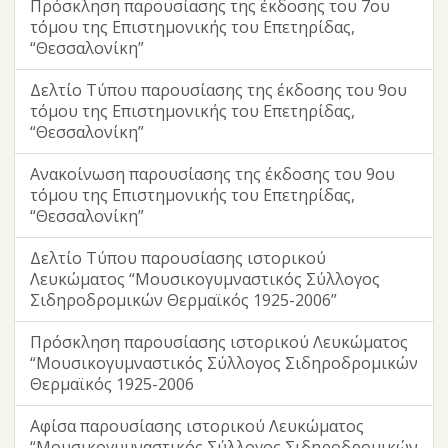
Πρόσκληση παρουσίασης της έκδοσης του 7ου
τόμου της Επιστημονικής του Επετηρίδας,
“Θεσσαλονίκη”
Δελτίο Τύπου παρουσίασης της έκδοσης του 9ου
τόμου της Επιστημονικής του Επετηρίδας,
“Θεσσαλονίκη”
Ανακοίνωση παρουσίασης της έκδοσης του 9ου
τόμου της Επιστημονικής του Επετηρίδας,
“Θεσσαλονίκη”
Δελτίο Τύπου παρουσίασης ιστορικού
Λευκώματος “Μουσικογυμναστικός Σύλλογος
Σιδηροδρομικών Θερμαϊκός 1925-2006”
Πρόσκληση παρουσίασης ιστορικού Λευκώματος
“Μουσικογυμναστικός Σύλλογος Σιδηροδρομικών
Θερμαϊκός 1925-2006
Αφίσα παρουσίασης ιστορικού Λευκώματος
“Μουσικογυμναστικός Σύλλογος Σιδηροδρομικών