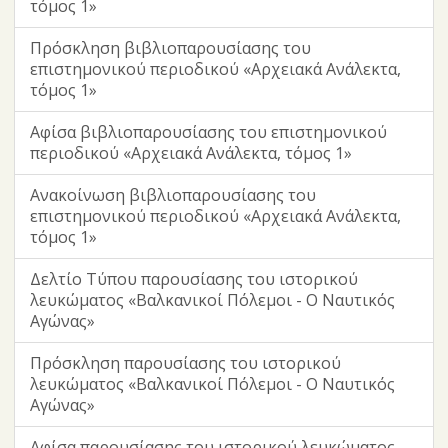
τόμος 1»
Πρόσκληση βιβλιοπαρουσίασης του
επιστημονικού περιοδικού «Αρχειακά Ανάλεκτα,
τόμος 1»
Αφίσα βιβλιοπαρουσίασης του επιστημονικού
περιοδικού «Αρχειακά Ανάλεκτα, τόμος 1»
Ανακοίνωση βιβλιοπαρουσίασης του
επιστημονικού περιοδικού «Αρχειακά Ανάλεκτα,
τόμος 1»
Δελτίο Τύπου παρουσίασης του ιστορικού
λευκώματος «Βαλκανικοί Πόλεμοι - Ο Ναυτικός
Αγώνας»
Πρόσκληση παρουσίασης του ιστορικού
λευκώματος «Βαλκανικοί Πόλεμοι - Ο Ναυτικός
Αγώνας»
Αφίσα παρουσίασης του ιστορικού λευκώματος