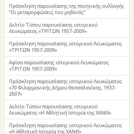
Πρόσκληση παρουσίασης της ποιητικής συλλογής
"Οι μεταμορφώσεις του μηδενός"
Δελτίο Τύπου παρουσίασης ιστορικού
Λευκώματος «ΤΡΙΤΩΝ 1957-2009»
Πρόσκληση παρουσίασης ιστορικού Λευκώματος
«ΤΡΙΤΩΝ 1957-2009»
Αφίσα παρουσίασης ιστορικού Λευκώματος
«ΤΡΙΤΩΝ 1957-2009»
Πρόσκληση παρουσίασης ιστορικού Λευκώματος
«70 Φιλαρμονικής Δήμου Θεσσαλονίκης, 1937-
2007»
Δελτίο Τύπου παρουσίασης ιστορικού
Λευκώματος «Η Αθλητική Ιστορία της ΧΑΝΘ»
Πρόσκληση παρουσίασης ιστορικού Λευκώματος
«Η Αθλητική Ιστορία της ΧΑΝΘ»