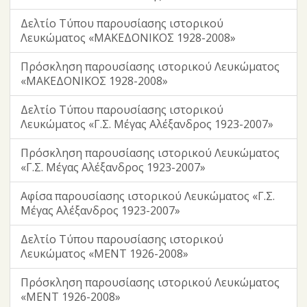
Δελτίο Τύπου παρουσίασης ιστορικού
Λευκώματος «ΜΑΚΕΔΟΝΙΚΟΣ 1928-2008»
Πρόσκληση παρουσίασης ιστορικού Λευκώματος
«ΜΑΚΕΔΟΝΙΚΟΣ 1928-2008»
Δελτίο Τύπου παρουσίασης ιστορικού
Λευκώματος «Γ.Σ. Μέγας Αλέξανδρος 1923-2007»
Πρόσκληση παρουσίασης ιστορικού Λευκώματος
«Γ.Σ. Μέγας Αλέξανδρος 1923-2007»
Αφίσα παρουσίασης ιστορικού Λευκώματος «Γ.Σ.
Μέγας Αλέξανδρος 1923-2007»
Δελτίο Τύπου παρουσίασης ιστορικού
Λευκώματος «ΜΕΝΤ 1926-2008»
Πρόσκληση παρουσίασης ιστορικού Λευκώματος
«ΜΕΝΤ 1926-2008»