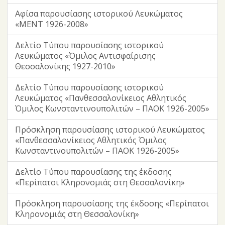
Αφίσα παρουσίασης ιστορικού Λευκώματος
«ΜΕΝΤ 1926-2008»
Δελτίο Τύπου παρουσίασης ιστορικού
Λευκώματος «Όμιλος Αντισφαίρισης
Θεσσαλονίκης 1927-2010»
Δελτίο Τύπου παρουσίασης ιστορικού
Λευκώματος «Πανθεσσαλονίκειος Αθλητικός
Όμιλος Κωνσταντινουπολιτών – ΠΑΟΚ 1926-2005»
Πρόσκληση παρουσίασης ιστορικού Λευκώματος
«Πανθεσσαλονίκειος Αθλητικός Όμιλος
Κωνσταντινουπολιτών – ΠΑΟΚ 1926-2005»
Δελτίο Τύπου παρουσίασης της έκδοσης
«Περίπατοι Κληρονομιάς στη Θεσσαλονίκη»
Πρόσκληση παρουσίασης της έκδοσης «Περίπατοι
Κληρονομιάς στη Θεσσαλονίκη»