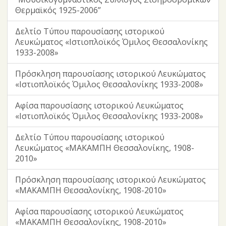
Θερμαϊκός 1925-2006”
Δελτίο Τύπου παρουσίασης ιστορικού
Λευκώματος «Ιστιοπλοϊκός Όμιλος Θεσσαλονίκης
1933-2008»
Πρόσκληση παρουσίασης ιστορικού Λευκώματος
«Ιστιοπλοϊκός Όμιλος Θεσσαλονίκης 1933-2008»
Αφίσα παρουσίασης ιστορικού Λευκώματος
«Ιστιοπλοϊκός Όμιλος Θεσσαλονίκης 1933-2008»
Δελτίο Τύπου παρουσίασης ιστορικού
Λευκώματος «ΜΑΚΑΜΠΗ Θεσσαλονίκης, 1908-
2010»
Πρόσκληση παρουσίασης ιστορικού Λευκώματος
«ΜΑΚΑΜΠΗ Θεσσαλονίκης, 1908-2010»
Αφίσα παρουσίασης ιστορικού Λευκώματος
«ΜΑΚΑΜΠΗ Θεσσαλονίκης, 1908-2010»