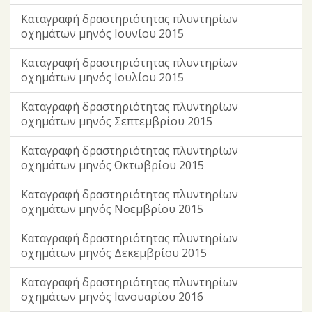
Καταγραφή δραστηριότητας πλυντηρίων
οχημάτων μηνός Ιουνίου 2015
Καταγραφή δραστηριότητας πλυντηρίων
οχημάτων μηνός Ιουλίου 2015
Καταγραφή δραστηριότητας πλυντηρίων
οχημάτων μηνός Σεπτεμβρίου 2015
Καταγραφή δραστηριότητας πλυντηρίων
οχημάτων μηνός Οκτωβρίου 2015
Καταγραφή δραστηριότητας πλυντηρίων
οχημάτων μηνός Νοεμβρίου 2015
Καταγραφή δραστηριότητας πλυντηρίων
οχημάτων μηνός Δεκεμβρίου 2015
Καταγραφή δραστηριότητας πλυντηρίων
οχημάτων μηνός Ιανουαρίου 2016