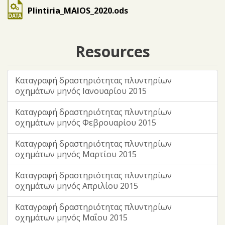
Plintiria_MAIOS_2020.ods
Resources
Καταγραφή δραστηριότητας πλυντηρίων
οχημάτων μηνός Ιανουαρίου 2015
Καταγραφή δραστηριότητας πλυντηρίων
οχημάτων μηνός Φεβρουαρίου 2015
Καταγραφή δραστηριότητας πλυντηρίων
οχημάτων μηνός Μαρτίου 2015
Καταγραφή δραστηριότητας πλυντηρίων
οχημάτων μηνός Απριλίου 2015
Καταγραφή δραστηριότητας πλυντηρίων
οχημάτων μηνός Μαΐου 2015