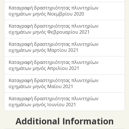
Καταγραφή δραστηριότητας πλυντηρίων
οχημάτων μηνός Νοεμβρίου 2020
Καταγραφή δραστηριότητας πλυντηρίων
οχημάτων μηνός Φεβρουαρίου 2021
Καταγραφή δραστηριότητας πλυντηρίων
οχημάτων μηνός Μαρτίου 2021
Καταγραφή δραστηριότητας πλυντηρίων
οχημάτων μηνός Απριλίου 2021
Καταγραφή δραστηριότητας πλυντηρίων
οχημάτων μηνός Μαΐου 2021
Καταγραφή δραστηριότητας πλυντηρίων
οχημάτων μηνός Ιουνίου 2021
Additional Information