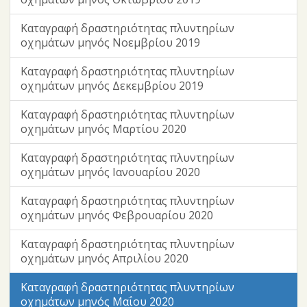
Καταγραφή δραστηριότητας πλυντηρίων
οχημάτων μηνός Νοεμβρίου 2019
Καταγραφή δραστηριότητας πλυντηρίων
οχημάτων μηνός Δεκεμβρίου 2019
Καταγραφή δραστηριότητας πλυντηρίων
οχημάτων μηνός Μαρτίου 2020
Καταγραφή δραστηριότητας πλυντηρίων
οχημάτων μηνός Ιανουαρίου 2020
Καταγραφή δραστηριότητας πλυντηρίων
οχημάτων μηνός Φεβρουαρίου 2020
Καταγραφή δραστηριότητας πλυντηρίων
οχημάτων μηνός Απριλίου 2020
Καταγραφή δραστηριότητας πλυντηρίων
οχημάτων μηνός Μαΐου 2020