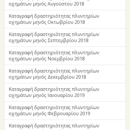
οχημάτων μηνός Αυγούστου 2018
Καταγραφή δραστηριότητας πλυντηρίων
οχημάτων μηνός Οκτωβρίου 2018
Καταγραφή δραστηριότητας πλυντηρίων
οχημάτων μηνός Σεπτεμβρίου 2018
Καταγραφή δραστηριότητας πλυντηρίων
οχημάτων μηνός Νοεμβρίου 2018
Καταγραφή δραστηριότητας πλυντηρίων
οχημάτων μηνός Δεκεμβρίου 2018
Καταγραφή δραστηριότητας πλυντηρίων
οχημάτων μηνός Ιανουαρίου 2019
Καταγραφή δραστηριότητας πλυντηρίων
οχημάτων μηνός Φεβρουαρίου 2019
Καταγραφή δραστηριότητας πλυντηρίων