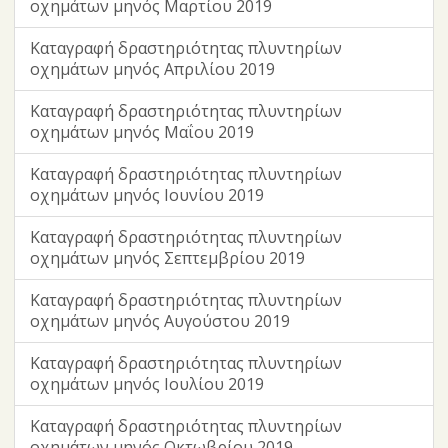
οχημάτων μηνός Μαρτίου 2019
Καταγραφή δραστηριότητας πλυντηρίων
οχημάτων μηνός Απριλίου 2019
Καταγραφή δραστηριότητας πλυντηρίων
οχημάτων μηνός Μαΐου 2019
Καταγραφή δραστηριότητας πλυντηρίων
οχημάτων μηνός Ιουνίου 2019
Καταγραφή δραστηριότητας πλυντηρίων
οχημάτων μηνός Σεπτεμβρίου 2019
Καταγραφή δραστηριότητας πλυντηρίων
οχημάτων μηνός Αυγούστου 2019
Καταγραφή δραστηριότητας πλυντηρίων
οχημάτων μηνός Ιουλίου 2019
Καταγραφή δραστηριότητας πλυντηρίων
οχημάτων μηνός Οκτωβρίου 2019