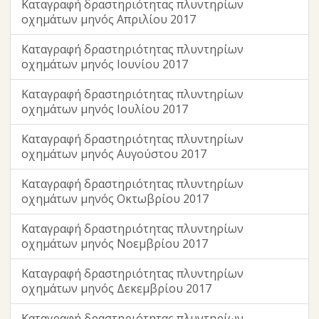
Καταγραφή δραστηριότητας πλυντηρίων
οχημάτων μηνός Απριλίου 2017
Καταγραφή δραστηριότητας πλυντηρίων
οχημάτων μηνός Ιουνίου 2017
Καταγραφή δραστηριότητας πλυντηρίων
οχημάτων μηνός Ιουλίου 2017
Καταγραφή δραστηριότητας πλυντηρίων
οχημάτων μηνός Αυγούστου 2017
Καταγραφή δραστηριότητας πλυντηρίων
οχημάτων μηνός Οκτωβρίου 2017
Καταγραφή δραστηριότητας πλυντηρίων
οχημάτων μηνός Νοεμβρίου 2017
Καταγραφή δραστηριότητας πλυντηρίων
οχημάτων μηνός Δεκεμβρίου 2017
Καταγραφή δραστηριότητας πλυντηρίων