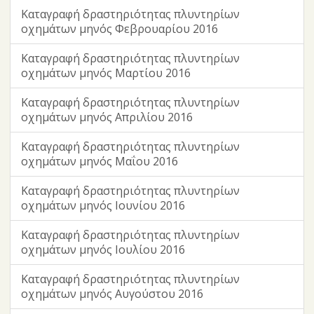
Καταγραφή δραστηριότητας πλυντηρίων
οχημάτων μηνός Φεβρουαρίου 2016
Καταγραφή δραστηριότητας πλυντηρίων
οχημάτων μηνός Μαρτίου 2016
Καταγραφή δραστηριότητας πλυντηρίων
οχημάτων μηνός Απριλίου 2016
Καταγραφή δραστηριότητας πλυντηρίων
οχημάτων μηνός Μαΐου 2016
Καταγραφή δραστηριότητας πλυντηρίων
οχημάτων μηνός Ιουνίου 2016
Καταγραφή δραστηριότητας πλυντηρίων
οχημάτων μηνός Ιουλίου 2016
Καταγραφή δραστηριότητας πλυντηρίων
οχημάτων μηνός Αυγούστου 2016