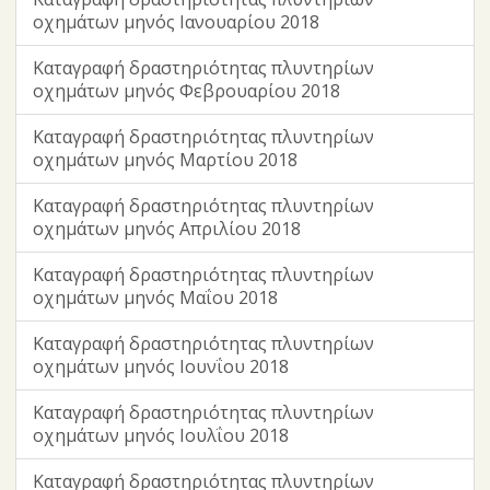
οχημάτων μηνός Ιανουαρίου 2018
Καταγραφή δραστηριότητας πλυντηρίων
οχημάτων μηνός Φεβρουαρίου 2018
Καταγραφή δραστηριότητας πλυντηρίων
οχημάτων μηνός Μαρτίου 2018
Καταγραφή δραστηριότητας πλυντηρίων
οχημάτων μηνός Απριλίου 2018
Καταγραφή δραστηριότητας πλυντηρίων
οχημάτων μηνός Μαΐου 2018
Καταγραφή δραστηριότητας πλυντηρίων
οχημάτων μηνός Ιουνΐου 2018
Καταγραφή δραστηριότητας πλυντηρίων
οχημάτων μηνός Ιουλΐου 2018
Καταγραφή δραστηριότητας πλυντηρίων