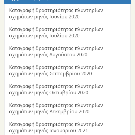
Καταγραφή δραστηριότητας πλυντηρίων
οχημάτων μηνός Ιουνίου 2020
Καταγραφή δραστηριότητας πλυντηρίων
οχημάτων μηνός Ιουλίου 2020
Καταγραφή δραστηριότητας πλυντηρίων
οχημάτων μηνός Αυγούστου 2020
Καταγραφή δραστηριότητας πλυντηρίων
οχημάτων μηνός Σεπτεμβρίου 2020
Καταγραφή δραστηριότητας πλυντηρίων
οχημάτων μηνός Οκτωβρίου 2020
Καταγραφή δραστηριότητας πλυντηρίων
οχημάτων μηνός Δεκεμβρίου 2020
Καταγραφή δραστηριότητας πλυντηρίων
οχημάτων μηνός Ιανουαρίου 2021