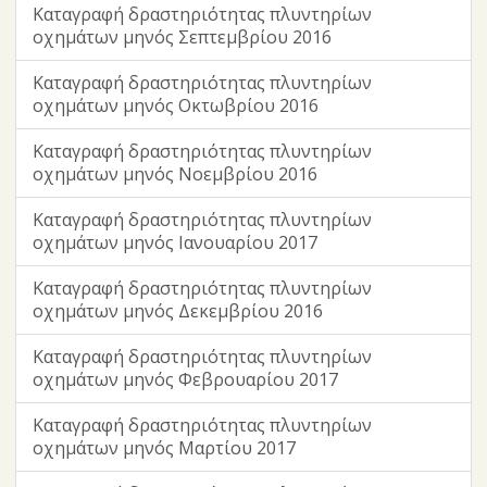
Καταγραφή δραστηριότητας πλυντηρίων
οχημάτων μηνός Σεπτεμβρίου 2016
Καταγραφή δραστηριότητας πλυντηρίων
οχημάτων μηνός Οκτωβρίου 2016
Καταγραφή δραστηριότητας πλυντηρίων
οχημάτων μηνός Νοεμβρίου 2016
Καταγραφή δραστηριότητας πλυντηρίων
οχημάτων μηνός Ιανουαρίου 2017
Καταγραφή δραστηριότητας πλυντηρίων
οχημάτων μηνός Δεκεμβρίου 2016
Καταγραφή δραστηριότητας πλυντηρίων
οχημάτων μηνός Φεβρουαρίου 2017
Καταγραφή δραστηριότητας πλυντηρίων
οχημάτων μηνός Μαρτίου 2017