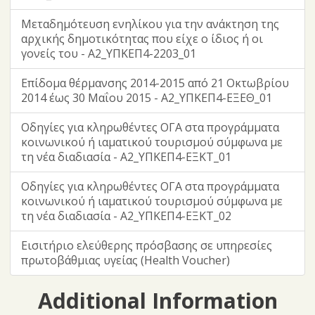
Μεταδημότευση ενηλίκου για την ανάκτηση της
αρχικής δημοτικότητας που είχε ο ίδιος ή οι
γονείς του - Α2_ΥΠΚΕΠ4-2203_01
Επίδομα θέρμανσης 2014-2015 από 21 Οκτωβρίου
2014 έως 30 Μαΐου 2015 - Α2_ΥΠΚΕΠ4-ΕΞΕΘ_01
Οδηγίες για κληρωθέντες ΟΓΑ στα προγράμματα
κοινωνικού ή ιαματικού τουρισμού σύμφωνα με
τη νέα διαδιασία - Α2_ΥΠΚΕΠ4-ΕΞΚΤ_01
Οδηγίες για κληρωθέντες ΟΓΑ στα προγράμματα
κοινωνικού ή ιαματικού τουρισμού σύμφωνα με
τη νέα διαδιασία - Α2_ΥΠΚΕΠ4-ΕΞΚΤ_02
Εισιτήριο ελεύθερης πρόσβασης σε υπηρεσίες
πρωτοβάθμιας υγείας (Health Voucher)
Additional Information