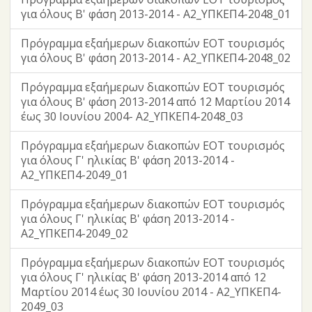
για όλους Β' φάση 2013-2014 - Α2_ΥΠΚΕΠ4-2048_01
Πρόγραμμα εξαήμερων διακοπών ΕΟΤ τουρισμός
για όλους Β' φάση 2013-2014 - Α2_ΥΠΚΕΠ4-2048_02
Πρόγραμμα εξαήμερων διακοπών ΕΟΤ τουρισμός
για όλους Β' φάση 2013-2014 από 12 Μαρτίου 2014
έως 30 Ιουνίου 2004- Α2_ΥΠΚΕΠ4-2048_03
Πρόγραμμα εξαήμερων διακοπών ΕΟΤ τουρισμός
για όλους Γ' ηλικίας Β' φάση 2013-2014 -
Α2_ΥΠΚΕΠ4-2049_01
Πρόγραμμα εξαήμερων διακοπών ΕΟΤ τουρισμός
για όλους Γ' ηλικίας Β' φάση 2013-2014 -
Α2_ΥΠΚΕΠ4-2049_02
Πρόγραμμα εξαήμερων διακοπών ΕΟΤ τουρισμός
για όλους Γ' ηλικίας Β' φάση 2013-2014 από 12
Μαρτίου 2014 έως 30 Ιουνίου 2014 - Α2_ΥΠΚΕΠ4-
2049_03