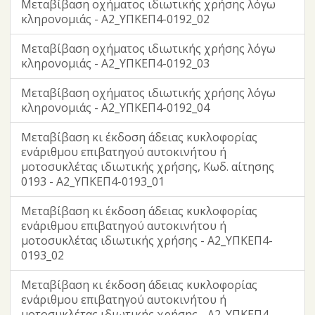
Μεταβίβαση οχήματος ιδιωτικής χρήσης λόγω
κληρονομιάς - Α2_ΥΠΚΕΠ4-0192_02
Μεταβίβαση οχήματος ιδιωτικής χρήσης λόγω
κληρονομιάς - Α2_ΥΠΚΕΠ4-0192_03
Μεταβίβαση οχήματος ιδιωτικής χρήσης λόγω
κληρονομιάς - Α2_ΥΠΚΕΠ4-0192_04
Μεταβίβαση κι έκδοση άδειας κυκλοφορίας
ενάριθμου επιβατηγού αυτοκινήτου ή
μοτοσυκλέτας ιδιωτικής χρήσης, Κωδ. αίτησης
0193 - Α2_ΥΠΚΕΠ4-0193_01
Μεταβίβαση κι έκδοση άδειας κυκλοφορίας
ενάριθμου επιβατηγού αυτοκινήτου ή
μοτοσυκλέτας ιδιωτικής χρήσης - Α2_ΥΠΚΕΠ4-
0193_02
Μεταβίβαση κι έκδοση άδειας κυκλοφορίας
ενάριθμου επιβατηγού αυτοκινήτου ή
μοτοσυκλέτας ιδιωτικής χρήσης - Α2_ΥΠΚΕΠ4-