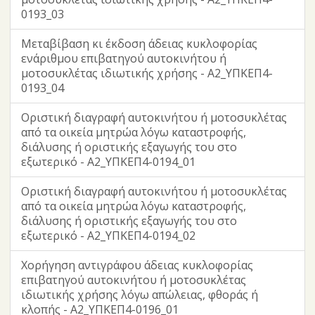
0193_03
Μεταβίβαση κι έκδοση άδειας κυκλοφορίας
ενάριθμου επιβατηγού αυτοκινήτου ή
μοτοσυκλέτας ιδιωτικής χρήσης - Α2_ΥΠΚΕΠ4-
0193_04
Οριστική διαγραφή αυτοκινήτου ή μοτοσυκλέτας
από τα οικεία μητρώα λόγω καταστροφής,
διάλυσης ή οριστικής εξαγωγής του στο
εξωτερικό - Α2_ΥΠΚΕΠ4-0194_01
Οριστική διαγραφή αυτοκινήτου ή μοτοσυκλέτας
από τα οικεία μητρώα λόγω καταστροφής,
διάλυσης ή οριστικής εξαγωγής του στο
εξωτερικό - Α2_ΥΠΚΕΠ4-0194_02
Χορήγηση αντιγράφου άδειας κυκλοφορίας
επιβατηγού αυτοκινήτου ή μοτοσυκλέτας
ιδιωτικής χρήσης λόγω απώλειας, φθοράς ή
κλοπής - Α2_ΥΠΚΕΠ4-0196_01