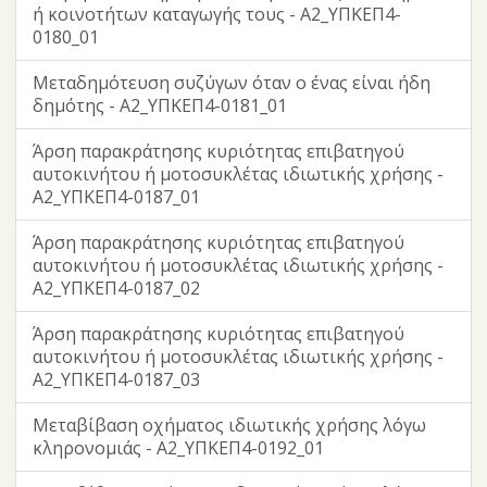
ή κοινοτήτων καταγωγής τους - Α2_ΥΠΚΕΠ4-
0180_01
Μεταδημότευση συζύγων όταν ο ένας είναι ήδη
δημότης - Α2_ΥΠΚΕΠ4-0181_01
Άρση παρακράτησης κυριότητας επιβατηγού
αυτοκινήτου ή μοτοσυκλέτας ιδιωτικής χρήσης -
Α2_ΥΠΚΕΠ4-0187_01
Άρση παρακράτησης κυριότητας επιβατηγού
αυτοκινήτου ή μοτοσυκλέτας ιδιωτικής χρήσης -
Α2_ΥΠΚΕΠ4-0187_02
Άρση παρακράτησης κυριότητας επιβατηγού
αυτοκινήτου ή μοτοσυκλέτας ιδιωτικής χρήσης -
Α2_ΥΠΚΕΠ4-0187_03
Μεταβίβαση οχήματος ιδιωτικής χρήσης λόγω
κληρονομιάς - Α2_ΥΠΚΕΠ4-0192_01