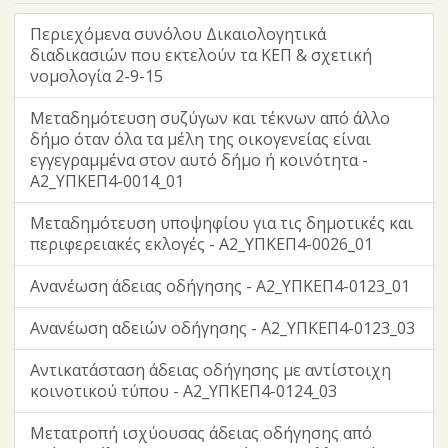
Περιεχόμενα συνόλου Δικαιολογητικά
διαδικασιών που εκτελούν τα ΚΕΠ & σχετική
νομολογία 2-9-15
Μεταδημότευση συζύγων και τέκνων από άλλο
δήμο όταν όλα τα μέλη της οικογενείας είναι
εγγεγραμμένα στον αυτό δήμο ή κοινότητα -
Α2_ΥΠΚΕΠ4-0014_01
Μεταδημότευση υποψηφίου για τις δημοτικές και
περιφερειακές εκλογές - Α2_ΥΠΚΕΠ4-0026_01
Ανανέωση άδειας οδήγησης - Α2_ΥΠΚΕΠ4-0123_01
Ανανέωση αδειών οδήγησης - Α2_ΥΠΚΕΠ4-0123_03
Αντικατάσταση άδειας οδήγησης με αντίστοιχη
κοινοτικού τύπου - Α2_ΥΠΚΕΠ4-0124_03
Μετατροπή ισχύουσας άδειας οδήγησης από