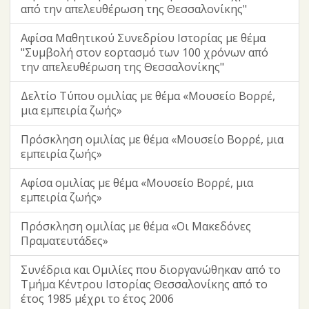
από την απελευθέρωση της Θεσσαλονίκης"
Αφίσα Μαθητικού Συνεδρίου Ιστορίας με θέμα
"Συμβολή στον εορτασμό των 100 χρόνων από
την απελευθέρωση της Θεσσαλονίκης"
Δελτίο Τύπου ομιλίας με θέμα «Μουσείο Βορρέ,
μια εμπειρία ζωής»
Πρόσκληση ομιλίας με θέμα «Μουσείο Βορρέ, μια
εμπειρία ζωής»
Αφίσα ομιλίας με θέμα «Μουσείο Βορρέ, μια
εμπειρία ζωής»
Πρόσκληση ομιλίας με θέμα «Οι Μακεδόνες
Πραματευτάδες»
Συνέδρια και Ομιλίες που διοργανώθηκαν από το
Τμήμα Κέντρου Ιστορίας Θεσσαλονίκης από το
έτος 1985 μέχρι το έτος 2006