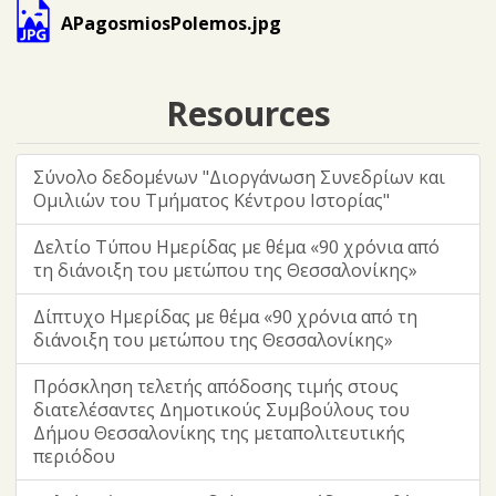
APagosmiosPolemos.jpg
Resources
Σύνολο δεδομένων "Διοργάνωση Συνεδρίων και
Ομιλιών του Τμήματος Κέντρου Ιστορίας"
Δελτίο Τύπου Ημερίδας με θέμα «90 χρόνια από
τη διάνοιξη του μετώπου της Θεσσαλονίκης»
Δίπτυχο Ημερίδας με θέμα «90 χρόνια από τη
διάνοιξη του μετώπου της Θεσσαλονίκης»
Πρόσκληση τελετής απόδοσης τιμής στους
διατελέσαντες Δημοτικούς Συμβούλους του
Δήμου Θεσσαλονίκης της μεταπολιτευτικής
περιόδου