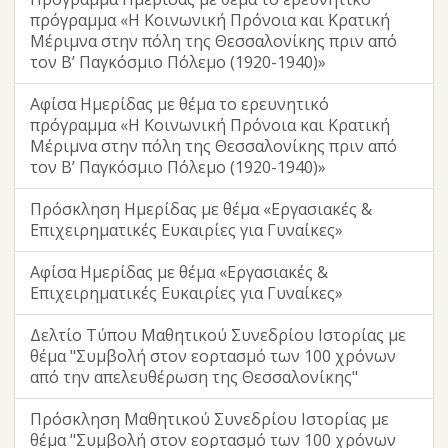
πρόγραμμα «Η Κοινωνική Πρόνοια και Κρατική
Μέριμνα στην πόλη της Θεσσαλονίκης πριν από
τον Β’ Παγκόσμιο Πόλεμο (1920-1940)»
Αφίσα Ημερίδας με θέμα το ερευνητικό
πρόγραμμα «Η Κοινωνική Πρόνοια και Κρατική
Μέριμνα στην πόλη της Θεσσαλονίκης πριν από
τον Β’ Παγκόσμιο Πόλεμο (1920-1940)»
Πρόσκληση Ημερίδας με θέμα «Eργασιακές &
Επιχειρηματικές Ευκαιρίες για Γυναίκες»
Αφίσα Ημερίδας με θέμα «Eργασιακές &
Επιχειρηματικές Ευκαιρίες για Γυναίκες»
Δελτίο Τύπου Μαθητικού Συνεδρίου Ιστορίας με
θέμα "Συμβολή στον εορτασμό των 100 χρόνων
από την απελευθέρωση της Θεσσαλονίκης"
Πρόσκληση Μαθητικού Συνεδρίου Ιστορίας με
θέμα "Συμβολή στον εορτασμό των 100 χρόνων