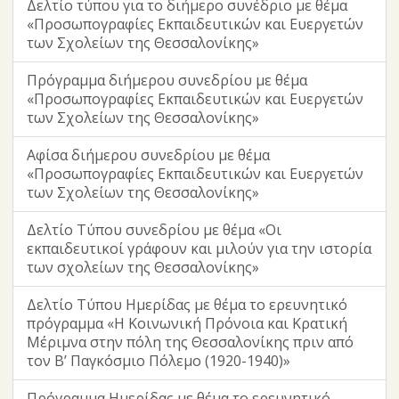
Δελτίο τύπου για το διήμερο συνέδριο με θέμα
«Προσωπογραφίες Εκπαιδευτικών και Ευεργετών
των Σχολείων της Θεσσαλονίκης»
Πρόγραμμα διήμερου συνεδρίου με θέμα
«Προσωπογραφίες Εκπαιδευτικών και Ευεργετών
των Σχολείων της Θεσσαλονίκης»
Αφίσα διήμερου συνεδρίου με θέμα
«Προσωπογραφίες Εκπαιδευτικών και Ευεργετών
των Σχολείων της Θεσσαλονίκης»
Δελτίο Τύπου συνεδρίου με θέμα «Οι
εκπαιδευτικοί γράφουν και μιλούν για την ιστορία
των σχολείων της Θεσσαλονίκης»
Δελτίο Τύπου Ημερίδας με θέμα το ερευνητικό
πρόγραμμα «Η Κοινωνική Πρόνοια και Κρατική
Μέριμνα στην πόλη της Θεσσαλονίκης πριν από
τον Β’ Παγκόσμιο Πόλεμο (1920-1940)»
Πρόγραμμα Ημερίδας με θέμα το ερευνητικό