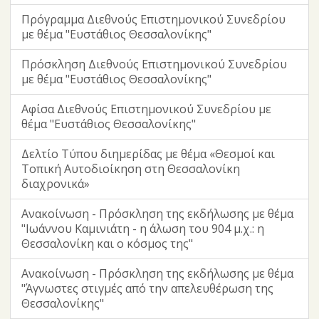
Πρόγραμμα Διεθνούς Επιστημονικού Συνεδρίου
με θέμα "Ευστάθιος Θεσσαλονίκης"
Πρόσκληση Διεθνούς Επιστημονικού Συνεδρίου
με θέμα "Ευστάθιος Θεσσαλονίκης"
Αφίσα Διεθνούς Επιστημονικού Συνεδρίου με
θέμα "Ευστάθιος Θεσσαλονίκης"
Δελτίο Τύπου διημερίδας με θέμα «Θεσμοί και
Τοπική Αυτοδιοίκηση στη Θεσσαλονίκη
διαχρονικά»
Ανακοίνωση - Πρόσκληση της εκδήλωσης με θέμα
"Ιωάννου Καμινιάτη - η άλωση του 904 μ.χ.: η
Θεσσαλονίκη και ο κόσμος της"
Ανακοίνωση - Πρόσκληση της εκδήλωσης με θέμα
"Άγνωστες στιγμές από την απελευθέρωση της
Θεσσαλονίκης"