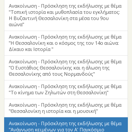
Ανακοίνωση - Πρόσκληση της εκδήλωσης με θέμα
"Τοπική ιστορία και μυθοπλασία του εγκλήματος:
Η Βυζαντινή Θεσσαλονίκη στα μέσα του 9ου
αιώνα"
Ανακοίνωση - Πρόσκληση της εκδήλωσης με θέμα
"Η Θεσσαλονίκη και ο κόσμος της τον 14ο αιώνα:
Δίκαιο και Ιστορία "
Ανακοίνωση - Πρόσκληση της εκδήλωσης με θέμα
"Ο Ευστάθιος Θεσσαλονίκης και η άλωση της
Θεσσαλονίκης από τους Νορμανδούς"
Ανακοίνωση - Πρόσκληση της εκδήλωσης με θέμα
"Το κίνημα των Ζηλωτών στη Θεσσαλονίκη"
Ανακοίνωση - Πρόσκληση της εκδήλωσης με θέμα
"Θεσσαλονίκη η ιστορία και η μουσική"
Ανακοίνωση - Πρόσκληση της εκδήλωσης με θέμα
"Ανάγνωση κειμένων για τον Α' Παγκόσμιο